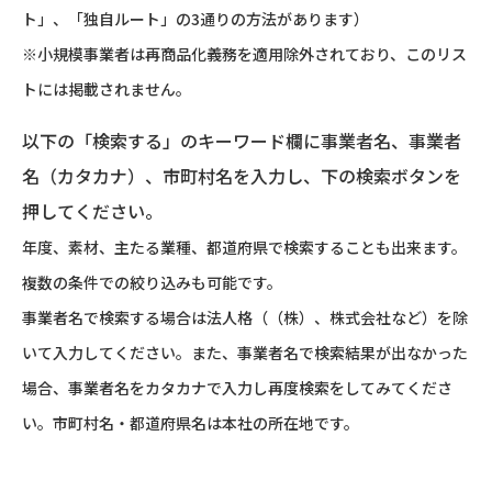
ト」、「独自ルート」の3通りの方法があります）
※小規模事業者は再商品化義務を適用除外されており、このリス
トには掲載されません。
以下の「検索する」のキーワード欄に事業者名、事業者
名（カタカナ）、市町村名を入力し、下の検索ボタンを
押してください。
年度、素材、主たる業種、都道府県で検索することも出来ます。
複数の条件での絞り込みも可能です。
事業者名で検索する場合は法人格（（株）、株式会社など）を除
いて入力してください。また、事業者名で検索結果が出なかった
場合、事業者名をカタカナで入力し再度検索をしてみてくださ
い。市町村名・都道府県名は本社の所在地です。