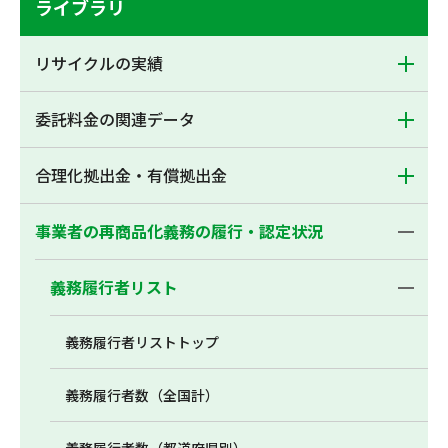
ライブラリ
リサイクルの実績
委託料金の関連データ
合理化拠出金・有償拠出金
事業者の再商品化義務の履行・認定状況
義務履行者リスト
義務履行者リストトップ
義務履行者数（全国計）