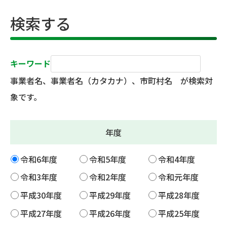
検索する
キーワード
事業者名、事業者名（カタカナ）、市町村名 が検索対
象です。
年度
令和6年度
令和5年度
令和4年度
令和3年度
令和2年度
令和元年度
平成30年度
平成29年度
平成28年度
平成27年度
平成26年度
平成25年度