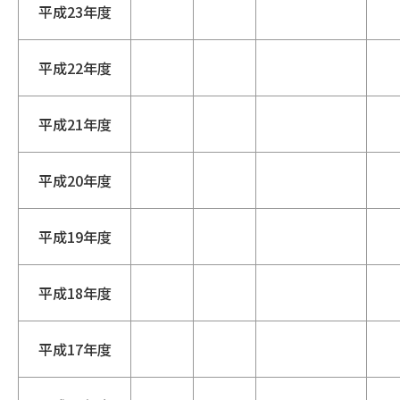
平成23年度
平成22年度
平成21年度
平成20年度
平成19年度
平成18年度
平成17年度