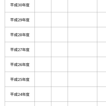
平成30年度
平成29年度
平成28年度
平成27年度
平成26年度
平成25年度
平成24年度