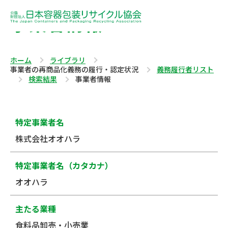
事業者情報
ホーム
ライブラリ
事業者の再商品化義務の履行・認定状況
義務履行者リスト
検索結果
事業者情報
特定事業者名
株式会社オオハラ
特定事業者名（カタカナ）
オオハラ
主たる業種
食料品卸売・小売業