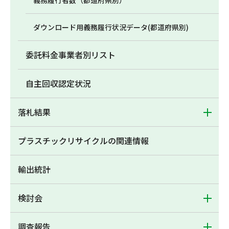
義務履行者数（都道府県別）
ダウンロード用義務履行状況データ(都道府県別)
委託料金事業者別リスト
自主回収認定状況
落札結果
プラスチックリサイクルの関連情報
輸出統計
検討会
調査報告