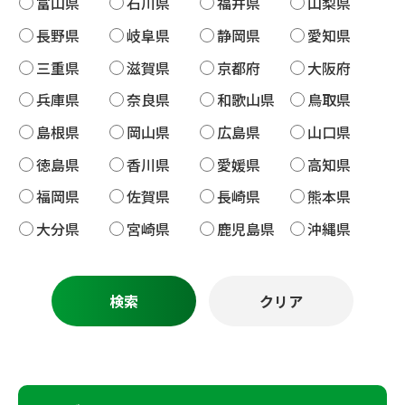
富山県
石川県
福井県
山梨県
長野県
岐阜県
静岡県
愛知県
三重県
滋賀県
京都府
大阪府
兵庫県
奈良県
和歌山県
鳥取県
島根県
岡山県
広島県
山口県
徳島県
香川県
愛媛県
高知県
福岡県
佐賀県
長崎県
熊本県
大分県
宮崎県
鹿児島県
沖縄県