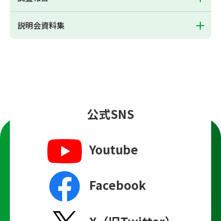
説明会資料集
公式SNS
Youtube
Facebook