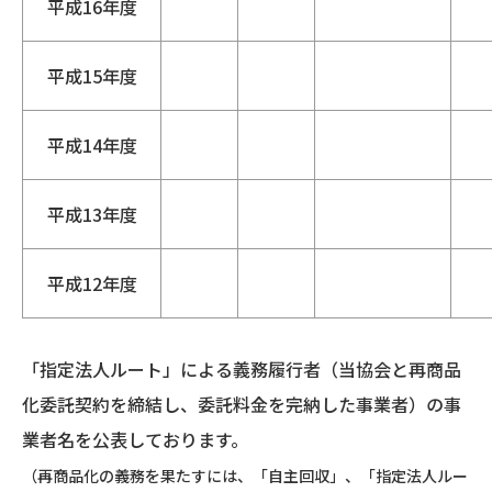
平成16年度
平成15年度
平成14年度
平成13年度
平成12年度
「指定法人ルート」による義務履行者（当協会と再商品
化委託契約を締結し、委託料金を完納した事業者）の事
業者名を公表しております。
（再商品化の義務を果たすには、「自主回収」、「指定法人ルー