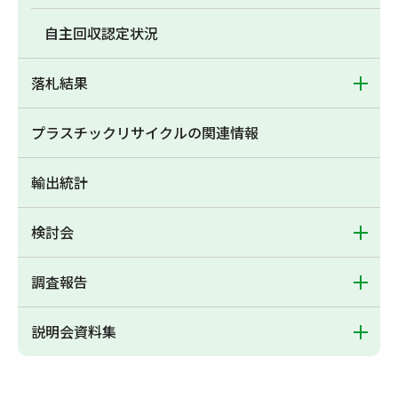
自主回収認定状況
落札結果
プラスチックリサイクルの関連情報
輸出統計
検討会
調査報告
説明会資料集