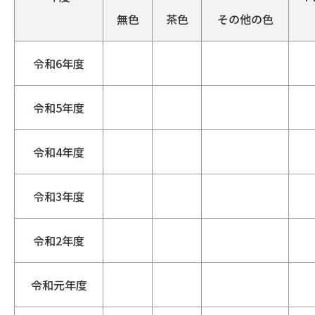
無色
茶色
その他の色
令和6年度
令和5年度
令和4年度
令和3年度
令和2年度
令和元年度