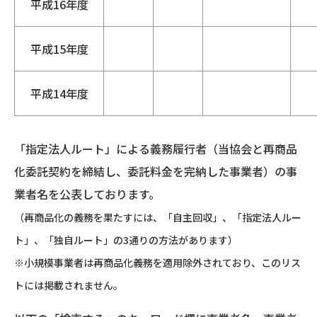
平成16年度
平成15年度
平成14年度
「指定法人ルート」による義務履行者（当協会と再商品
化委託契約を締結し、委託料金を完納した事業者）の事
業者名を公表しております。
（再商品化の義務を果たすには、「自主回収」、「指定法人ルー
ト」、「独自ルート」の3通りの方法があります）
※小規模事業者は再商品化義務を適用除外されており、このリス
トには掲載されません。