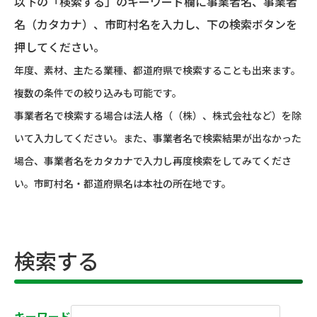
以下の「検索する」のキーワード欄に事業者名、事業者
名（カタカナ）、市町村名を入力し、下の検索ボタンを
押してください。
年度、素材、主たる業種、都道府県で検索することも出来ます。
複数の条件での絞り込みも可能です。
事業者名で検索する場合は法人格（（株）、株式会社など）を除
いて入力してください。また、事業者名で検索結果が出なかった
場合、事業者名をカタカナで入力し再度検索をしてみてくださ
い。市町村名・都道府県名は本社の所在地です。
検索する
キーワード