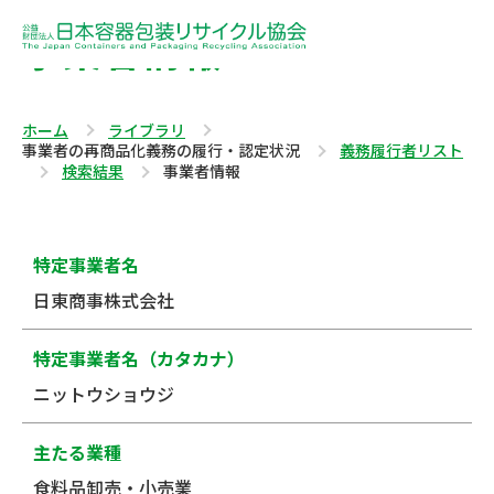
事業者情報
ホーム
ライブラリ
事業者の再商品化義務の履行・認定状況
義務履行者リスト
検索結果
事業者情報
特定事業者名
日東商事株式会社
特定事業者名（カタカナ）
ニットウショウジ
主たる業種
食料品卸売・小売業