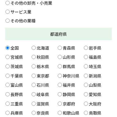
その他の卸売・小売業
サービス業
その他の業種
都道府県
全国
北海道
青森県
岩手県
宮城県
秋田県
山形県
福島県
茨城県
栃木県
群馬県
埼玉県
千葉県
東京都
神奈川県
新潟県
富山県
石川県
福井県
山梨県
長野県
岐阜県
静岡県
愛知県
三重県
滋賀県
京都府
大阪府
兵庫県
奈良県
和歌山県
鳥取県