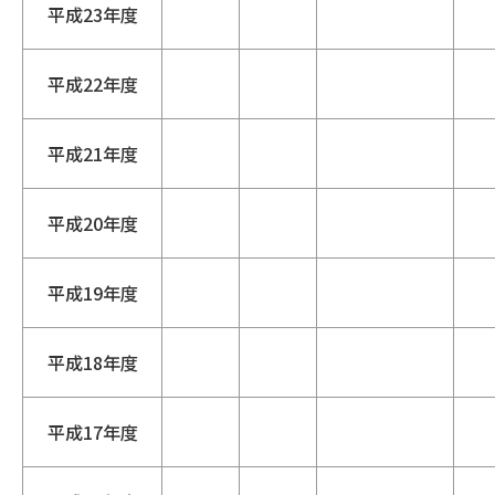
平成23年度
平成22年度
平成21年度
平成20年度
平成19年度
平成18年度
平成17年度