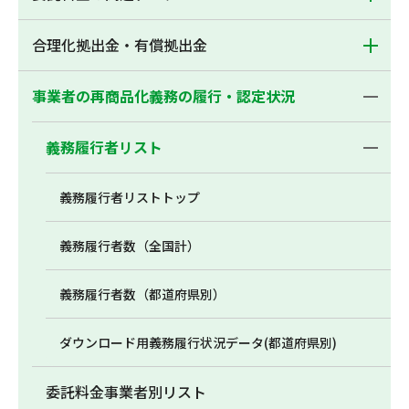
合理化拠出金・有償拠出金
事業者の再商品化義務の履行・認定状況
義務履行者リスト
義務履行者リストトップ
義務履行者数（全国計）
義務履行者数（都道府県別）
ダウンロード用義務履行状況データ(都道府県別)
委託料金事業者別リスト