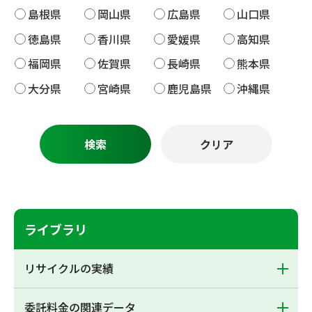
島根県
岡山県
広島県
山口県
徳島県
香川県
愛媛県
高知県
福岡県
佐賀県
長崎県
熊本県
大分県
宮崎県
鹿児島県
沖縄県
ライブラリ
リサイクルの実績
委託料金の関連データ