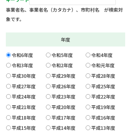
事業者名、事業者名（カタカナ）、市町村名 が検索対
象です。
年度
令和6年度
令和5年度
令和4年度
令和3年度
令和2年度
令和元年度
平成30年度
平成29年度
平成28年度
平成27年度
平成26年度
平成25年度
平成24年度
平成23年度
平成22年度
平成21年度
平成20年度
平成19年度
平成18年度
平成17年度
平成16年度
平成15年度
平成14年度
平成13年度