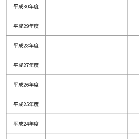
平成30年度
平成29年度
平成28年度
平成27年度
平成26年度
平成25年度
平成24年度