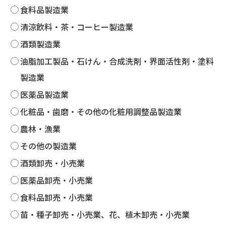
食料品製造業
清涼飲料・茶・コーヒー製造業
酒類製造業
油脂加工製品・石けん・合成洗剤・界面活性剤・塗料
製造業
医薬品製造業
化粧品・歯磨・その他の化粧用調整品製造業
農林・漁業
その他の製造業
酒類卸売・小売業
医薬品卸売・小売業
食料品卸売・小売業
苗・種子卸売・小売業、花、植木卸売・小売業