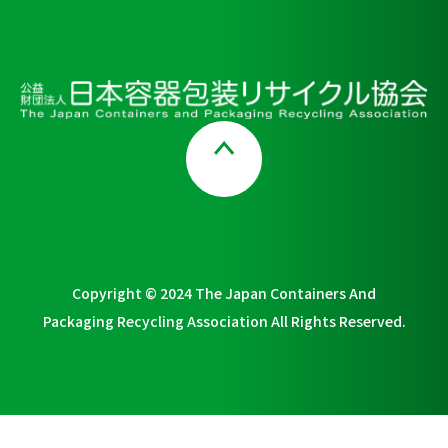
Page Top
Copyright © 2024 The Japan Containers And
Packaging Recycling Association All Rights Reserved.