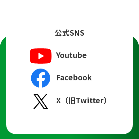
公式SNS
Youtube
Facebook
X（旧Twitter）