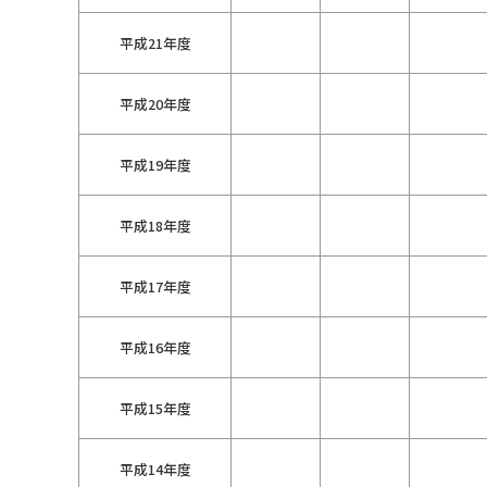
平成21年度
平成20年度
平成19年度
平成18年度
平成17年度
平成16年度
平成15年度
平成14年度