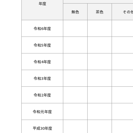
年度
無色
茶色
その
令和6年度
令和5年度
令和4年度
令和3年度
令和2年度
令和元年度
平成30年度