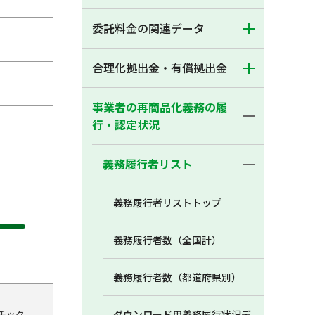
委託料金の関連データ
合理化拠出金・有償拠出金
事業者の再商品化義務の履
行・認定状況
義務履行者リスト
義務履行者リストトップ
義務履行者数（全国計）
義務履行者数（都道府県別）
チック
ダウンロード用義務履行状況デ