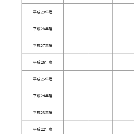
平成29年度
平成28年度
平成27年度
平成26年度
平成25年度
平成24年度
平成23年度
平成22年度