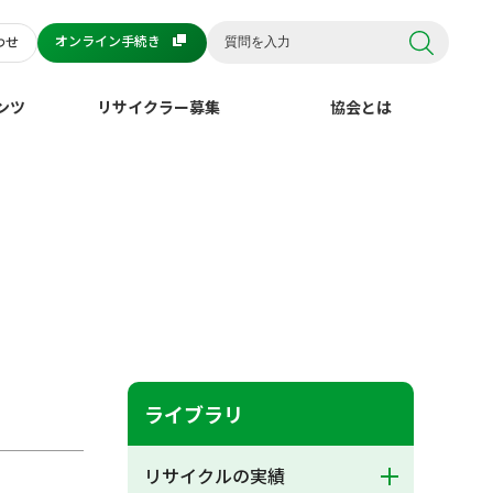
オンライン手続き
わせ
ンツ
リサイクラー募集
協会とは
ライブラリ
リサイクルの実績