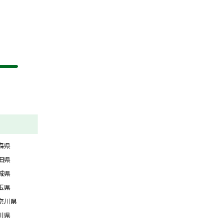
森県
田県
城県
玉県
奈川県
川県