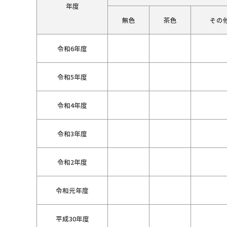
年度
無色
茶色
その
令和6年度
令和5年度
令和4年度
令和3年度
令和2年度
令和元年度
平成30年度