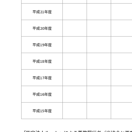
平成21年度
平成20年度
平成19年度
平成18年度
平成17年度
平成16年度
平成15年度