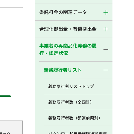
委託料金の関連データ
合理化拠出金・有償拠出金
事業者の再商品化義務の履
行・認定状況
義務履行者リスト
義務履行者リストトップ
義務履行者数（全国計）
義務履行者数（都道府県別）
チック
ダウンロード用義務履行状況デ