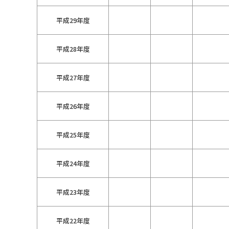
平成29年度
平成28年度
平成27年度
平成26年度
平成25年度
平成24年度
平成23年度
平成22年度