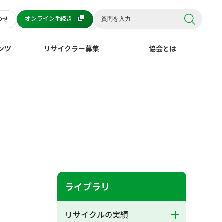
オンライン手続き
わせ
ンツ
リサイクラー募集
協会とは
ライブラリ
リサイクルの実績