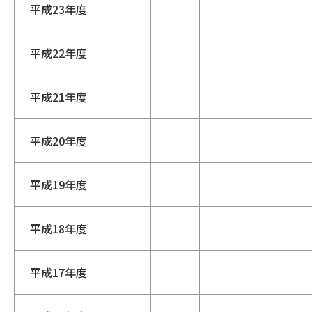
平成23年度
平成22年度
平成21年度
平成20年度
平成19年度
平成18年度
平成17年度