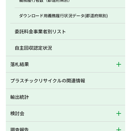
義務履行者数（都道府県別）
ダウンロード用義務履行状況データ(都道府県別)
委託料金事業者別リスト
自主回収認定状況
落札結果
プラスチックリサイクルの関連情報
輸出統計
検討会
調査報告