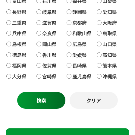
富山県
石川県
福井県
山梨県
長野県
岐阜県
静岡県
愛知県
三重県
滋賀県
京都府
大阪府
兵庫県
奈良県
和歌山県
鳥取県
島根県
岡山県
広島県
山口県
徳島県
香川県
愛媛県
高知県
福岡県
佐賀県
長崎県
熊本県
大分県
宮崎県
鹿児島県
沖縄県