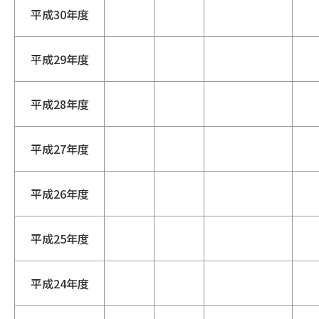
平成30年度
平成29年度
平成28年度
平成27年度
平成26年度
平成25年度
平成24年度