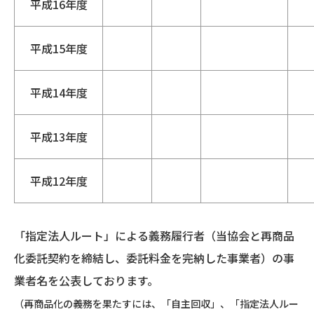
平成16年度
平成15年度
平成14年度
平成13年度
平成12年度
「指定法人ルート」による義務履行者（当協会と再商品
化委託契約を締結し、委託料金を完納した事業者）の事
業者名を公表しております。
（再商品化の義務を果たすには、「自主回収」、「指定法人ルー