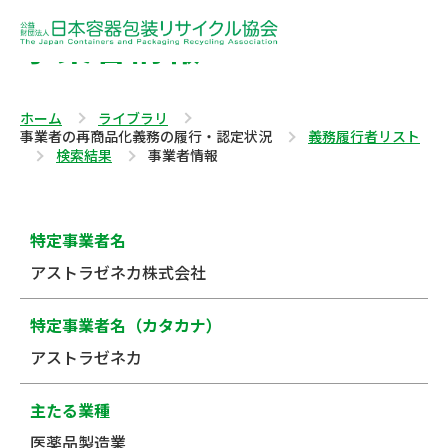
事業者情報
ホーム
ライブラリ
事業者の再商品化義務の履行・認定状況
義務履行者リスト
検索結果
事業者情報
特定事業者名
アストラゼネカ株式会社
特定事業者名（カタカナ）
アストラゼネカ
主たる業種
医薬品製造業