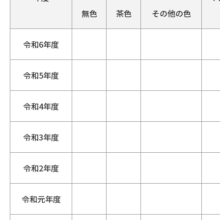
無色
茶色
その他の色
令和6年度
令和5年度
令和4年度
令和3年度
令和2年度
令和元年度