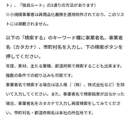
ト」、「独自ルート」の3通りの方法があります）
※小規模事業者は再商品化義務を適用除外されており、このリス
トには掲載されません。
以下の「検索する」のキーワード欄に事業者名、事業者
名（カタカナ）、市町村名を入力し、下の検索ボタンを
押してください。
年度、素材、主たる業種、都道府県で検索することも出来ます。
複数の条件での絞り込みも可能です。
事業者名で検索する場合は法人格（（株）、株式会社など）を除
いて入力してください。また、事業者名で検索結果が出なかった
場合、事業者名をカタカナで入力し再度検索をしてみてくださ
い。市町村名・都道府県名は本社の所在地です。