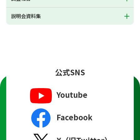
説明会資料集
公式SNS
Youtube
Facebook