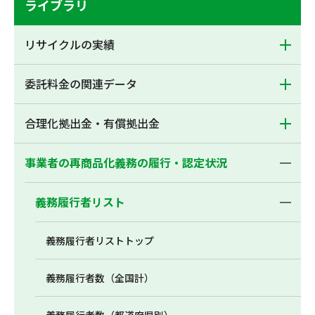
ライブラリ
リサイクルの実績
委託料金の関連データ
合理化拠出金・有償拠出金
事業者の再商品化義務の履行・認定状況
義務履行者リスト
義務履行者リストトップ
義務履行者数（全国計）