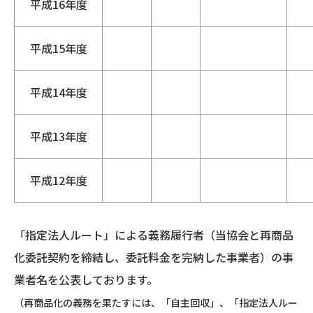
平成16年度
平成15年度
平成14年度
平成13年度
平成12年度
「指定法人ルート」による義務履行者（当協会と再商品
化委託契約を締結し、委託料金を完納した事業者）の事
業者名を公表しております。
（再商品化の義務を果たすには、「自主回収」、「指定法人ルー