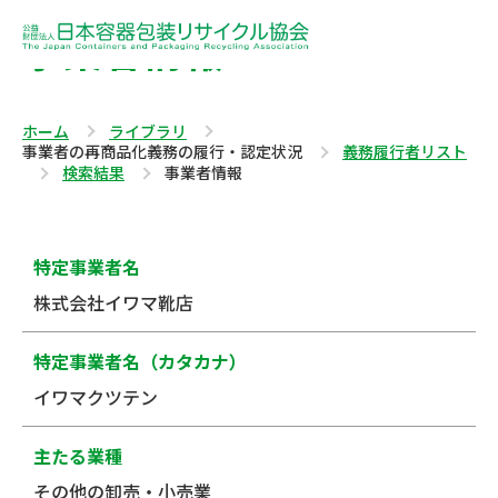
事業者情報
ホーム
ライブラリ
事業者の再商品化義務の履行・認定状況
義務履行者リスト
検索結果
事業者情報
特定事業者名
株式会社イワマ靴店
特定事業者名（カタカナ）
イワマクツテン
主たる業種
その他の卸売・小売業