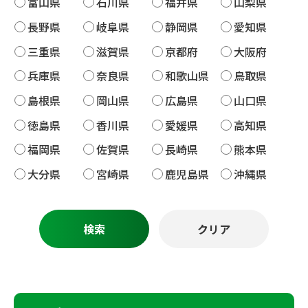
富山県
石川県
福井県
山梨県
長野県
岐阜県
静岡県
愛知県
三重県
滋賀県
京都府
大阪府
兵庫県
奈良県
和歌山県
鳥取県
島根県
岡山県
広島県
山口県
徳島県
香川県
愛媛県
高知県
福岡県
佐賀県
長崎県
熊本県
大分県
宮崎県
鹿児島県
沖縄県