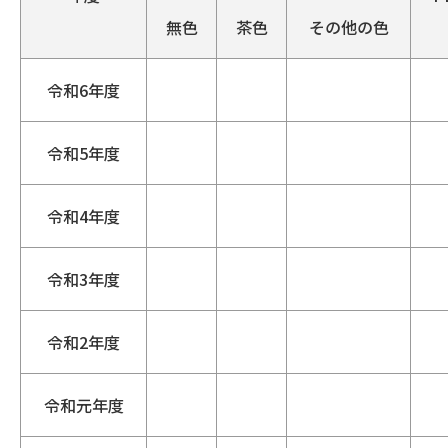
無色
茶色
その他の色
令和6年度
令和5年度
令和4年度
令和3年度
令和2年度
令和元年度