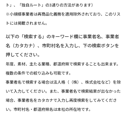
ト」、「独自ルート」の3通りの方法があります）
※小規模事業者は再商品化義務を適用除外されており、このリス
トには掲載されません。
以下の「検索する」のキーワード欄に事業者名、事業者
名（カタカナ）、市町村名を入力し、下の検索ボタンを
押してください。
年度、素材、主たる業種、都道府県で検索することも出来ます。
複数の条件での絞り込みも可能です。
事業者名で検索する場合は法人格（（株）、株式会社など）を除
いて入力してください。また、事業者名で検索結果が出なかった
場合、事業者名をカタカナで入力し再度検索をしてみてくださ
い。市町村名・都道府県名は本社の所在地です。