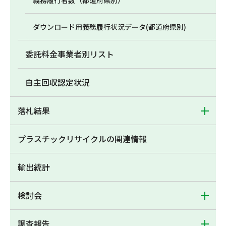
義務履行者数（都道府県別）
ダウンロード用義務履行状況データ(都道府県別)
委託料金事業者別リスト
自主回収認定状況
落札結果
プラスチックリサイクルの関連情報
輸出統計
検討会
調査報告