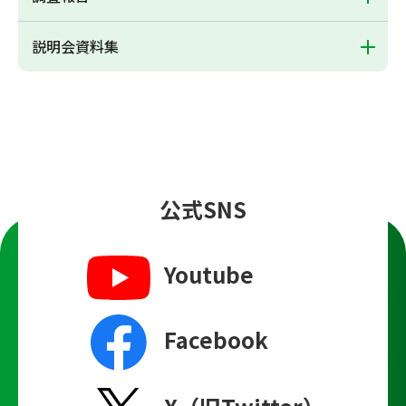
説明会資料集
公式SNS
Youtube
Facebook