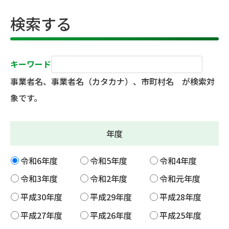
検索する
キーワード
事業者名、事業者名（カタカナ）、市町村名 が検索対
象です。
年度
令和6年度
令和5年度
令和4年度
令和3年度
令和2年度
令和元年度
平成30年度
平成29年度
平成28年度
平成27年度
平成26年度
平成25年度