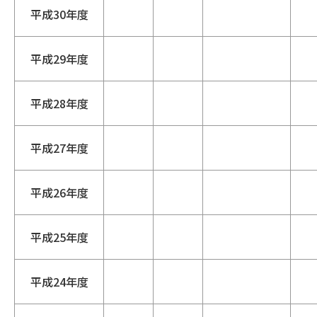
平成30年度
平成29年度
平成28年度
平成27年度
平成26年度
平成25年度
平成24年度