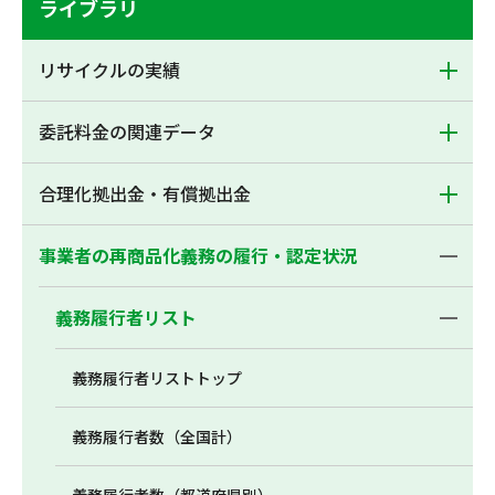
ライブラリ
リサイクルの実績
委託料金の関連データ
合理化拠出金・有償拠出金
事業者の再商品化義務の履行・認定状況
義務履行者リスト
義務履行者リストトップ
義務履行者数（全国計）