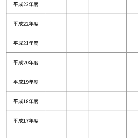
平成23年度
平成22年度
平成21年度
平成20年度
平成19年度
平成18年度
平成17年度