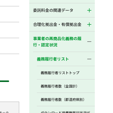
委託料金の関連データ
合理化拠出金・有償拠出金
事業者の再商品化義務の履
行・認定状況
義務履行者リスト
義務履行者リストトップ
義務履行者数（全国計）
義務履行者数（都道府県別）
チック
ダウンロード用義務履行状況デ