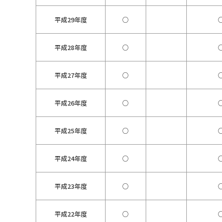
平成29年度
○
平成28年度
○
平成27年度
○
平成26年度
○
平成25年度
○
平成24年度
○
平成23年度
○
平成22年度
○