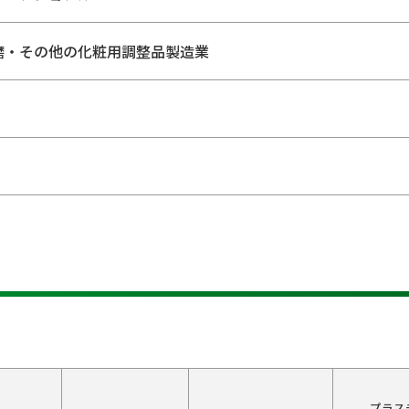
磨・その他の化粧用調整品製造業
プラス