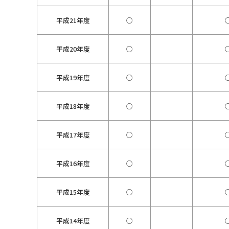
平成21年度
○
平成20年度
○
平成19年度
○
平成18年度
○
平成17年度
○
平成16年度
○
平成15年度
○
平成14年度
○