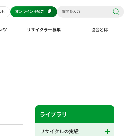
オンライン手続き
わせ
ンツ
リサイクラー募集
協会とは
ライブラリ
リサイクルの実績