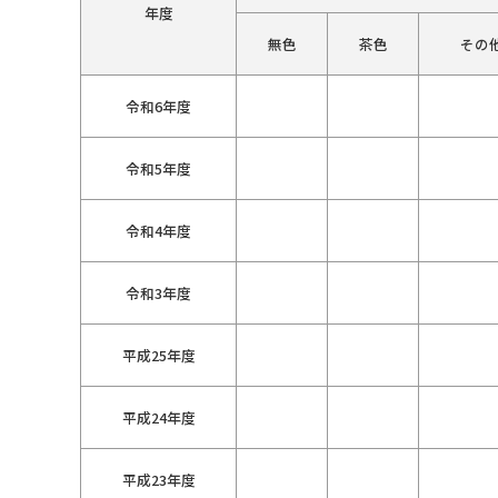
年度
無色
茶色
その
令和6年度
令和5年度
令和4年度
令和3年度
平成25年度
平成24年度
平成23年度