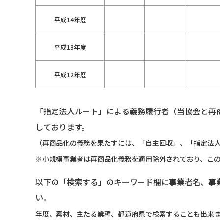
平成14年度
平成13年度
平成12年度
「指定法人ルート」による義務履行者（当協会と再
しております。
（再商品化の義務を果たすには、「自主回収」、「指定法人
※小規模事業者は再商品化義務を適用除外されており、こ
以下の「検索する」のキーワード欄に事業者名、事
い。
年度、素材、主たる業種、都道府県で検索することも出来