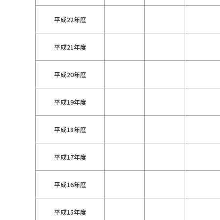
平成22年度
平成21年度
平成20年度
平成19年度
平成18年度
平成17年度
平成16年度
平成15年度