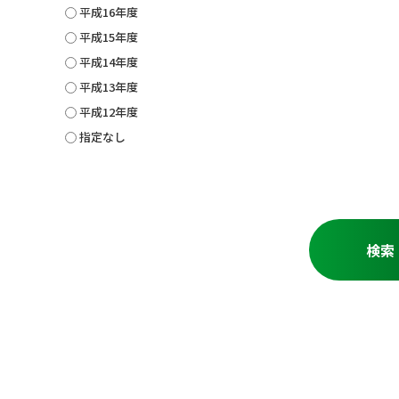
平成16年度
平成15年度
平成14年度
平成13年度
平成12年度
指定なし