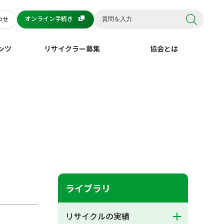
オンライン手続き
わせ
ンツ
リサイクラー募集
協会とは
ライブラリ
リサイクルの実績