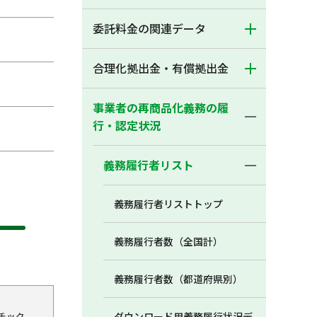
委託料金の関連データ
合理化拠出金・有償拠出金
事業者の再商品化義務の履
行・認定状況
義務履行者リスト
義務履行者リストトップ
義務履行者数（全国計）
義務履行者数（都道府県別）
チック
ダウンロード用義務履行状況デ