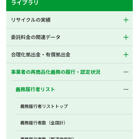
ライブラリ
リサイクルの実績
委託料金の関連データ
合理化拠出金・有償拠出金
事業者の再商品化義務の履行・認定状況
義務履行者リスト
義務履行者リストトップ
義務履行者数（全国計）