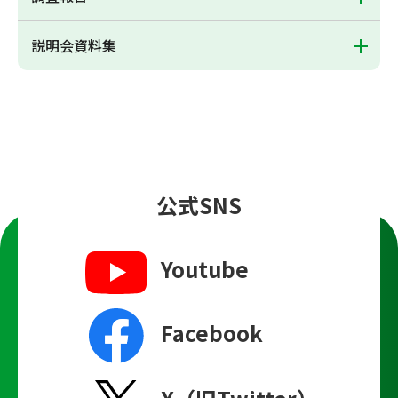
説明会資料集
公式SNS
Youtube
Facebook