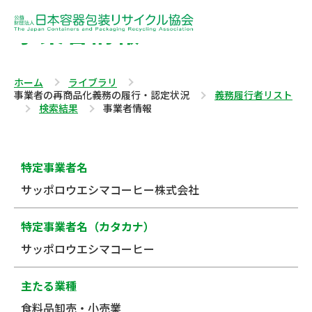
事業者情報
ホーム
ライブラリ
事業者の再商品化義務の履行・認定状況
義務履行者リスト
検索結果
事業者情報
特定事業者名
サッポロウエシマコーヒー株式会社
特定事業者名（カタカナ）
サッポロウエシマコーヒー
主たる業種
食料品卸売・小売業