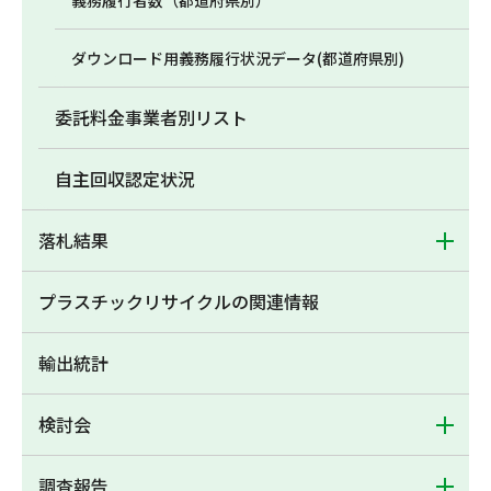
義務履行者数（都道府県別）
ダウンロード用義務履行状況データ(都道府県別)
委託料金事業者別リスト
自主回収認定状況
落札結果
プラスチックリサイクルの関連情報
輸出統計
検討会
調査報告