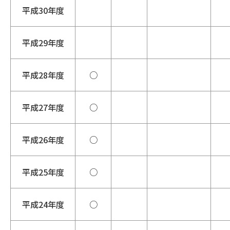
平成30年度
平成29年度
平成28年度
○
平成27年度
○
平成26年度
○
平成25年度
○
平成24年度
○