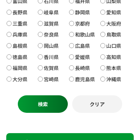
富山県
石川県
福井県
山梨県
長野県
岐阜県
静岡県
愛知県
三重県
滋賀県
京都府
大阪府
兵庫県
奈良県
和歌山県
鳥取県
島根県
岡山県
広島県
山口県
徳島県
香川県
愛媛県
高知県
福岡県
佐賀県
長崎県
熊本県
大分県
宮崎県
鹿児島県
沖縄県