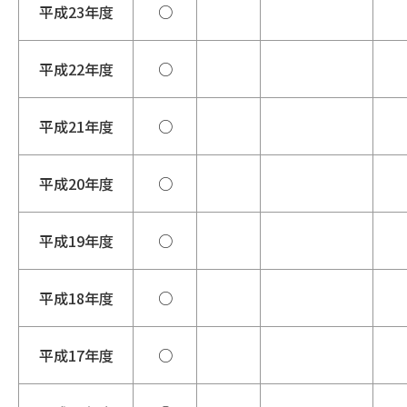
平成23年度
○
平成22年度
○
平成21年度
○
平成20年度
○
平成19年度
○
平成18年度
○
平成17年度
○