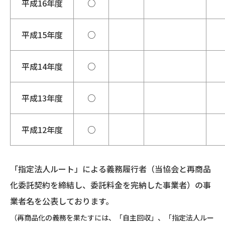
平成16年度
○
平成15年度
○
平成14年度
○
平成13年度
○
平成12年度
○
「指定法人ルート」による義務履行者（当協会と再商品
化委託契約を締結し、委託料金を完納した事業者）の事
業者名を公表しております。
（再商品化の義務を果たすには、「自主回収」、「指定法人ルー