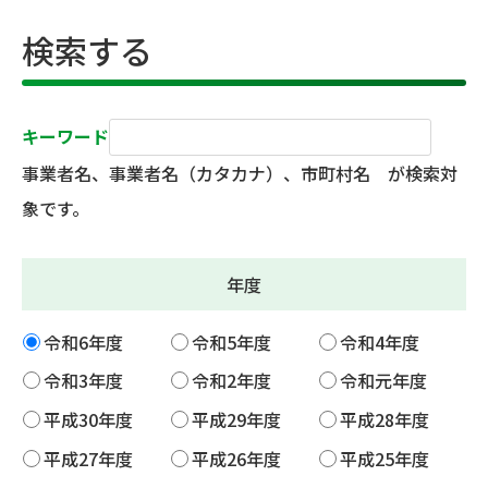
検索する
キーワード
事業者名、事業者名（カタカナ）、市町村名 が検索対
象です。
年度
令和6年度
令和5年度
令和4年度
令和3年度
令和2年度
令和元年度
平成30年度
平成29年度
平成28年度
平成27年度
平成26年度
平成25年度