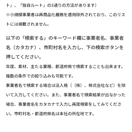
ト」、「独自ルート」の3通りの方法があります）
※小規模事業者は再商品化義務を適用除外されており、このリス
トには掲載されません。
以下の「検索する」のキーワード欄に事業者名、事業者
名（カタカナ）、市町村名を入力し、下の検索ボタンを
押してください。
年度、素材、主たる業種、都道府県で検索することも出来ます。
複数の条件での絞り込みも可能です。
事業者名で検索する場合は法人格（（株）、株式会社など）を除
いて入力してください。また、事業者名で検索結果が出なかった
場合、事業者名をカタカナで入力し再度検索をしてみてくださ
い。市町村名・都道府県名は本社の所在地です。