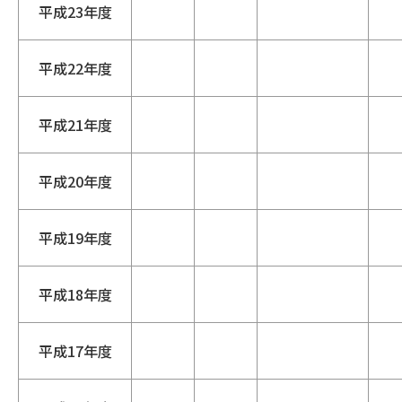
平成23年度
平成22年度
平成21年度
平成20年度
平成19年度
平成18年度
平成17年度