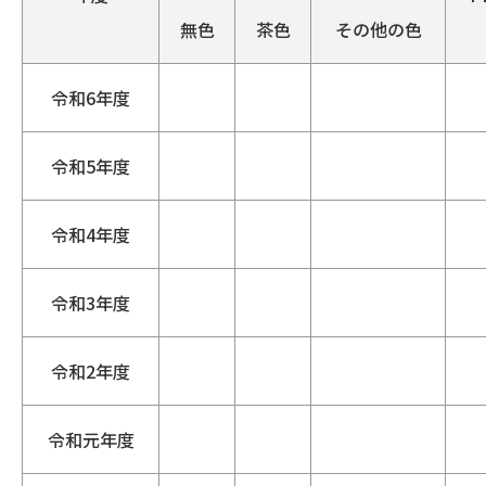
無色
茶色
その他の色
令和6年度
令和5年度
令和4年度
令和3年度
令和2年度
令和元年度