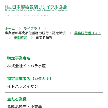
事業者情報
ホーム
ライブラリ
事業者の再商品化義務の履行・認定状況
義務履行者リスト
検索結果
事業者情報
特定事業者名
株式会社イトハラ水産
特定事業者名（カタカナ）
イトハラスイサン
主たる業種
食料品卸売・小売業