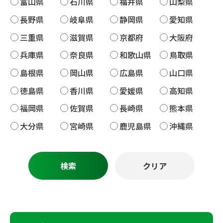
富山県
石川県
福井県
山梨県
長野県
岐阜県
静岡県
愛知県
三重県
滋賀県
京都府
大阪府
兵庫県
奈良県
和歌山県
鳥取県
島根県
岡山県
広島県
山口県
徳島県
香川県
愛媛県
高知県
福岡県
佐賀県
長崎県
熊本県
大分県
宮崎県
鹿児島県
沖縄県