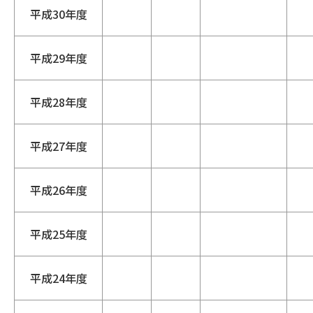
平成30年度
平成29年度
平成28年度
平成27年度
平成26年度
平成25年度
平成24年度