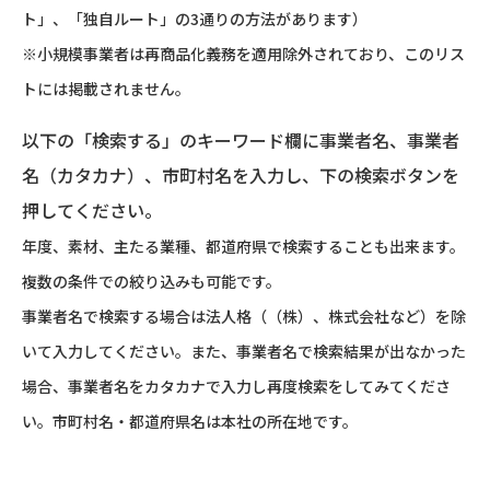
ト」、「独自ルート」の3通りの方法があります）
※小規模事業者は再商品化義務を適用除外されており、このリス
トには掲載されません。
以下の「検索する」のキーワード欄に事業者名、事業者
名（カタカナ）、市町村名を入力し、下の検索ボタンを
押してください。
年度、素材、主たる業種、都道府県で検索することも出来ます。
複数の条件での絞り込みも可能です。
事業者名で検索する場合は法人格（（株）、株式会社など）を除
いて入力してください。また、事業者名で検索結果が出なかった
場合、事業者名をカタカナで入力し再度検索をしてみてくださ
い。市町村名・都道府県名は本社の所在地です。