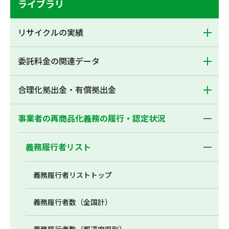
ライブラリ
リサイクルの実績
委託料金の関連データ
合理化拠出金・有償拠出金
事業者の再商品化義務の履行・認定状況
義務履行者リスト
義務履行者リストトップ
義務履行者数（全国計）