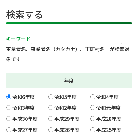
検索する
キーワード
事業者名、事業者名（カタカナ）、市町村名 が検索対
象です。
年度
令和6年度
令和5年度
令和4年度
令和3年度
令和2年度
令和元年度
平成30年度
平成29年度
平成28年度
平成27年度
平成26年度
平成25年度