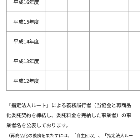
平成16年度
平成15年度
平成14年度
平成13年度
平成12年度
「指定法人ルート」による義務履行者（当協会と再商品
化委託契約を締結し、委託料金を完納した事業者）の事
業者名を公表しております。
（再商品化の義務を果たすには、「自主回収」、「指定法人ルー