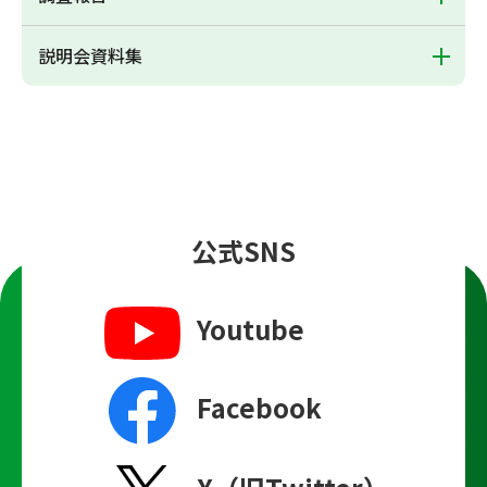
説明会資料集
公式SNS
Youtube
Facebook