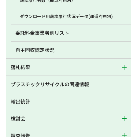
義務履行者数（都道府県別）
ダウンロード用義務履行状況データ(都道府県別)
委託料金事業者別リスト
自主回収認定状況
落札結果
プラスチックリサイクルの関連情報
輸出統計
検討会
調査報告