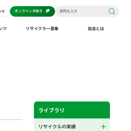
オンライン手続き
わせ
ンツ
リサイクラー募集
協会とは
ライブラリ
リサイクルの実績