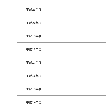
平成21年度
平成20年度
平成19年度
平成18年度
平成17年度
平成16年度
平成15年度
平成14年度