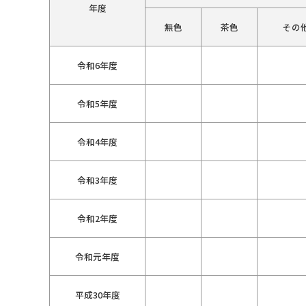
年度
無色
茶色
その
令和6年度
令和5年度
令和4年度
令和3年度
令和2年度
令和元年度
平成30年度