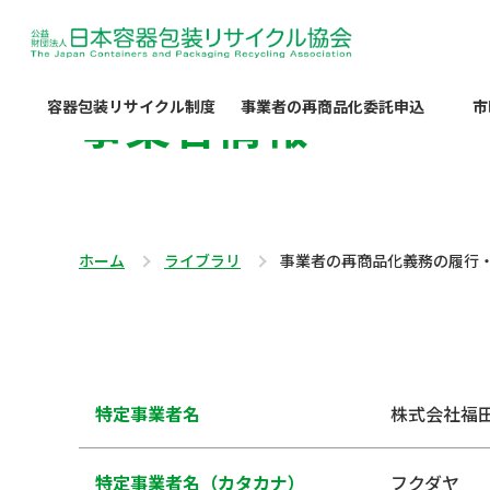
事業者情報
容器包装リサイクル制度
事業者の再商品化委託申込
市
ホーム
ライブラリ
事業者の再商品化義務の履行
特定事業者名
株式会社福
特定事業者名（カタカナ）
フクダヤ