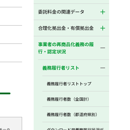
委託料金の関連データ
合理化拠出金・有償拠出金
事業者の再商品化義務の履
行・認定状況
義務履行者リスト
義務履行者リストトップ
義務履行者数（全国計）
義務履行者数（都道府県別）
チック
ダウンロード用義務履行状況デ