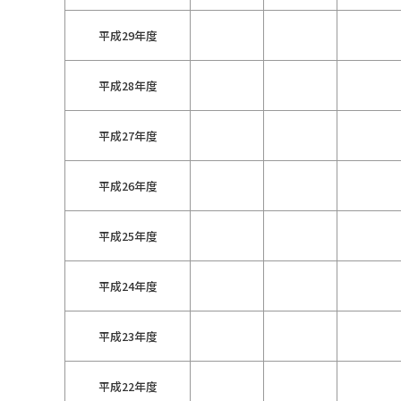
平成29年度
平成28年度
平成27年度
平成26年度
平成25年度
平成24年度
平成23年度
平成22年度