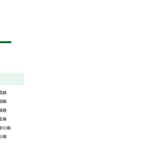
森県
田県
城県
玉県
奈川県
川県