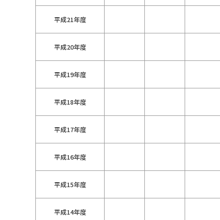
平成21年度
平成20年度
平成19年度
平成18年度
平成17年度
平成16年度
平成15年度
平成14年度