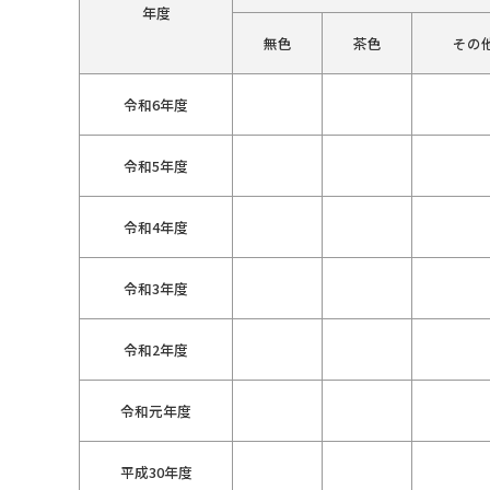
年度
無色
茶色
その
令和6年度
令和5年度
令和4年度
令和3年度
令和2年度
令和元年度
平成30年度