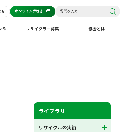
オンライン手続き
わせ
ンツ
リサイクラー募集
協会とは
ライブラリ
リサイクルの実績