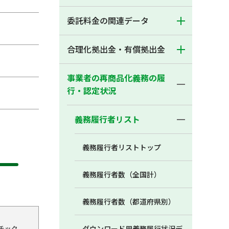
委託料金の関連データ
合理化拠出金・有償拠出金
事業者の再商品化義務の履
行・認定状況
義務履行者リスト
義務履行者リストトップ
義務履行者数（全国計）
義務履行者数（都道府県別）
チック
ダウンロード用義務履行状況デ