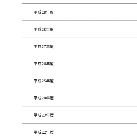
平成29年度
平成28年度
平成27年度
平成26年度
平成25年度
平成24年度
平成23年度
平成22年度