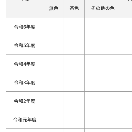
無色
茶色
その他の色
令和6年度
令和5年度
令和4年度
令和3年度
令和2年度
令和元年度