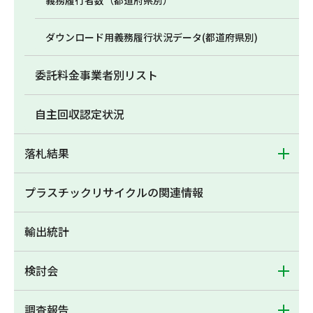
義務履行者数（都道府県別）
ダウンロード用義務履行状況データ(都道府県別)
委託料金事業者別リスト
自主回収認定状況
落札結果
プラスチックリサイクルの関連情報
輸出統計
検討会
調査報告