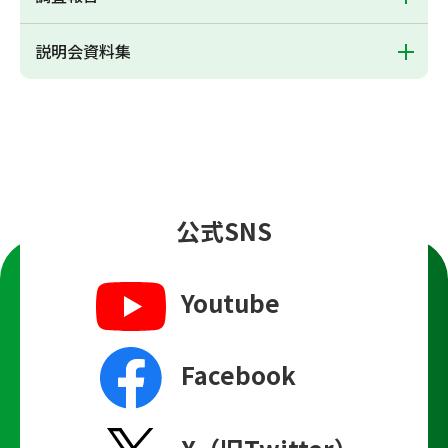
説明会資料集
公式SNS
Youtube
Facebook