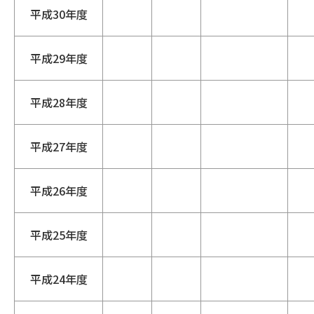
平成30年度
平成29年度
平成28年度
平成27年度
平成26年度
平成25年度
平成24年度