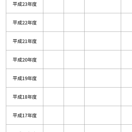
平成23年度
平成22年度
平成21年度
平成20年度
平成19年度
平成18年度
平成17年度