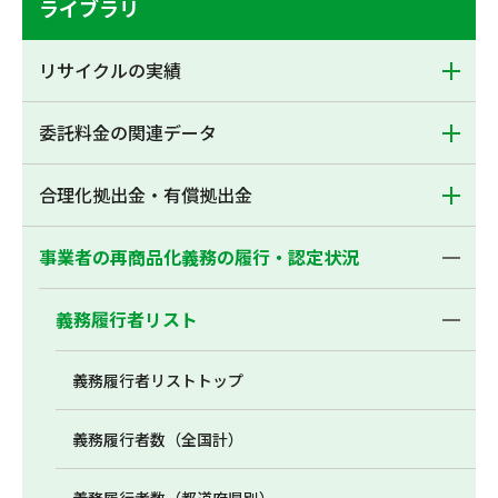
ライブラリ
リサイクルの実績
委託料金の関連データ
合理化拠出金・有償拠出金
事業者の再商品化義務の履行・認定状況
義務履行者リスト
義務履行者リストトップ
義務履行者数（全国計）