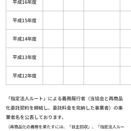
平成16年度
平成15年度
平成14年度
平成13年度
平成12年度
「指定法人ルート」による義務履行者（当協会と再商品
化委託契約を締結し、委託料金を完納した事業者）の事
業者名を公表しております。
（再商品化の義務を果たすには、「自主回収」、「指定法人ルー