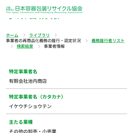
事業者情報
ホーム
ライブラリ
事業者の再商品化義務の履行・認定状況
義務履行者リスト
検索結果
事業者情報
特定事業者名
有限会社池内商店
特定事業者名（カタカナ）
イケウチショウテン
主たる業種
その他の卸売・小売業