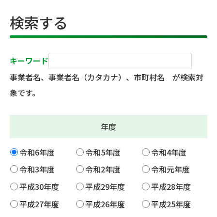
検索する
キーワード
事業者名、事業者名（カタカナ）、市町村名 が検索対
象です。
年度
令和6年度
令和5年度
令和4年度
令和3年度
令和2年度
令和元年度
平成30年度
平成29年度
平成28年度
平成27年度
平成26年度
平成25年度