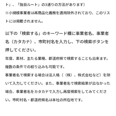
ト」、「独自ルート」の3通りの方法があります）
※小規模事業者は再商品化義務を適用除外されており、このリス
トには掲載されません。
以下の「検索する」のキーワード欄に事業者名、事業者
名（カタカナ）、市町村名を入力し、下の検索ボタンを
押してください。
年度、素材、主たる業種、都道府県で検索することも出来ます。
複数の条件での絞り込みも可能です。
事業者名で検索する場合は法人格（（株）、株式会社など）を除
いて入力してください。また、事業者名で検索結果が出なかった
場合、事業者名をカタカナで入力し再度検索をしてみてくださ
い。市町村名・都道府県名は本社の所在地です。