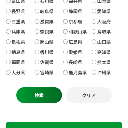
富山県
石川県
福井県
山梨県
長野県
岐阜県
静岡県
愛知県
三重県
滋賀県
京都府
大阪府
兵庫県
奈良県
和歌山県
鳥取県
島根県
岡山県
広島県
山口県
徳島県
香川県
愛媛県
高知県
福岡県
佐賀県
長崎県
熊本県
大分県
宮崎県
鹿児島県
沖縄県