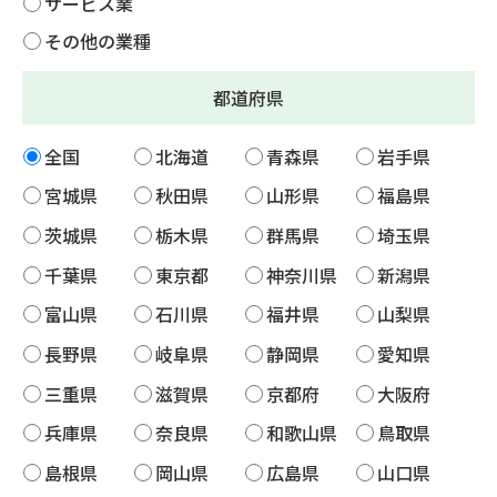
サービス業
その他の業種
都道府県
全国
北海道
青森県
岩手県
宮城県
秋田県
山形県
福島県
茨城県
栃木県
群馬県
埼玉県
千葉県
東京都
神奈川県
新潟県
富山県
石川県
福井県
山梨県
長野県
岐阜県
静岡県
愛知県
三重県
滋賀県
京都府
大阪府
兵庫県
奈良県
和歌山県
鳥取県
島根県
岡山県
広島県
山口県