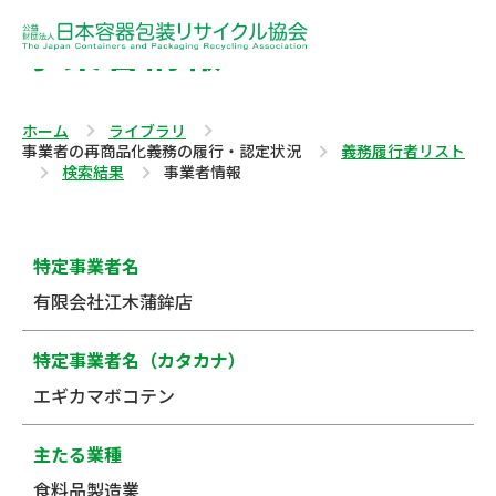
事業者情報
ホーム
ライブラリ
事業者の再商品化義務の履行・認定状況
義務履行者リスト
検索結果
事業者情報
特定事業者名
有限会社江木蒲鉾店
特定事業者名（カタカナ）
エギカマボコテン
主たる業種
食料品製造業