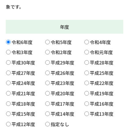
象です。
年度
令和6年度
令和5年度
令和4年度
令和3年度
令和2年度
令和元年度
平成30年度
平成29年度
平成28年度
平成27年度
平成26年度
平成25年度
平成24年度
平成23年度
平成22年度
平成21年度
平成20年度
平成19年度
平成18年度
平成17年度
平成16年度
平成15年度
平成14年度
平成13年度
平成12年度
指定なし