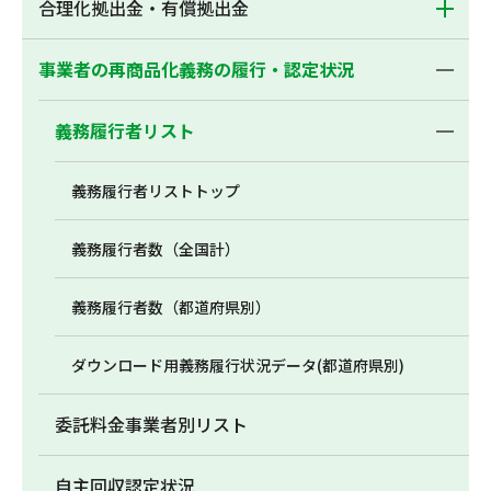
合理化拠出金・有償拠出金
事業者の再商品化義務の履行・認定状況
義務履行者リスト
義務履行者リストトップ
義務履行者数（全国計）
義務履行者数（都道府県別）
ダウンロード用義務履行状況データ(都道府県別)
委託料金事業者別リスト
自主回収認定状況