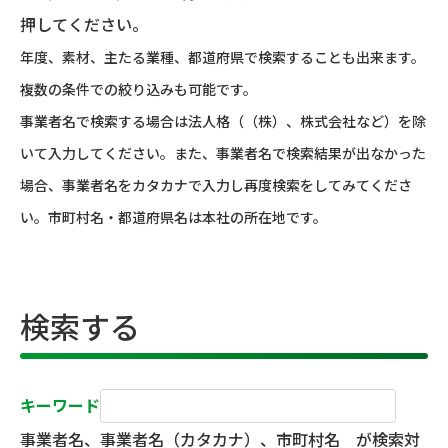
押してください。
年度、素材、主たる業種、都道府県で検索することも出来ます。
複数の条件での絞り込みも可能です。
事業者名で検索する場合は法人格（（株）、株式会社など）を除
いて入力してください。また、事業者名で検索結果が出なかった
場合、事業者名をカタカナで入力し再度検索をしてみてくださ
い。市町村名・都道府県名は本社の所在地です。
検索する
キーワード
事業者名、事業者名（カタカナ）、市町村名 が検索対