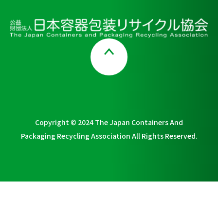
Page Top
Copyright © 2024 The Japan Containers And
Packaging Recycling Association All Rights Reserved.