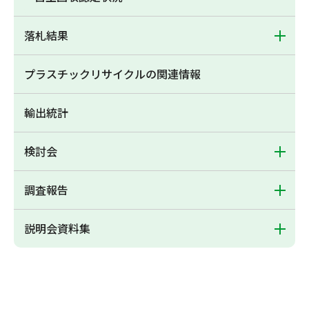
落札結果
プラスチックリサイクルの関連情報
輸出統計
検討会
調査報告
説明会資料集