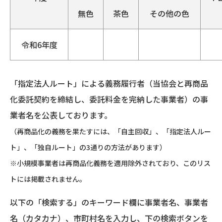
無色
茶色
その他の色
令和6年度
「指定法人ルート」による義務履行者（当協会と再商品
化委託契約を締結し、委託料金を完納した事業者）の事
業者名を公表しております。
（再商品化の義務を果たすには、「自主回収」、「指定法人ルー
ト」、「独自ルート」の3通りの方法があります）
※小規模事業者は再商品化義務を適用除外されており、このリス
トには掲載されません。
以下の「検索する」のキーワード欄に事業者名、事業者
名（カタカナ）、市町村名を入力し、下の検索ボタンを