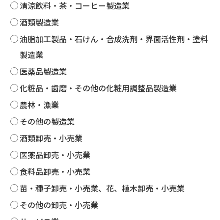
清涼飲料・茶・コーヒー製造業
酒類製造業
油脂加工製品・石けん・合成洗剤・界面活性剤・塗料
製造業
医薬品製造業
化粧品・歯磨・その他の化粧用調整品製造業
農林・漁業
その他の製造業
酒類卸売・小売業
医薬品卸売・小売業
食料品卸売・小売業
苗・種子卸売・小売業、花、植木卸売・小売業
その他の卸売・小売業