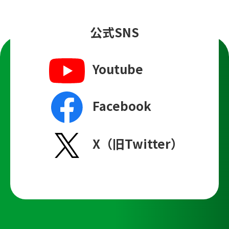
公式SNS
Youtube
Facebook
X（旧Twitter）