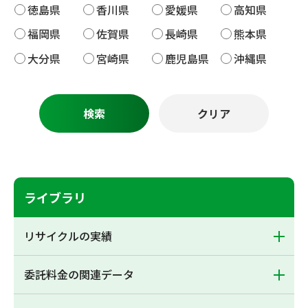
徳島県
香川県
愛媛県
高知県
福岡県
佐賀県
長崎県
熊本県
大分県
宮崎県
鹿児島県
沖縄県
ライブラリ
リサイクルの実績
委託料金の関連データ