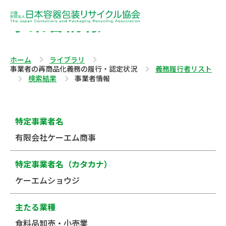
事業者情報
ホーム
ライブラリ
事業者の再商品化義務の履行・認定状況
義務履行者リスト
検索結果
事業者情報
特定事業者名
有限会社ケーエム商事
特定事業者名（カタカナ）
ケーエムショウジ
主たる業種
食料品卸売・小売業