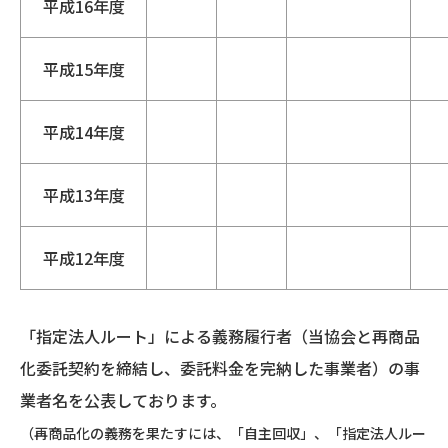
平成16年度
平成15年度
平成14年度
平成13年度
平成12年度
「指定法人ルート」による義務履行者（当協会と再商品
化委託契約を締結し、委託料金を完納した事業者）の事
業者名を公表しております。
（再商品化の義務を果たすには、「自主回収」、「指定法人ルー