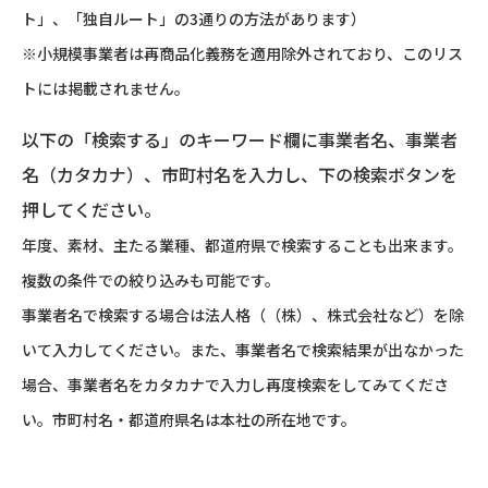
ト」、「独自ルート」の3通りの方法があります）
※小規模事業者は再商品化義務を適用除外されており、このリス
トには掲載されません。
以下の「検索する」のキーワード欄に事業者名、事業者
名（カタカナ）、市町村名を入力し、下の検索ボタンを
押してください。
年度、素材、主たる業種、都道府県で検索することも出来ます。
複数の条件での絞り込みも可能です。
事業者名で検索する場合は法人格（（株）、株式会社など）を除
いて入力してください。また、事業者名で検索結果が出なかった
場合、事業者名をカタカナで入力し再度検索をしてみてくださ
い。市町村名・都道府県名は本社の所在地です。