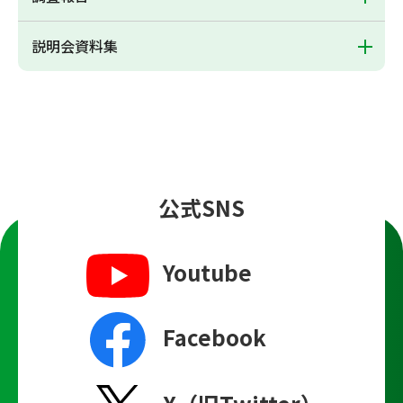
説明会資料集
公式SNS
Youtube
Facebook