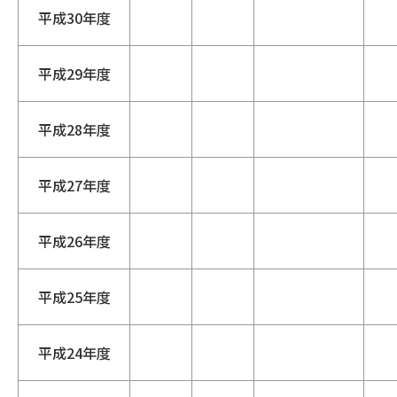
平成30年度
平成29年度
平成28年度
平成27年度
平成26年度
平成25年度
平成24年度