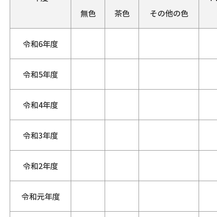
無色
茶色
その他の色
令和6年度
令和5年度
令和4年度
令和3年度
令和2年度
令和元年度