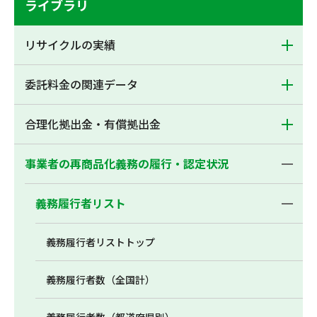
ライブラリ
リサイクルの実績
委託料金の関連データ
合理化拠出金・有償拠出金
事業者の再商品化義務の履行・認定状況
義務履行者リスト
義務履行者リストトップ
義務履行者数（全国計）