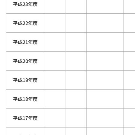
平成23年度
平成22年度
平成21年度
平成20年度
平成19年度
平成18年度
平成17年度