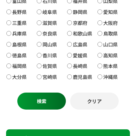
富山県
石川県
福井県
山梨県
長野県
岐阜県
静岡県
愛知県
三重県
滋賀県
京都府
大阪府
兵庫県
奈良県
和歌山県
鳥取県
島根県
岡山県
広島県
山口県
徳島県
香川県
愛媛県
高知県
福岡県
佐賀県
長崎県
熊本県
大分県
宮崎県
鹿児島県
沖縄県