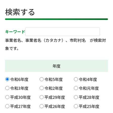
検索する
キーワード
事業者名、事業者名（カタカナ）、市町村名 が検索対
象です。
年度
令和6年度
令和5年度
令和4年度
令和3年度
令和2年度
令和元年度
平成30年度
平成29年度
平成28年度
平成27年度
平成26年度
平成25年度