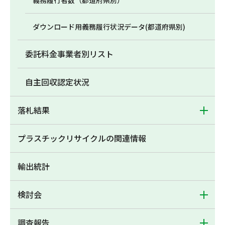
義務履行者数（都道府県別）
ダウンロード用義務履行状況データ(都道府県別)
委託料金事業者別リスト
自主回収認定状況
落札結果
プラスチックリサイクルの関連情報
輸出統計
検討会
調査報告