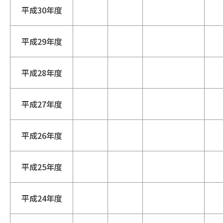
平成30年度
平成29年度
平成28年度
平成27年度
平成26年度
平成25年度
平成24年度