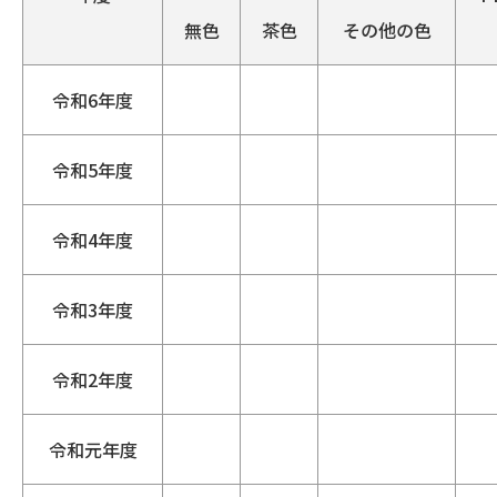
無色
茶色
その他の色
令和6年度
令和5年度
令和4年度
令和3年度
令和2年度
令和元年度