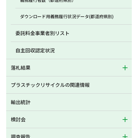
義務履行者数（都道府県別）
ダウンロード用義務履行状況データ(都道府県別)
委託料金事業者別リスト
自主回収認定状況
落札結果
プラスチックリサイクルの関連情報
輸出統計
検討会
調査報告