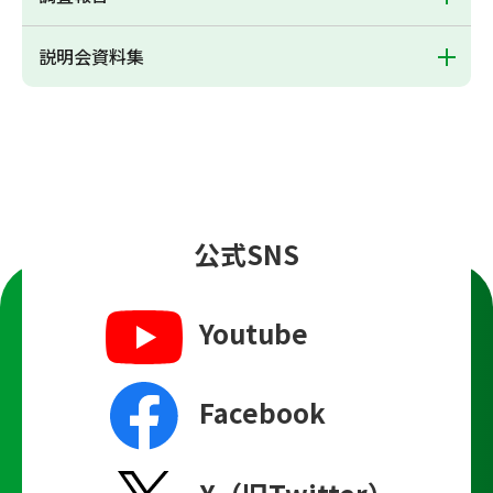
説明会資料集
公式SNS
Youtube
Facebook