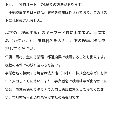
ト」、「独自ルート」の3通りの方法があります）
※小規模事業者は再商品化義務を適用除外されており、このリス
トには掲載されません。
以下の「検索する」のキーワード欄に事業者名、事業者
名（カタカナ）、市町村名を入力し、下の検索ボタンを
押してください。
年度、素材、主たる業種、都道府県で検索することも出来ます。
複数の条件での絞り込みも可能です。
事業者名で検索する場合は法人格（（株）、株式会社など）を除
いて入力してください。また、事業者名で検索結果が出なかった
場合、事業者名をカタカナで入力し再度検索をしてみてくださ
い。市町村名・都道府県名は本社の所在地です。