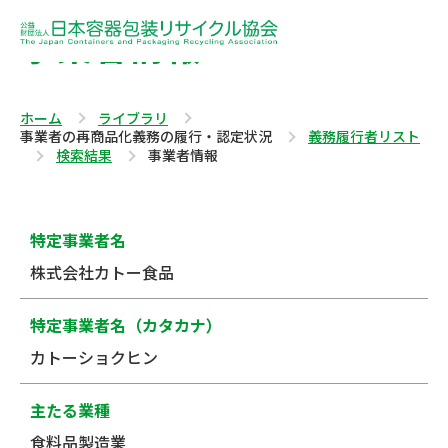
事業者情報
ホーム
ライブラリ
事業者の再商品化義務の履行・認定状況
義務履行者リスト
検索結果
事業者情報
特定事業者名
株式会社カトー食品
特定事業者名（カタカナ）
カトーショクヒン
主たる業種
食料品製造業