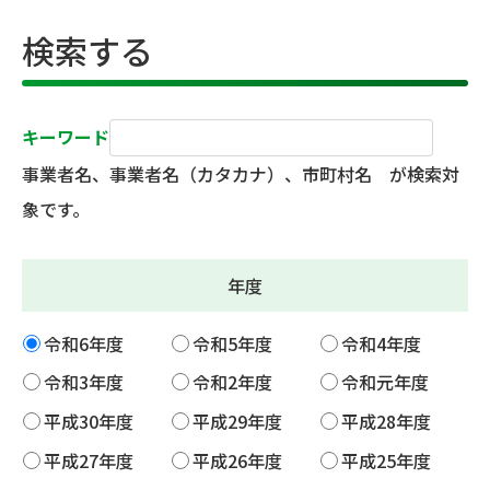
検索する
キーワード
事業者名、事業者名（カタカナ）、市町村名 が検索対
象です。
年度
令和6年度
令和5年度
令和4年度
令和3年度
令和2年度
令和元年度
平成30年度
平成29年度
平成28年度
平成27年度
平成26年度
平成25年度