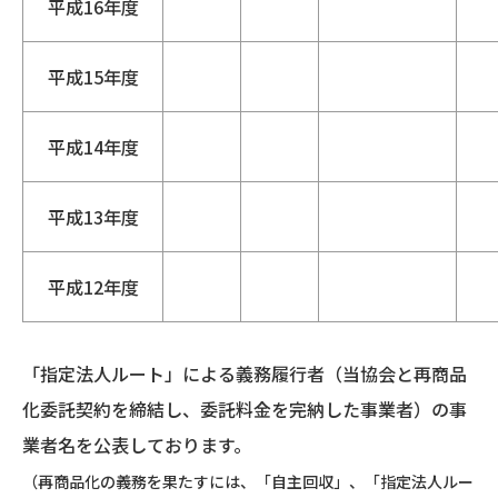
平成16年度
平成15年度
平成14年度
平成13年度
平成12年度
「指定法人ルート」による義務履行者（当協会と再商品
化委託契約を締結し、委託料金を完納した事業者）の事
業者名を公表しております。
（再商品化の義務を果たすには、「自主回収」、「指定法人ルー