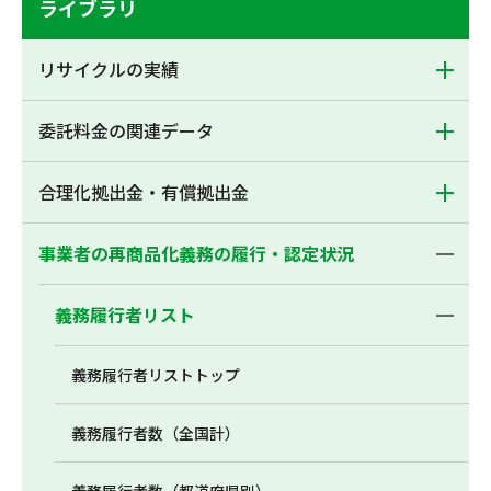
ライブラリ
リサイクルの実績
委託料金の関連データ
合理化拠出金・有償拠出金
事業者の再商品化義務の履行・認定状況
義務履行者リスト
義務履行者リストトップ
義務履行者数（全国計）