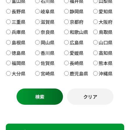
富山県
石川県
福井県
山梨県
長野県
岐阜県
静岡県
愛知県
三重県
滋賀県
京都府
大阪府
兵庫県
奈良県
和歌山県
鳥取県
島根県
岡山県
広島県
山口県
徳島県
香川県
愛媛県
高知県
福岡県
佐賀県
長崎県
熊本県
大分県
宮崎県
鹿児島県
沖縄県