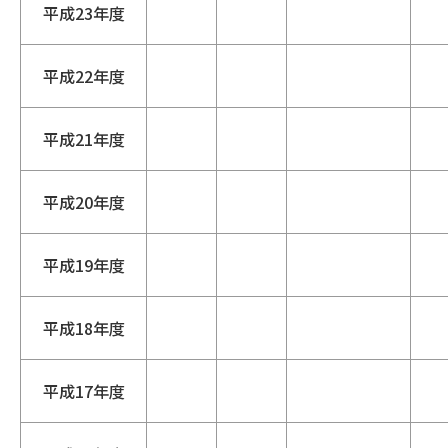
平成23年度
平成22年度
平成21年度
平成20年度
平成19年度
平成18年度
平成17年度