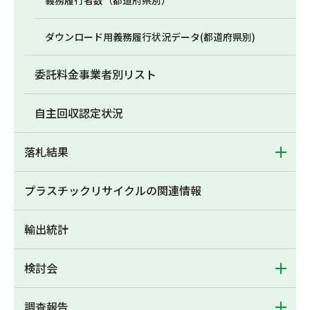
義務履行者数（都道府県別）
ダウンロード用義務履行状況データ(都道府県別)
委託料金事業者別リスト
自主回収認定状況
落札結果
プラスチックリサイクルの関連情報
輸出統計
検討会
調査報告