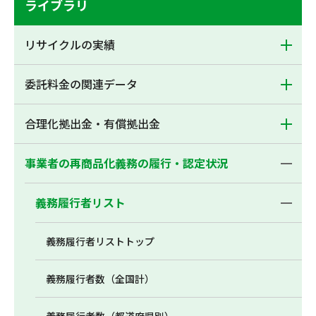
ライブラリ
リサイクルの実績
委託料金の関連データ
合理化拠出金・有償拠出金
事業者の再商品化義務の履行・認定状況
義務履行者リスト
義務履行者リストトップ
義務履行者数（全国計）