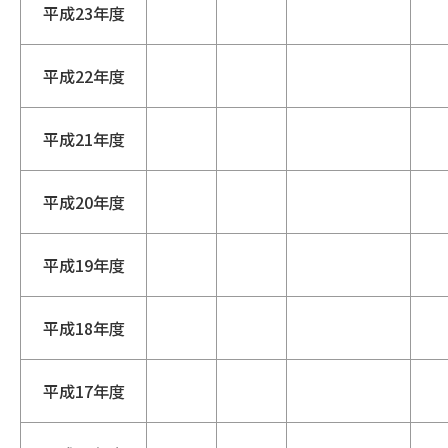
平成23年度
平成22年度
平成21年度
平成20年度
平成19年度
平成18年度
平成17年度