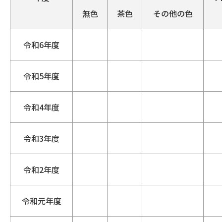
無色
茶色
その他の色
令和6年度
令和5年度
令和4年度
令和3年度
令和2年度
令和元年度