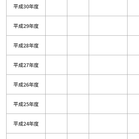
平成30年度
平成29年度
平成28年度
平成27年度
平成26年度
平成25年度
平成24年度