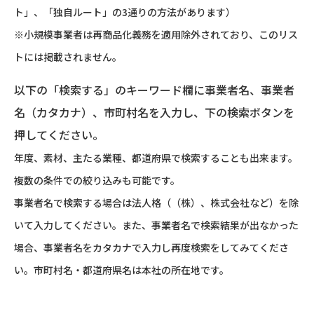
ト」、「独自ルート」の3通りの方法があります）
※小規模事業者は再商品化義務を適用除外されており、このリス
トには掲載されません。
以下の「検索する」のキーワード欄に事業者名、事業者
名（カタカナ）、市町村名を入力し、下の検索ボタンを
押してください。
年度、素材、主たる業種、都道府県で検索することも出来ます。
複数の条件での絞り込みも可能です。
事業者名で検索する場合は法人格（（株）、株式会社など）を除
いて入力してください。また、事業者名で検索結果が出なかった
場合、事業者名をカタカナで入力し再度検索をしてみてくださ
い。市町村名・都道府県名は本社の所在地です。