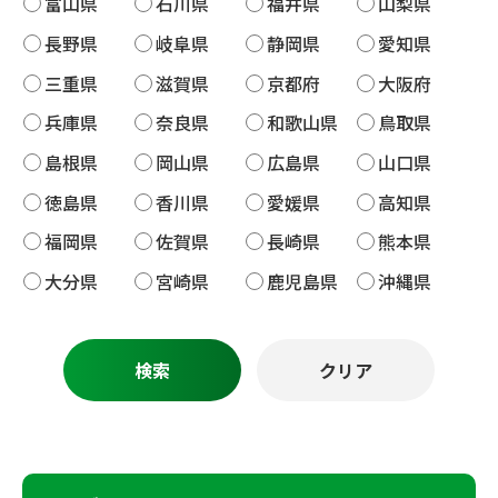
富山県
石川県
福井県
山梨県
長野県
岐阜県
静岡県
愛知県
三重県
滋賀県
京都府
大阪府
兵庫県
奈良県
和歌山県
鳥取県
島根県
岡山県
広島県
山口県
徳島県
香川県
愛媛県
高知県
福岡県
佐賀県
長崎県
熊本県
大分県
宮崎県
鹿児島県
沖縄県