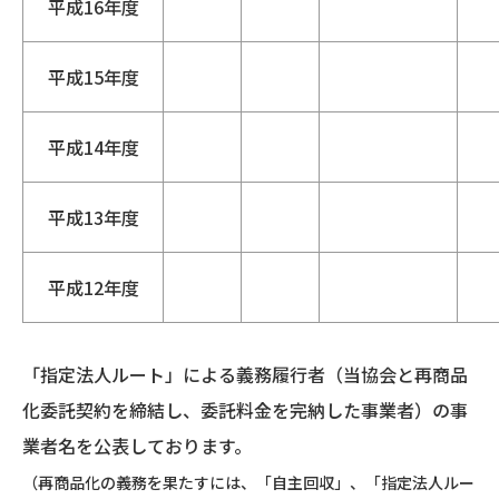
平成16年度
平成15年度
平成14年度
平成13年度
平成12年度
「指定法人ルート」による義務履行者（当協会と再商品
化委託契約を締結し、委託料金を完納した事業者）の事
業者名を公表しております。
（再商品化の義務を果たすには、「自主回収」、「指定法人ルー