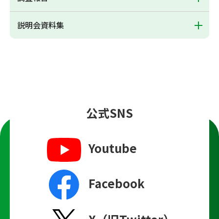
説明会資料集
公式SNS
Youtube
Facebook