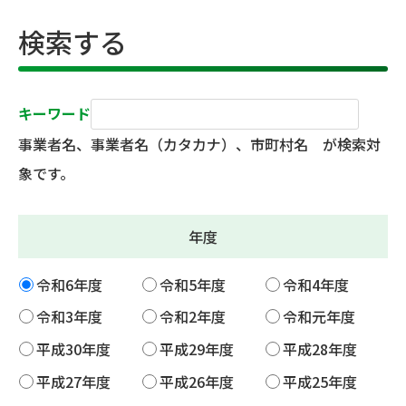
検索する
キーワード
事業者名、事業者名（カタカナ）、市町村名 が検索対
象です。
年度
令和6年度
令和5年度
令和4年度
令和3年度
令和2年度
令和元年度
平成30年度
平成29年度
平成28年度
平成27年度
平成26年度
平成25年度