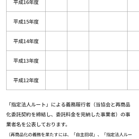
平成16年度
平成15年度
平成14年度
平成13年度
平成12年度
「指定法人ルート」による義務履行者（当協会と再商品
化委託契約を締結し、委託料金を完納した事業者）の事
業者名を公表しております。
（再商品化の義務を果たすには、「自主回収」、「指定法人ルー