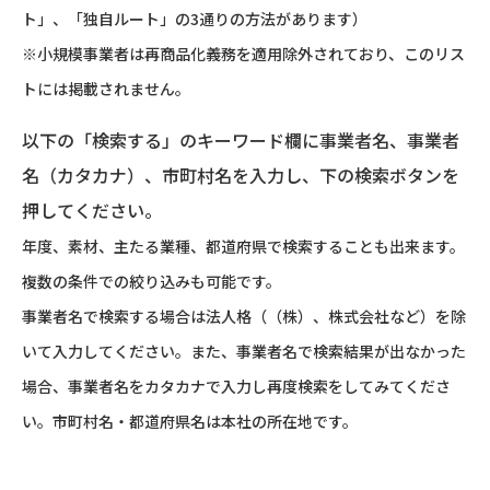
ト」、「独自ルート」の3通りの方法があります）
※小規模事業者は再商品化義務を適用除外されており、このリス
トには掲載されません。
以下の「検索する」のキーワード欄に事業者名、事業者
名（カタカナ）、市町村名を入力し、下の検索ボタンを
押してください。
年度、素材、主たる業種、都道府県で検索することも出来ます。
複数の条件での絞り込みも可能です。
事業者名で検索する場合は法人格（（株）、株式会社など）を除
いて入力してください。また、事業者名で検索結果が出なかった
場合、事業者名をカタカナで入力し再度検索をしてみてくださ
い。市町村名・都道府県名は本社の所在地です。