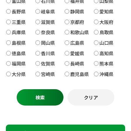
富山県
石川県
福井県
山梨県
長野県
岐阜県
静岡県
愛知県
三重県
滋賀県
京都府
大阪府
兵庫県
奈良県
和歌山県
鳥取県
島根県
岡山県
広島県
山口県
徳島県
香川県
愛媛県
高知県
福岡県
佐賀県
長崎県
熊本県
大分県
宮崎県
鹿児島県
沖縄県