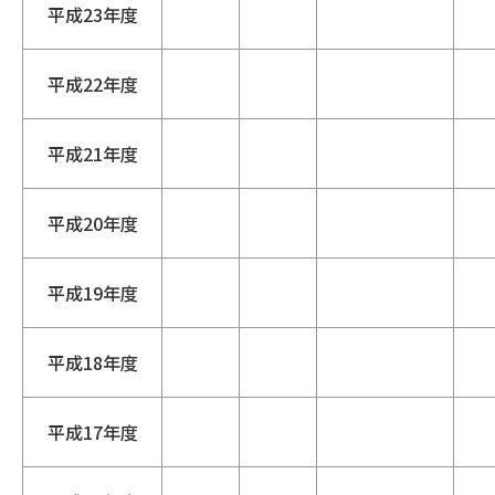
平成23年度
平成22年度
平成21年度
平成20年度
平成19年度
平成18年度
平成17年度