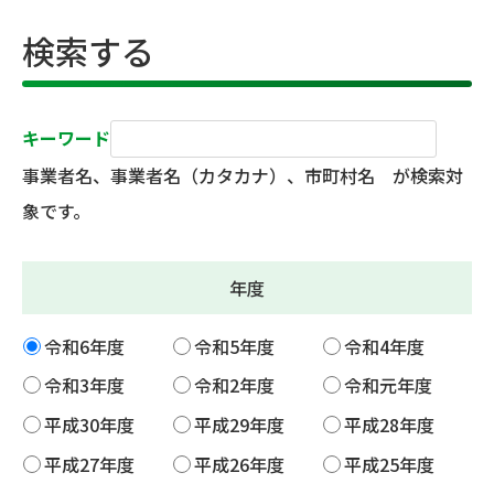
検索する
キーワード
事業者名、事業者名（カタカナ）、市町村名 が検索対
象です。
年度
令和6年度
令和5年度
令和4年度
令和3年度
令和2年度
令和元年度
平成30年度
平成29年度
平成28年度
平成27年度
平成26年度
平成25年度