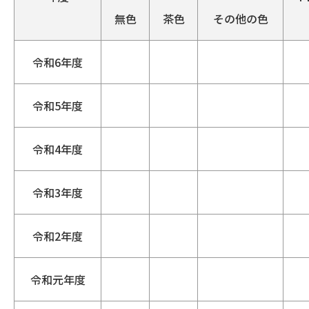
無色
茶色
その他の色
令和6年度
令和5年度
令和4年度
令和3年度
令和2年度
令和元年度