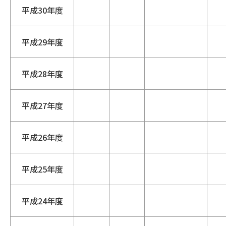
平成30年度
平成29年度
平成28年度
平成27年度
平成26年度
平成25年度
平成24年度