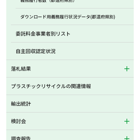
義務履行者数（都道府県別）
ダウンロード用義務履行状況データ(都道府県別)
委託料金事業者別リスト
自主回収認定状況
落札結果
プラスチックリサイクルの関連情報
輸出統計
検討会
調査報告