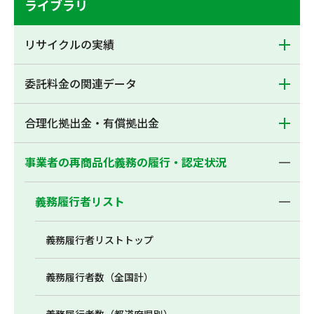
ライブラリ
リサイクルの実績
委託料金の関連データ
合理化拠出金・有償拠出金
事業者の再商品化義務の履行・認定状況
義務履行者リスト
義務履行者リストトップ
義務履行者数（全国計）