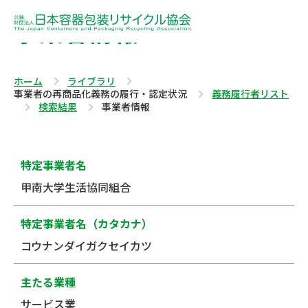
事業者情報
ホーム
ライブラリ
事業者の再商品化義務の履行・認定状況
義務履行者リスト
検索結果
事業者情報
特定事業者名
甲南大学生活協同組合
特定事業者名（カタカナ）
コウナンダイガクセイカツ
主たる業種
サービス業