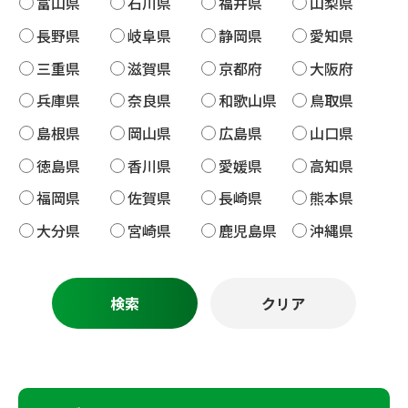
富山県
石川県
福井県
山梨県
長野県
岐阜県
静岡県
愛知県
三重県
滋賀県
京都府
大阪府
兵庫県
奈良県
和歌山県
鳥取県
島根県
岡山県
広島県
山口県
徳島県
香川県
愛媛県
高知県
福岡県
佐賀県
長崎県
熊本県
大分県
宮崎県
鹿児島県
沖縄県