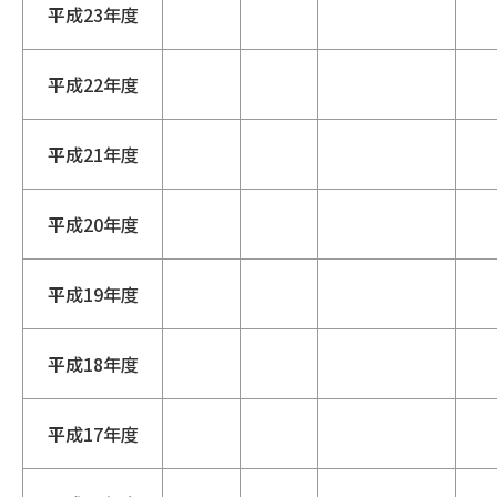
平成23年度
平成22年度
平成21年度
平成20年度
平成19年度
平成18年度
平成17年度