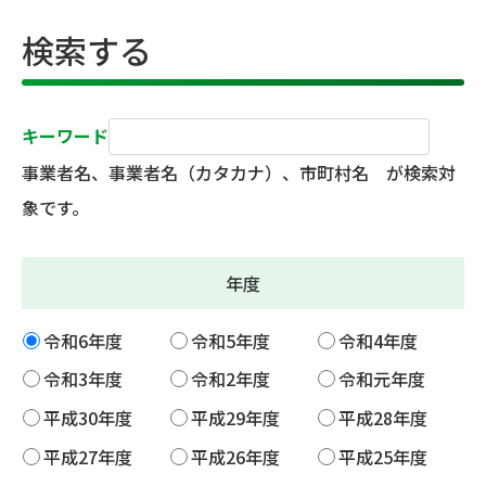
検索する
キーワード
事業者名、事業者名（カタカナ）、市町村名 が検索対
象です。
年度
令和6年度
令和5年度
令和4年度
令和3年度
令和2年度
令和元年度
平成30年度
平成29年度
平成28年度
平成27年度
平成26年度
平成25年度