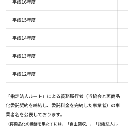
平成16年度
平成15年度
平成14年度
平成13年度
平成12年度
「指定法人ルート」による義務履行者（当協会と再商品
化委託契約を締結し、委託料金を完納した事業者）の事
業者名を公表しております。
（再商品化の義務を果たすには、「自主回収」、「指定法人ルー