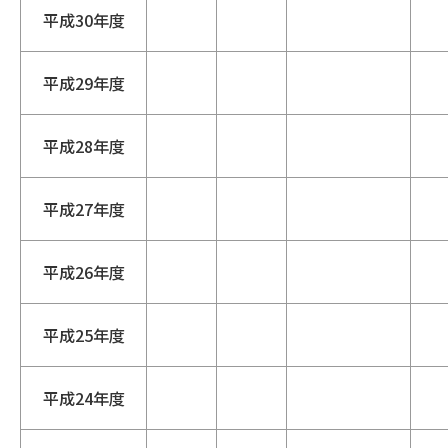
平成30年度
平成29年度
平成28年度
平成27年度
平成26年度
平成25年度
平成24年度