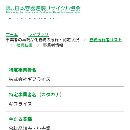
事業者情報
ホーム
ライブラリ
事業者の再商品化義務の履行・認定状況
義務履行者リスト
検索結果
事業者情報
特定事業者名
株式会社ギフライス
特定事業者名（カタカナ）
ギフライス
主たる業種
食料品卸売・小売業