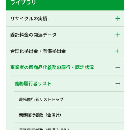
ライブラリ
リサイクルの実績
委託料金の関連データ
合理化拠出金・有償拠出金
事業者の再商品化義務の履行・認定状況
義務履行者リスト
義務履行者リストトップ
義務履行者数（全国計）