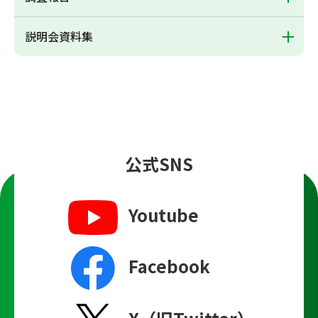
説明会資料集
公式SNS
Youtube
Facebook