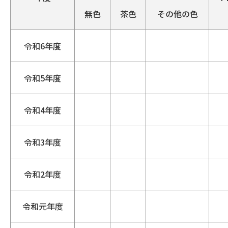
無色
茶色
その他の色
令和6年度
令和5年度
令和4年度
令和3年度
令和2年度
令和元年度