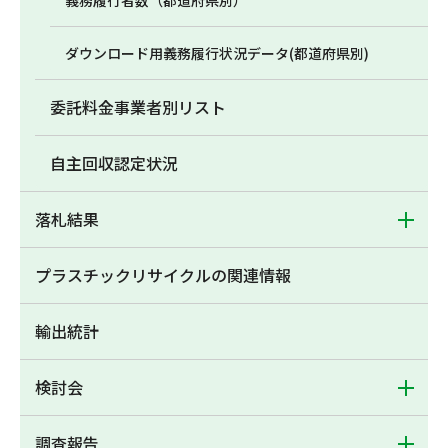
義務履行者数（都道府県別）
ダウンロード用義務履行状況データ(都道府県別)
委託料金事業者別リスト
自主回収認定状況
落札結果
プラスチックリサイクルの関連情報
輸出統計
検討会
調査報告