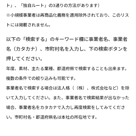
ト」、「独自ルート」の3通りの方法があります）
※小規模事業者は再商品化義務を適用除外されており、このリス
トには掲載されません。
以下の「検索する」のキーワード欄に事業者名、事業者
名（カタカナ）、市町村名を入力し、下の検索ボタンを
押してください。
年度、素材、主たる業種、都道府県で検索することも出来ます。
複数の条件での絞り込みも可能です。
事業者名で検索する場合は法人格（（株）、株式会社など）を除
いて入力してください。また、事業者名で検索結果が出なかった
場合、事業者名をカタカナで入力し再度検索をしてみてくださ
い。市町村名・都道府県名は本社の所在地です。