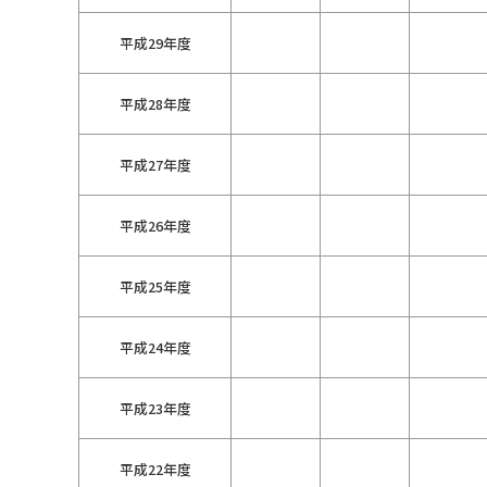
平成29年度
平成28年度
平成27年度
平成26年度
平成25年度
平成24年度
平成23年度
平成22年度