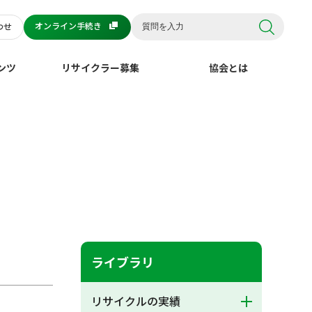
オンライン手続き
わせ
ンツ
リサイクラー募集
協会とは
ライブラリ
リサイクルの実績