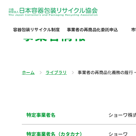
事業者情報
容器包装リサイクル制度
事業者の再商品化委託申込
市
ホーム
ライブラリ
事業者の再商品化義務の履行
特定事業者名
ショーワ株
特定事業者名（カタカナ）
ショーワ