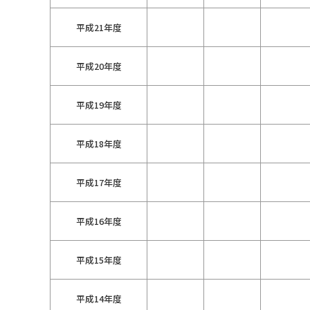
平成21年度
平成20年度
平成19年度
平成18年度
平成17年度
平成16年度
平成15年度
平成14年度