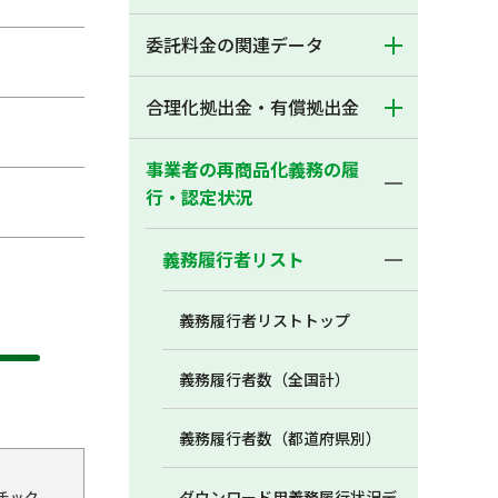
委託料金の関連データ
合理化拠出金・有償拠出金
事業者の再商品化義務の履
行・認定状況
義務履行者リスト
義務履行者リストトップ
義務履行者数（全国計）
義務履行者数（都道府県別）
チック
ダウンロード用義務履行状況デ