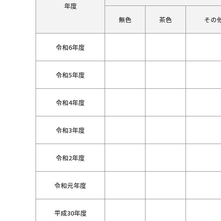
年度
無色
茶色
その
令和6年度
令和5年度
令和4年度
令和3年度
令和2年度
令和元年度
平成30年度