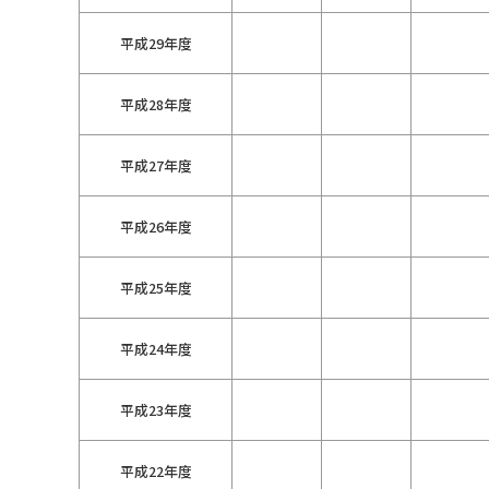
平成29年度
平成28年度
平成27年度
平成26年度
平成25年度
平成24年度
平成23年度
平成22年度