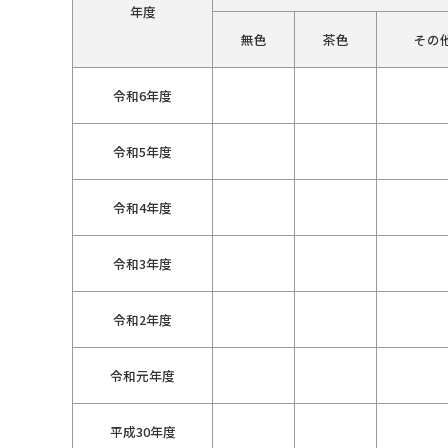
年度
無色
茶色
その
令和6年度
令和5年度
令和4年度
令和3年度
令和2年度
令和元年度
平成30年度