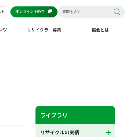
オンライン手続き
わせ
ンツ
リサイクラー募集
協会とは
ライブラリ
リサイクルの実績