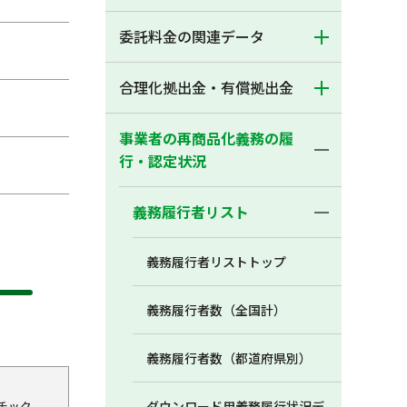
委託料金の関連データ
合理化拠出金・有償拠出金
事業者の再商品化義務の履
行・認定状況
義務履行者リスト
義務履行者リストトップ
義務履行者数（全国計）
義務履行者数（都道府県別）
チック
ダウンロード用義務履行状況デ