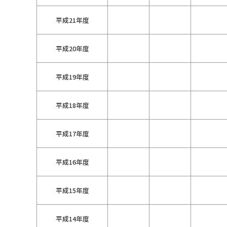
平成21年度
平成20年度
平成19年度
平成18年度
平成17年度
平成16年度
平成15年度
平成14年度