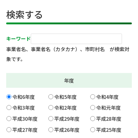
検索する
キーワード
事業者名、事業者名（カタカナ）、市町村名 が検索対
象です。
年度
令和6年度
令和5年度
令和4年度
令和3年度
令和2年度
令和元年度
平成30年度
平成29年度
平成28年度
平成27年度
平成26年度
平成25年度