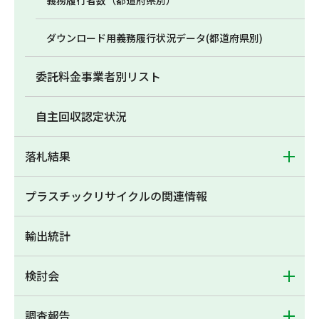
義務履行者数（都道府県別）
ダウンロード用義務履行状況データ(都道府県別)
委託料金事業者別リスト
自主回収認定状況
落札結果
プラスチックリサイクルの関連情報
輸出統計
検討会
調査報告