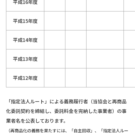
平成16年度
平成15年度
平成14年度
平成13年度
平成12年度
「指定法人ルート」による義務履行者（当協会と再商品
化委託契約を締結し、委託料金を完納した事業者）の事
業者名を公表しております。
（再商品化の義務を果たすには、「自主回収」、「指定法人ルー