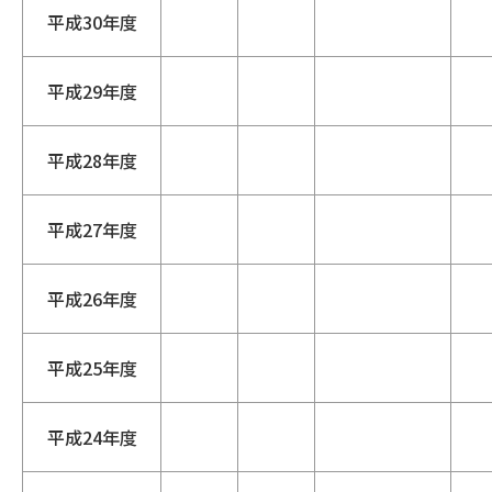
平成30年度
平成29年度
平成28年度
平成27年度
平成26年度
平成25年度
平成24年度