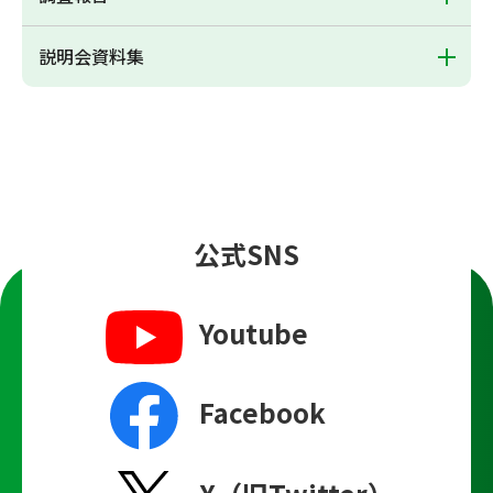
説明会資料集
公式SNS
Youtube
Facebook