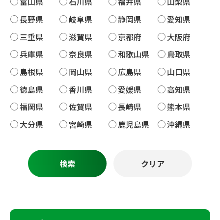
富山県
石川県
福井県
山梨県
長野県
岐阜県
静岡県
愛知県
三重県
滋賀県
京都府
大阪府
兵庫県
奈良県
和歌山県
鳥取県
島根県
岡山県
広島県
山口県
徳島県
香川県
愛媛県
高知県
福岡県
佐賀県
長崎県
熊本県
大分県
宮崎県
鹿児島県
沖縄県