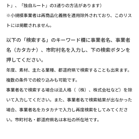
ト」、「独自ルート」の3通りの方法があります）
※小規模事業者は再商品化義務を適用除外されており、このリス
トには掲載されません。
以下の「検索する」のキーワード欄に事業者名、事業者
名（カタカナ）、市町村名を入力し、下の検索ボタンを
押してください。
年度、素材、主たる業種、都道府県で検索することも出来ます。
複数の条件での絞り込みも可能です。
事業者名で検索する場合は法人格（（株）、株式会社など）を除
いて入力してください。また、事業者名で検索結果が出なかった
場合、事業者名をカタカナで入力し再度検索をしてみてくださ
い。市町村名・都道府県名は本社の所在地です。