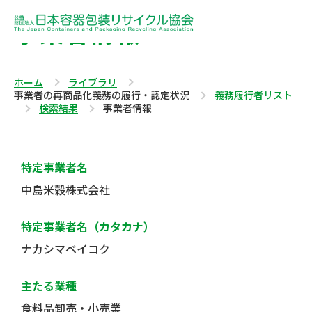
事業者情報
ホーム
ライブラリ
事業者の再商品化義務の履行・認定状況
義務履行者リスト
検索結果
事業者情報
特定事業者名
中島米穀株式会社
特定事業者名（カタカナ）
ナカシマベイコク
主たる業種
食料品卸売・小売業