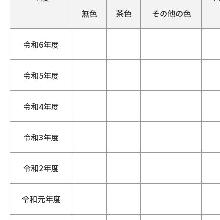
無色
茶色
その他の色
令和6年度
令和5年度
令和4年度
令和3年度
令和2年度
令和元年度