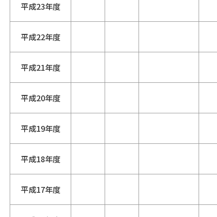
平成23年度
平成22年度
平成21年度
平成20年度
平成19年度
平成18年度
平成17年度