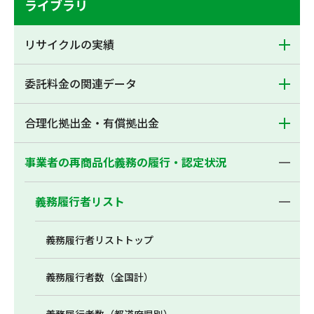
ライブラリ
リサイクルの実績
委託料金の関連データ
合理化拠出金・有償拠出金
事業者の再商品化義務の履行・認定状況
義務履行者リスト
義務履行者リストトップ
義務履行者数（全国計）