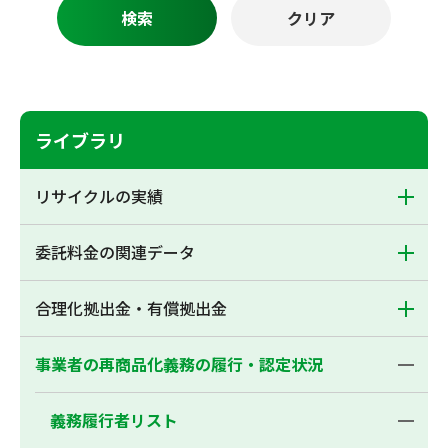
ライブラリ
リサイクルの実績
委託料金の関連データ
合理化拠出金・有償拠出金
事業者の再商品化義務の履行・認定状況
義務履行者リスト