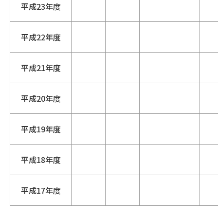
平成23年度
平成22年度
平成21年度
平成20年度
平成19年度
平成18年度
平成17年度