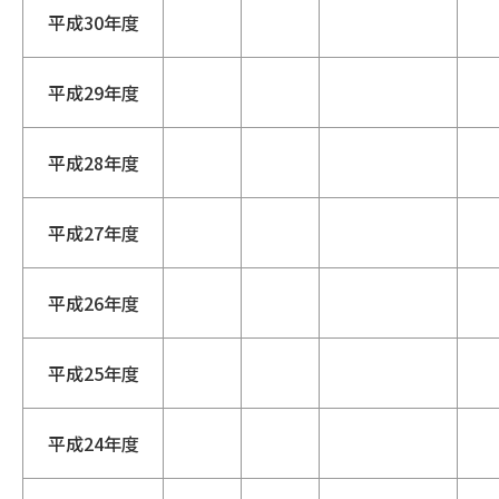
平成30年度
平成29年度
平成28年度
平成27年度
平成26年度
平成25年度
平成24年度