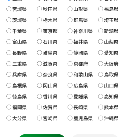
宮城県
秋田県
山形県
福島県
茨城県
栃木県
群馬県
埼玉県
千葉県
東京都
神奈川県
新潟県
富山県
石川県
福井県
山梨県
長野県
岐阜県
静岡県
愛知県
三重県
滋賀県
京都府
大阪府
兵庫県
奈良県
和歌山県
鳥取県
島根県
岡山県
広島県
山口県
徳島県
香川県
愛媛県
高知県
福岡県
佐賀県
長崎県
熊本県
大分県
宮崎県
鹿児島県
沖縄県