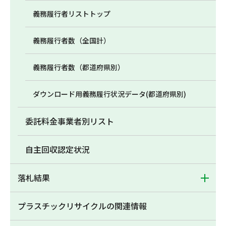
義務履行者リストトップ
義務履行者数（全国計）
義務履行者数（都道府県別）
ダウンロード用義務履行状況データ(都道府県別)
委託料金事業者別リスト
自主回収認定状況
落札結果
プラスチックリサイクルの関連情報