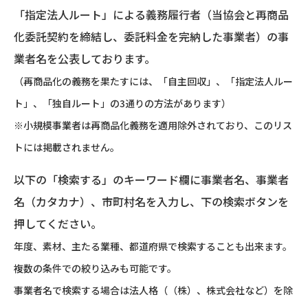
「指定法人ルート」による義務履行者（当協会と再商品
化委託契約を締結し、委託料金を完納した事業者）の事
業者名を公表しております。
（再商品化の義務を果たすには、「自主回収」、「指定法人ルー
ト」、「独自ルート」の3通りの方法があります）
※小規模事業者は再商品化義務を適用除外されており、このリス
トには掲載されません。
以下の「検索する」のキーワード欄に事業者名、事業者
名（カタカナ）、市町村名を入力し、下の検索ボタンを
押してください。
年度、素材、主たる業種、都道府県で検索することも出来ます。
複数の条件での絞り込みも可能です。
事業者名で検索する場合は法人格（（株）、株式会社など）を除