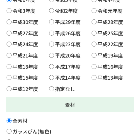
令和3年度
令和2年度
令和元年度
平成30年度
平成29年度
平成28年度
平成27年度
平成26年度
平成25年度
平成24年度
平成23年度
平成22年度
平成21年度
平成20年度
平成19年度
平成18年度
平成17年度
平成16年度
平成15年度
平成14年度
平成13年度
平成12年度
指定なし
素材
全素材
ガラスびん(無色)