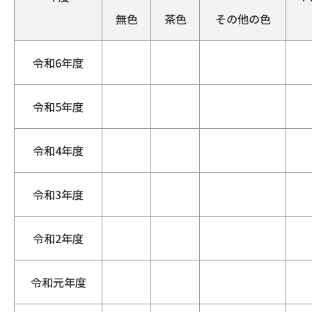
無色
茶色
その他の色
令和6年度
令和5年度
令和4年度
令和3年度
令和2年度
令和元年度