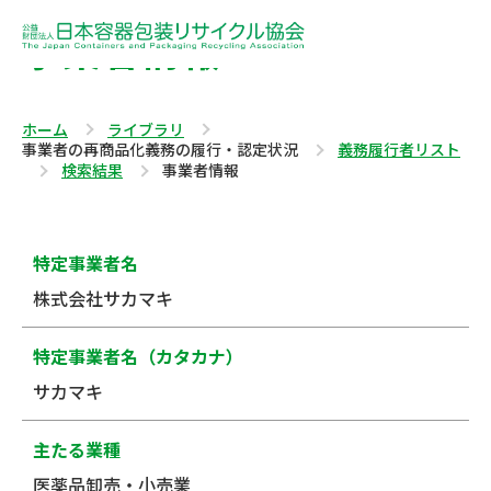
事業者情報
ホーム
ライブラリ
事業者の再商品化義務の履行・認定状況
義務履行者リスト
検索結果
事業者情報
特定事業者名
株式会社サカマキ
特定事業者名（カタカナ）
サカマキ
主たる業種
医薬品卸売・小売業