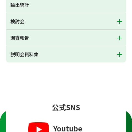
輸出統計
検討会
調査報告
説明会資料集
公式SNS
Youtube