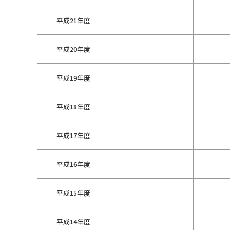
平成21年度
平成20年度
平成19年度
平成18年度
平成17年度
平成16年度
平成15年度
平成14年度