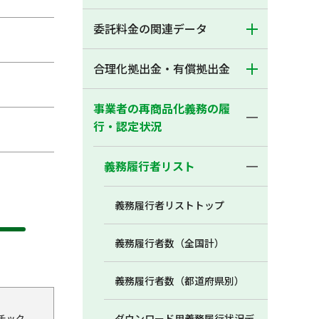
委託料金の関連データ
合理化拠出金・有償拠出金
事業者の再商品化義務の履
行・認定状況
義務履行者リスト
義務履行者リストトップ
義務履行者数（全国計）
義務履行者数（都道府県別）
チック
ダウンロード用義務履行状況デ