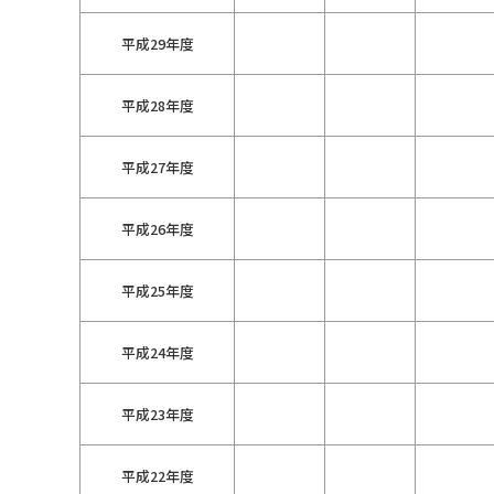
平成29年度
平成28年度
平成27年度
平成26年度
平成25年度
平成24年度
平成23年度
平成22年度