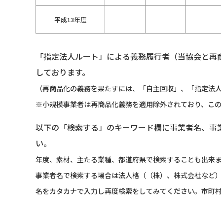
平成13年度
「指定法人ルート」による義務履行者（当協会と再
しております。
（再商品化の義務を果たすには、「自主回収」、「指定法人
※小規模事業者は再商品化義務を適用除外されており、こ
以下の「検索する」のキーワード欄に事業者名、事
い。
年度、素材、主たる業種、都道府県で検索することも出来
事業者名で検索する場合は法人格（（株）、株式会社など
名をカタカナで入力し再度検索をしてみてください。市町