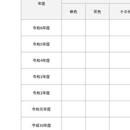
年度
無色
茶色
その
令和6年度
令和5年度
令和4年度
令和3年度
令和2年度
令和元年度
平成30年度