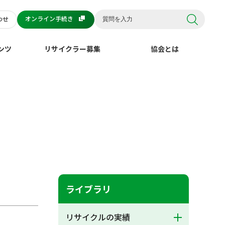
オンライン手続き
わせ
ンツ
リサイクラー募集
協会とは
ライブラリ
リサイクルの実績