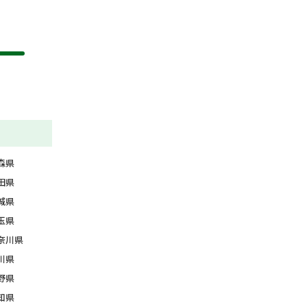
森県
田県
城県
玉県
奈川県
川県
野県
知県