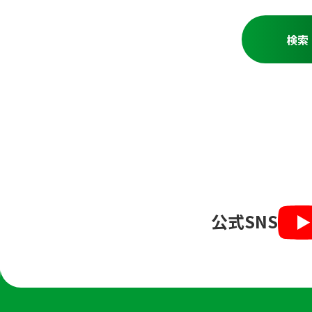
公式SNS