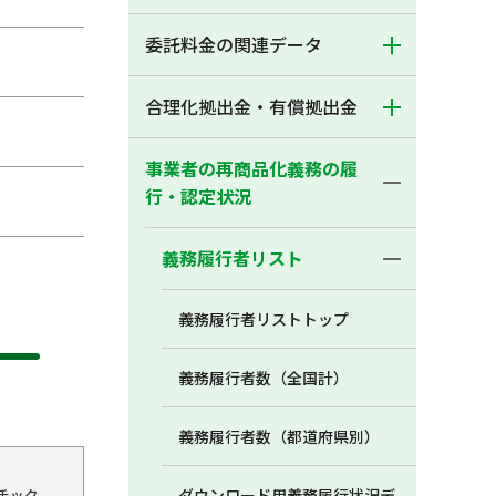
委託料金の関連データ
合理化拠出金・有償拠出金
事業者の再商品化義務の履
行・認定状況
義務履行者リスト
義務履行者リストトップ
義務履行者数（全国計）
義務履行者数（都道府県別）
チック
ダウンロード用義務履行状況デ