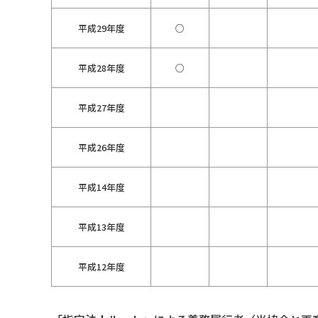
平成29年度
○
平成28年度
○
平成27年度
平成26年度
平成14年度
平成13年度
平成12年度