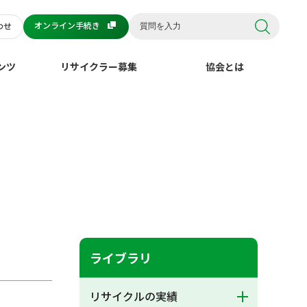
オンライン手続き
わせ
ンツ
リサイクラー募集
協会とは
ライブラリ
リサイクルの実績