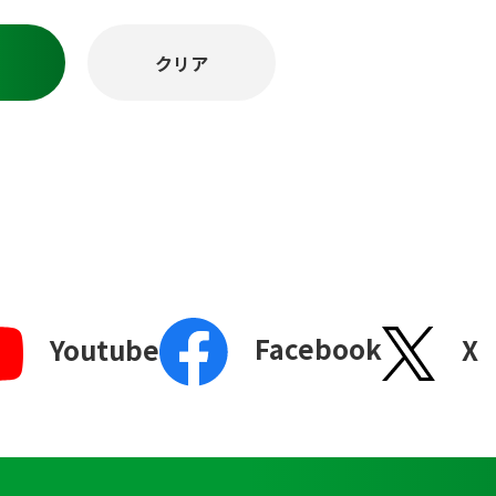
Facebook
X
Youtube