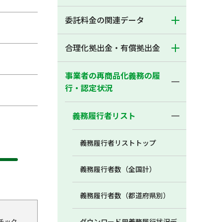
委託料金の関連データ
合理化拠出金・有償拠出金
事業者の再商品化義務の履
行・認定状況
義務履行者リスト
義務履行者リストトップ
義務履行者数（全国計）
義務履行者数（都道府県別）
チック
ダウンロード用義務履行状況デ