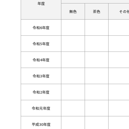
年度
無色
茶色
その
令和6年度
令和5年度
令和4年度
令和3年度
令和2年度
令和元年度
平成30年度