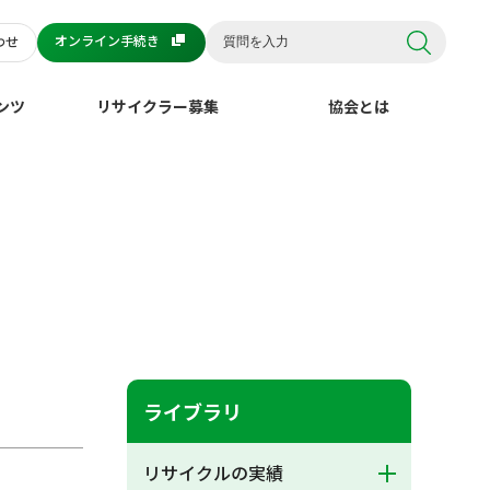
オンライン手続き
わせ
ンツ
リサイクラー募集
協会とは
ライブラリ
リサイクルの実績