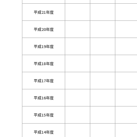
平成21年度
平成20年度
平成19年度
平成18年度
平成17年度
平成16年度
平成15年度
平成14年度