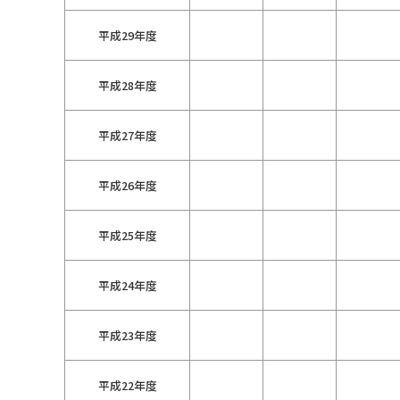
平成29年度
平成28年度
平成27年度
平成26年度
平成25年度
平成24年度
平成23年度
平成22年度