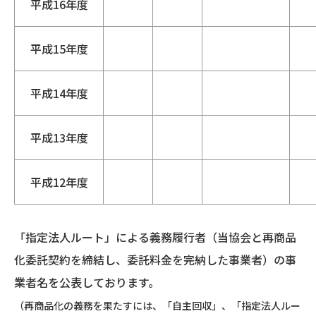
平成16年度
平成15年度
平成14年度
平成13年度
平成12年度
「指定法人ルート」による義務履行者（当協会と再商品
化委託契約を締結し、委託料金を完納した事業者）の事
業者名を公表しております。
（再商品化の義務を果たすには、「自主回収」、「指定法人ルー