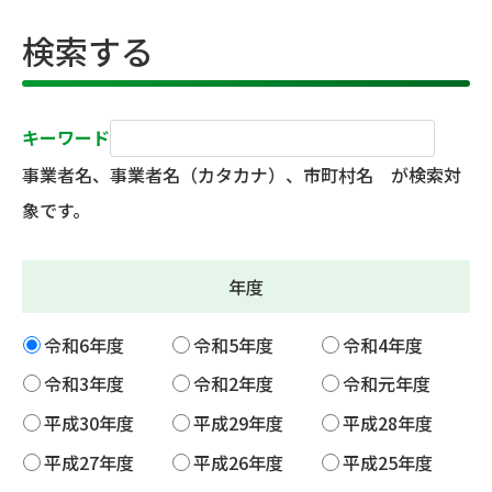
検索する
キーワード
事業者名、事業者名（カタカナ）、市町村名 が検索対
象です。
年度
令和6年度
令和5年度
令和4年度
令和3年度
令和2年度
令和元年度
平成30年度
平成29年度
平成28年度
平成27年度
平成26年度
平成25年度