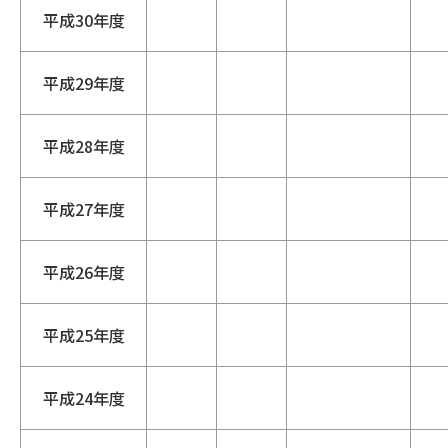
平成30年度
平成29年度
平成28年度
平成27年度
平成26年度
平成25年度
平成24年度