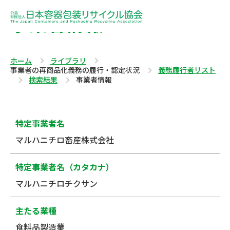
事業者情報
ホーム
ライブラリ
事業者の再商品化義務の履行・認定状況
義務履行者リスト
検索結果
事業者情報
特定事業者名
マルハニチロ畜産株式会社
特定事業者名（カタカナ）
マルハニチロチクサン
主たる業種
食料品製造業