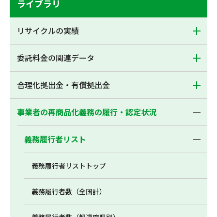
ライブラリ
リサイクルの実績
委託料金の関連データ
合理化拠出金・有償拠出金
事業者の再商品化義務の履行・認定状況
義務履行者リスト
義務履行者リストトップ
義務履行者数（全国計）