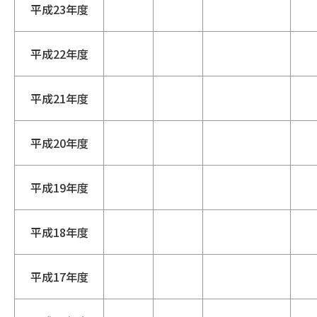
平成23年度
平成22年度
平成21年度
平成20年度
平成19年度
平成18年度
平成17年度