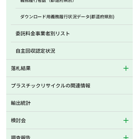
義務履行者数（都道府県別）
ダウンロード用義務履行状況データ(都道府県別)
委託料金事業者別リスト
自主回収認定状況
落札結果
プラスチックリサイクルの関連情報
輸出統計
検討会
調査報告