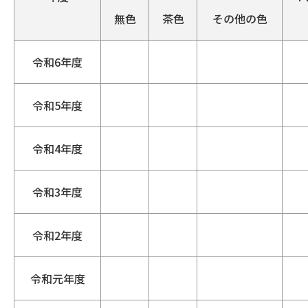
無色
茶色
その他の色
令和6年度
令和5年度
令和4年度
令和3年度
令和2年度
令和元年度