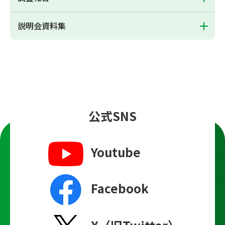
説明会資料集
公式SNS
Youtube
Facebook