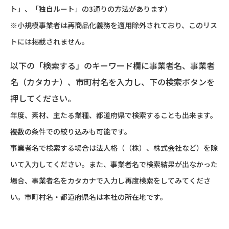
ト」、「独自ルート」の3通りの方法があります）
※小規模事業者は再商品化義務を適用除外されており、このリス
トには掲載されません。
以下の「検索する」のキーワード欄に事業者名、事業者
名（カタカナ）、市町村名を入力し、下の検索ボタンを
押してください。
年度、素材、主たる業種、都道府県で検索することも出来ます。
複数の条件での絞り込みも可能です。
事業者名で検索する場合は法人格（（株）、株式会社など）を除
いて入力してください。また、事業者名で検索結果が出なかった
場合、事業者名をカタカナで入力し再度検索をしてみてくださ
い。市町村名・都道府県名は本社の所在地です。