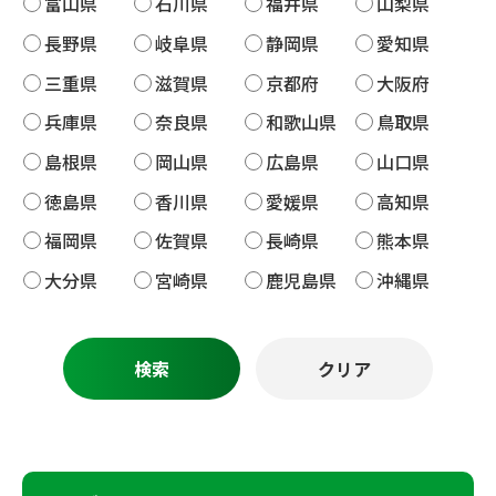
富山県
石川県
福井県
山梨県
長野県
岐阜県
静岡県
愛知県
三重県
滋賀県
京都府
大阪府
兵庫県
奈良県
和歌山県
鳥取県
島根県
岡山県
広島県
山口県
徳島県
香川県
愛媛県
高知県
福岡県
佐賀県
長崎県
熊本県
大分県
宮崎県
鹿児島県
沖縄県