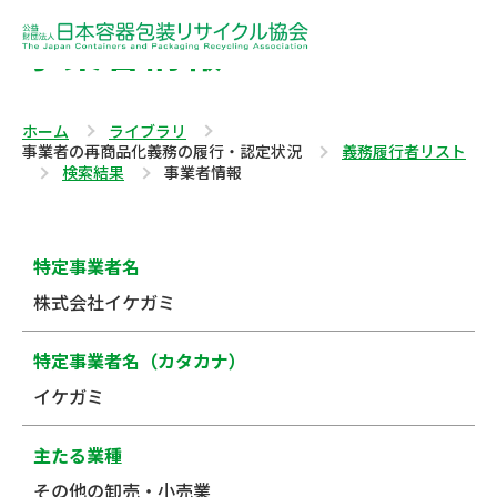
事業者情報
ホーム
ライブラリ
事業者の再商品化義務の履行・認定状況
義務履行者リスト
検索結果
事業者情報
特定事業者名
株式会社イケガミ
特定事業者名（カタカナ）
イケガミ
主たる業種
その他の卸売・小売業