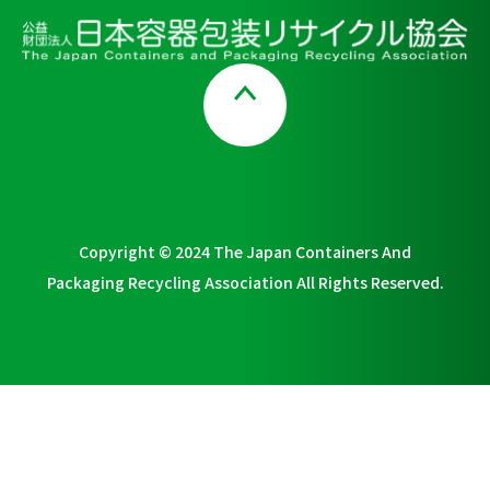
Page Top
Copyright © 2024 The Japan Containers And
Packaging Recycling Association All Rights Reserved.