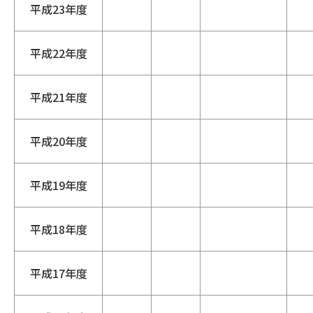
平成23年度
平成22年度
平成21年度
平成20年度
平成19年度
平成18年度
平成17年度