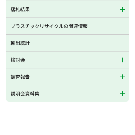
落札結果
プラスチックリサイクルの関連情報
輸出統計
検討会
調査報告
説明会資料集