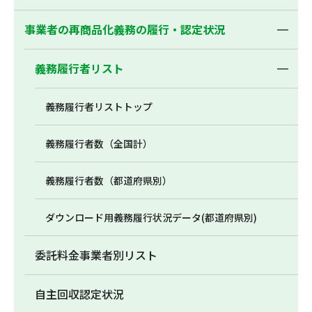
事業者の再商品化義務の履行・認定状況
義務履行者リスト
義務履行者リストトップ
義務履行者数（全国計）
義務履行者数（都道府県別）
ダウンロード用義務履行状況データ(都道府県別)
委託料金事業者別リスト
自主回収認定状況