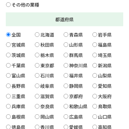
その他の業種
都道府県
全国
北海道
青森県
岩手県
宮城県
秋田県
山形県
福島県
茨城県
栃木県
群馬県
埼玉県
千葉県
東京都
神奈川県
新潟県
富山県
石川県
福井県
山梨県
長野県
岐阜県
静岡県
愛知県
三重県
滋賀県
京都府
大阪府
兵庫県
奈良県
和歌山県
鳥取県
島根県
岡山県
広島県
山口県
徳島県
香川県
愛媛県
高知県