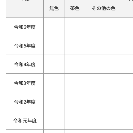
無色
茶色
その他の色
令和6年度
令和5年度
令和4年度
令和3年度
令和2年度
令和元年度