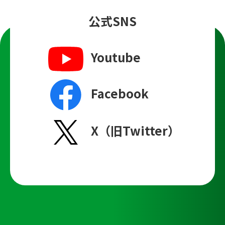
公式SNS
Youtube
Facebook
X（旧Twitter）