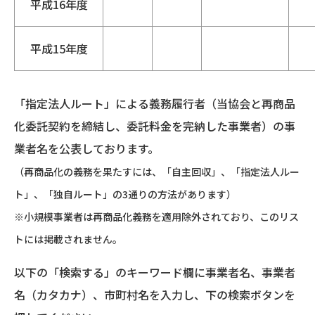
平成16年度
平成15年度
「指定法人ルート」による義務履行者（当協会と再商品
化委託契約を締結し、委託料金を完納した事業者）の事
業者名を公表しております。
（再商品化の義務を果たすには、「自主回収」、「指定法人ルー
ト」、「独自ルート」の3通りの方法があります）
※小規模事業者は再商品化義務を適用除外されており、このリス
トには掲載されません。
以下の「検索する」のキーワード欄に事業者名、事業者
名（カタカナ）、市町村名を入力し、下の検索ボタンを