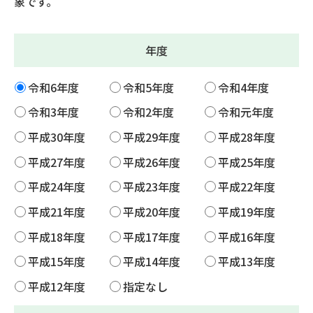
象です。
年度
令和6年度
令和5年度
令和4年度
令和3年度
令和2年度
令和元年度
平成30年度
平成29年度
平成28年度
平成27年度
平成26年度
平成25年度
平成24年度
平成23年度
平成22年度
平成21年度
平成20年度
平成19年度
平成18年度
平成17年度
平成16年度
平成15年度
平成14年度
平成13年度
平成12年度
指定なし