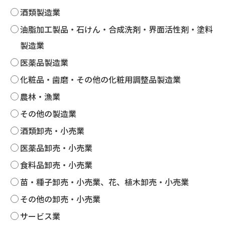
酒類製造業
油脂加工製品・石けん・合成洗剤・界面活性剤・塗料
製造業
医薬品製造業
化粧品・歯磨・その他の化粧用調整品製造業
農林・漁業
その他の製造業
酒類卸売・小売業
医薬品卸売・小売業
食料品卸売・小売業
苗・種子卸売・小売業、花、植木卸売・小売業
その他の卸売・小売業
サービス業