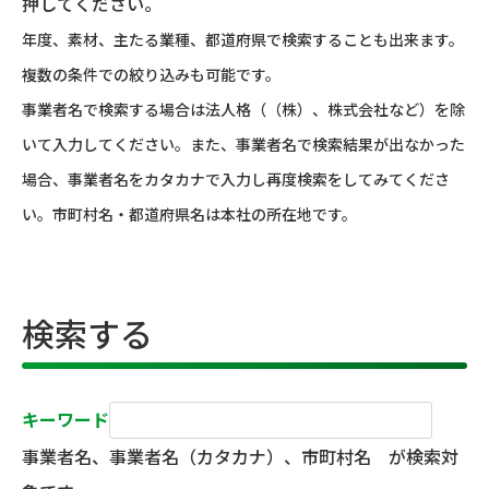
押してください。
年度、素材、主たる業種、都道府県で検索することも出来ます。
複数の条件での絞り込みも可能です。
事業者名で検索する場合は法人格（（株）、株式会社など）を除
いて入力してください。また、事業者名で検索結果が出なかった
場合、事業者名をカタカナで入力し再度検索をしてみてくださ
い。市町村名・都道府県名は本社の所在地です。
検索する
キーワード
事業者名、事業者名（カタカナ）、市町村名 が検索対