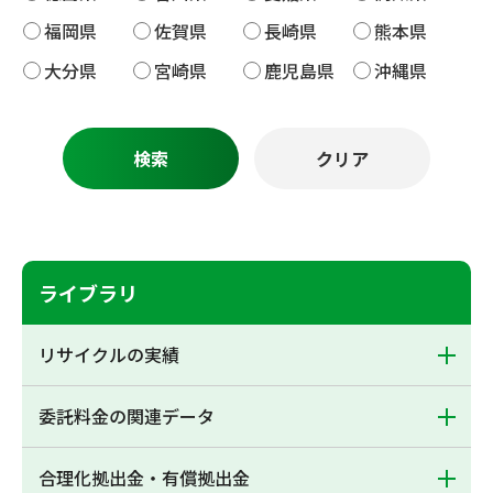
福岡県
佐賀県
長崎県
熊本県
大分県
宮崎県
鹿児島県
沖縄県
ライブラリ
リサイクルの実績
委託料金の関連データ
合理化拠出金・有償拠出金