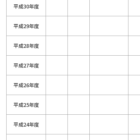
平成30年度
平成29年度
平成28年度
平成27年度
平成26年度
平成25年度
平成24年度