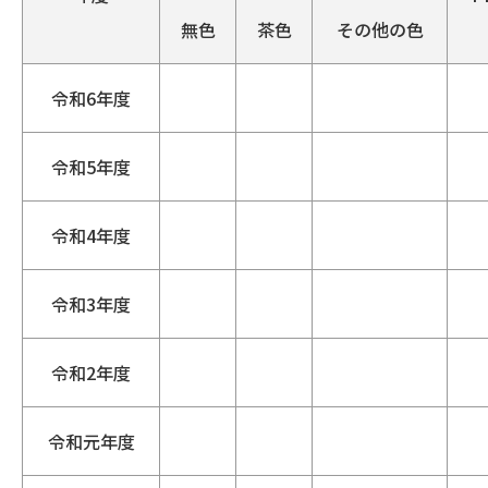
無色
茶色
その他の色
令和6年度
令和5年度
令和4年度
令和3年度
令和2年度
令和元年度