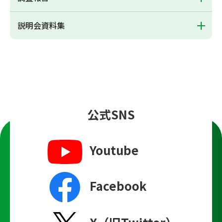
説明会資料集
公式SNS
Youtube
Facebook