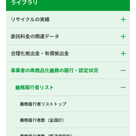
ライブラリ
リサイクルの実績
委託料金の関連データ
合理化拠出金・有償拠出金
事業者の再商品化義務の履行・認定状況
義務履行者リスト
義務履行者リストトップ
義務履行者数（全国計）