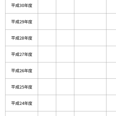
平成30年度
平成29年度
平成28年度
平成27年度
平成26年度
平成25年度
平成24年度