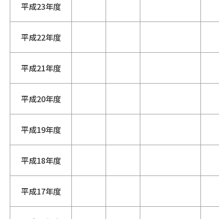
平成23年度
平成22年度
平成21年度
平成20年度
平成19年度
平成18年度
平成17年度