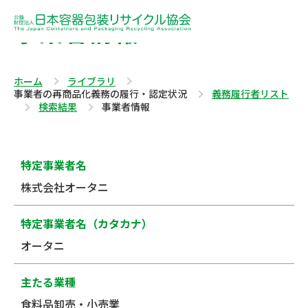
事業者情報
ホーム
ライブラリ
事業者の再商品化義務の履行・認定状況
義務履行者リスト
検索結果
事業者情報
特定事業者名
株式会社オータニ
特定事業者名（カタカナ）
オータニ
主たる業種
食料品卸売・小売業