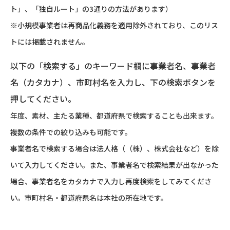
ト」、「独自ルート」の3通りの方法があります）
※小規模事業者は再商品化義務を適用除外されており、このリス
トには掲載されません。
以下の「検索する」のキーワード欄に事業者名、事業者
名（カタカナ）、市町村名を入力し、下の検索ボタンを
押してください。
年度、素材、主たる業種、都道府県で検索することも出来ます。
複数の条件での絞り込みも可能です。
事業者名で検索する場合は法人格（（株）、株式会社など）を除
いて入力してください。また、事業者名で検索結果が出なかった
場合、事業者名をカタカナで入力し再度検索をしてみてくださ
い。市町村名・都道府県名は本社の所在地です。