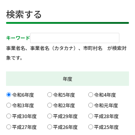
検索する
キーワード
事業者名、事業者名（カタカナ）、市町村名 が検索対
象です。
年度
令和6年度
令和5年度
令和4年度
令和3年度
令和2年度
令和元年度
平成30年度
平成29年度
平成28年度
平成27年度
平成26年度
平成25年度