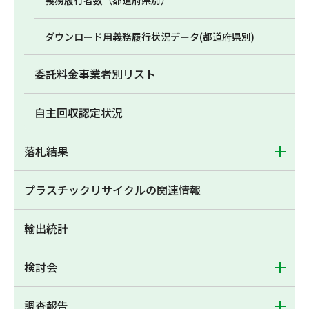
義務履行者数（都道府県別）
ダウンロード用義務履行状況データ(都道府県別)
委託料金事業者別リスト
自主回収認定状況
落札結果
プラスチックリサイクルの関連情報
輸出統計
検討会
調査報告