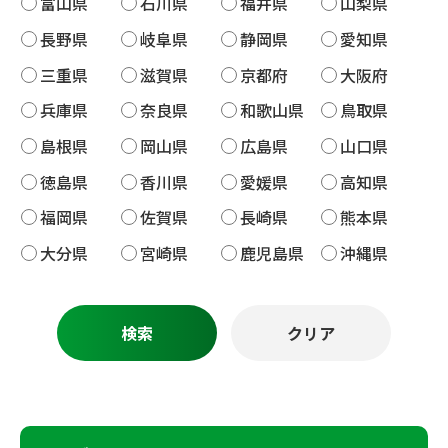
富山県
石川県
福井県
山梨県
長野県
岐阜県
静岡県
愛知県
三重県
滋賀県
京都府
大阪府
兵庫県
奈良県
和歌山県
鳥取県
島根県
岡山県
広島県
山口県
徳島県
香川県
愛媛県
高知県
福岡県
佐賀県
長崎県
熊本県
大分県
宮崎県
鹿児島県
沖縄県