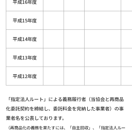
平成16年度
平成15年度
平成14年度
平成13年度
平成12年度
「指定法人ルート」による義務履行者（当協会と再商品
化委託契約を締結し、委託料金を完納した事業者）の事
業者名を公表しております。
（再商品化の義務を果たすには、「自主回収」、「指定法人ルー