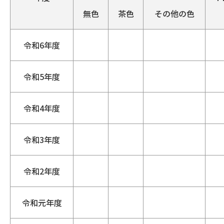
無色
茶色
その他の色
令和6年度
令和5年度
令和4年度
令和3年度
令和2年度
令和元年度