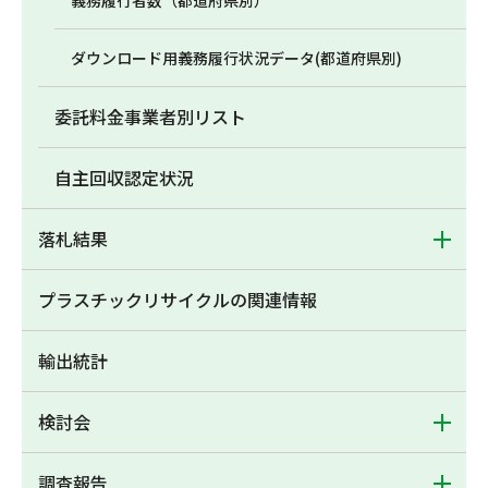
義務履行者数（都道府県別）
ダウンロード用義務履行状況データ(都道府県別)
委託料金事業者別リスト
自主回収認定状況
落札結果
プラスチックリサイクルの関連情報
輸出統計
検討会
調査報告