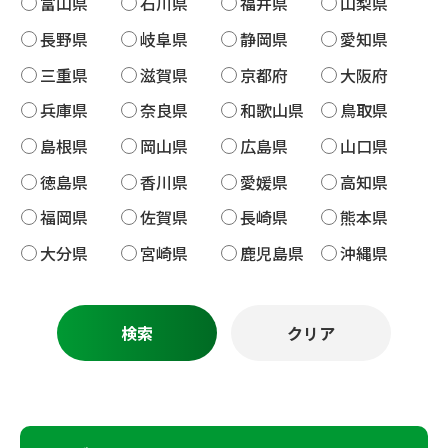
富山県
石川県
福井県
山梨県
長野県
岐阜県
静岡県
愛知県
三重県
滋賀県
京都府
大阪府
兵庫県
奈良県
和歌山県
鳥取県
島根県
岡山県
広島県
山口県
徳島県
香川県
愛媛県
高知県
福岡県
佐賀県
長崎県
熊本県
大分県
宮崎県
鹿児島県
沖縄県