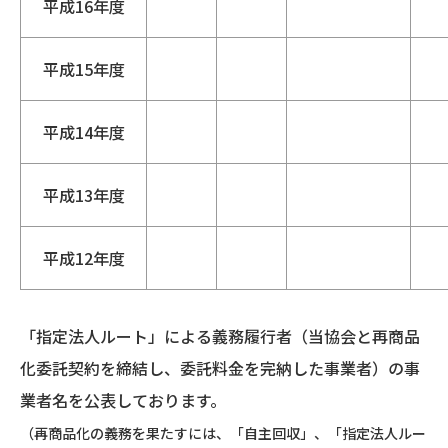
平成16年度
平成15年度
平成14年度
平成13年度
平成12年度
「指定法人ルート」による義務履行者（当協会と再商品
化委託契約を締結し、委託料金を完納した事業者）の事
業者名を公表しております。
（再商品化の義務を果たすには、「自主回収」、「指定法人ルー