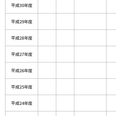
平成30年度
平成29年度
平成28年度
平成27年度
平成26年度
平成25年度
平成24年度