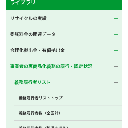
ライブラリ
リサイクルの実績
委託料金の関連データ
合理化拠出金・有償拠出金
事業者の再商品化義務の履行・認定状況
義務履行者リスト
義務履行者リストトップ
義務履行者数（全国計）