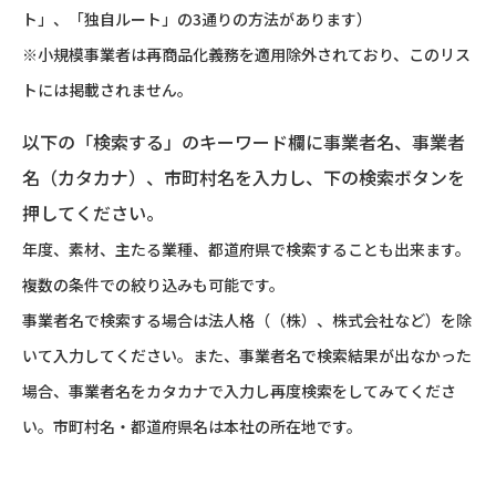
ト」、「独自ルート」の3通りの方法があります）
※小規模事業者は再商品化義務を適用除外されており、このリス
トには掲載されません。
以下の「検索する」のキーワード欄に事業者名、事業者
名（カタカナ）、市町村名を入力し、下の検索ボタンを
押してください。
年度、素材、主たる業種、都道府県で検索することも出来ます。
複数の条件での絞り込みも可能です。
事業者名で検索する場合は法人格（（株）、株式会社など）を除
いて入力してください。また、事業者名で検索結果が出なかった
場合、事業者名をカタカナで入力し再度検索をしてみてくださ
い。市町村名・都道府県名は本社の所在地です。