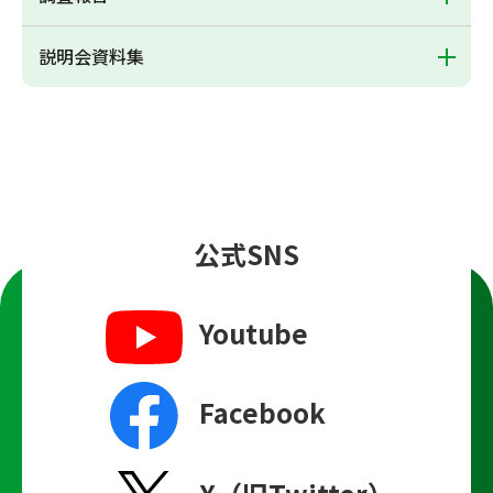
説明会資料集
公式SNS
Youtube
Facebook