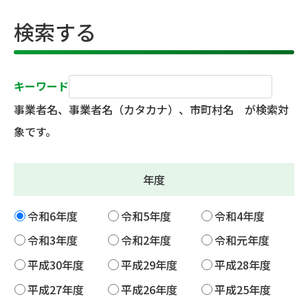
検索する
キーワード
事業者名、事業者名（カタカナ）、市町村名 が検索対
象です。
年度
令和6年度
令和5年度
令和4年度
令和3年度
令和2年度
令和元年度
平成30年度
平成29年度
平成28年度
平成27年度
平成26年度
平成25年度