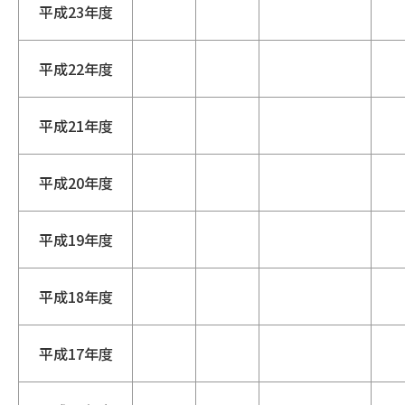
平成23年度
平成22年度
平成21年度
平成20年度
平成19年度
平成18年度
平成17年度