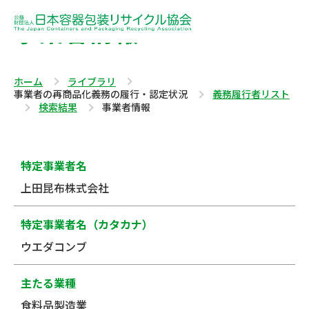
事業者情報
ホーム
ライブラリ
事業者の再商品化義務の履行・認定状況
義務履行者リスト
検索結果
事業者情報
特定事業者名
上田昆布株式会社
特定事業者名（カタカナ）
ウエダコンブ
主たる業種
食料品製造業