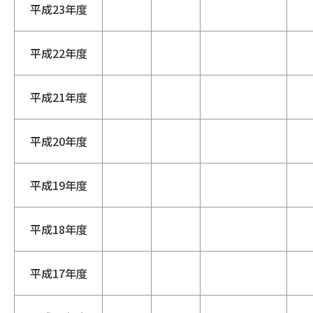
平成23年度
平成22年度
平成21年度
平成20年度
平成19年度
平成18年度
平成17年度