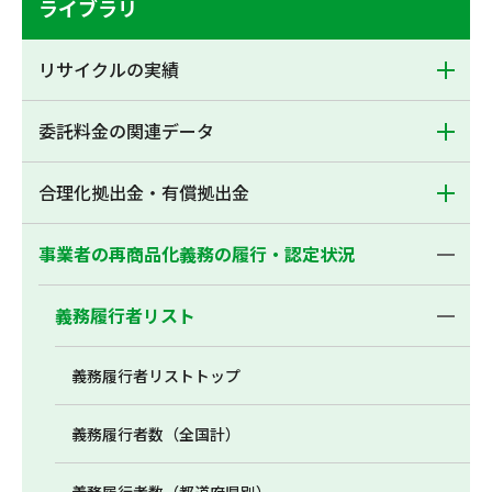
ライブラリ
リサイクルの実績
委託料金の関連データ
合理化拠出金・有償拠出金
事業者の再商品化義務の履行・認定状況
義務履行者リスト
義務履行者リストトップ
義務履行者数（全国計）