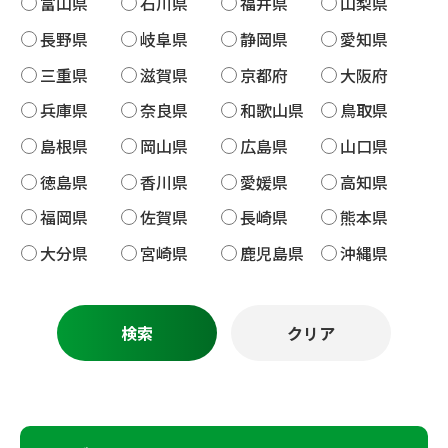
富山県
石川県
福井県
山梨県
長野県
岐阜県
静岡県
愛知県
三重県
滋賀県
京都府
大阪府
兵庫県
奈良県
和歌山県
鳥取県
島根県
岡山県
広島県
山口県
徳島県
香川県
愛媛県
高知県
福岡県
佐賀県
長崎県
熊本県
大分県
宮崎県
鹿児島県
沖縄県