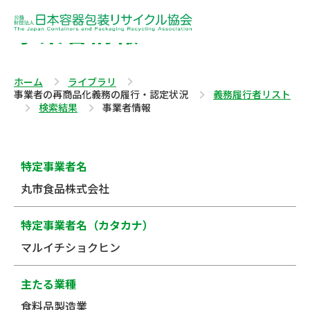
事業者情報
ホーム
ライブラリ
事業者の再商品化義務の履行・認定状況
義務履行者リスト
検索結果
事業者情報
特定事業者名
丸市食品株式会社
特定事業者名（カタカナ）
マルイチショクヒン
主たる業種
食料品製造業