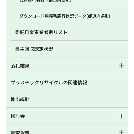
義務履行者数（都道府県別）
ダウンロード用義務履行状況データ(都道府県別)
委託料金事業者別リスト
自主回収認定状況
落札結果
プラスチックリサイクルの関連情報
輸出統計
検討会
調査報告