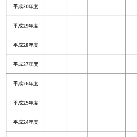
平成30年度
平成29年度
平成28年度
平成27年度
平成26年度
平成25年度
平成24年度