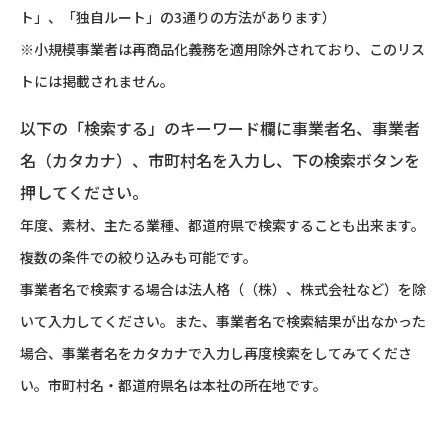
ト」、「独自ルート」の3通りの方法があります）
※小規模事業者は再商品化義務を適用除外されており、このリス
トには掲載されません。
以下の「検索する」のキーワード欄に事業者名、事業者
名（カタカナ）、市町村名を入力し、下の検索ボタンを
押してください。
年度、素材、主たる業種、都道府県で検索することも出来ます。
複数の条件での絞り込みも可能です。
事業者名で検索する場合は法人格（（株）、株式会社など）を除
いて入力してください。また、事業者名で検索結果が出なかった
場合、事業者名をカタカナで入力し再度検索をしてみてくださ
い。市町村名・都道府県名は本社の所在地です。