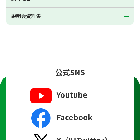
説明会資料集
公式SNS
Youtube
Facebook