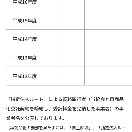
平成16年度
平成15年度
平成14年度
平成13年度
平成12年度
「指定法人ルート」による義務履行者（当協会と再商品
化委託契約を締結し、委託料金を完納した事業者）の事
業者名を公表しております。
（再商品化の義務を果たすには、「自主回収」、「指定法人ルー