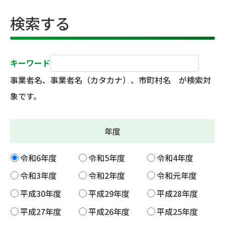
検索する
キーワード
事業者名、事業者名（カタカナ）、市町村名 が検索対
象です。
年度
令和6年度
令和5年度
令和4年度
令和3年度
令和2年度
令和元年度
平成30年度
平成29年度
平成28年度
平成27年度
平成26年度
平成25年度