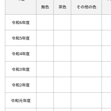
無色
茶色
その他の色
令和6年度
令和5年度
令和4年度
令和3年度
令和2年度
令和元年度