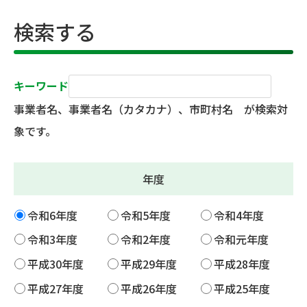
検索する
キーワード
事業者名、事業者名（カタカナ）、市町村名 が検索対
象です。
年度
令和6年度
令和5年度
令和4年度
令和3年度
令和2年度
令和元年度
平成30年度
平成29年度
平成28年度
平成27年度
平成26年度
平成25年度