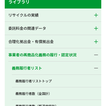
ライブラリ
リサイクルの実績
委託料金の関連データ
合理化拠出金・有償拠出金
事業者の再商品化義務の履行・認定状況
義務履行者リスト
義務履行者リストトップ
義務履行者数（全国計）