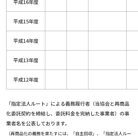
平成16年度
平成15年度
平成14年度
平成13年度
平成12年度
「指定法人ルート」による義務履行者（当協会と再商品
化委託契約を締結し、委託料金を完納した事業者）の事
業者名を公表しております。
（再商品化の義務を果たすには、「自主回収」、「指定法人ルー