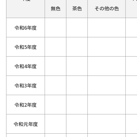
無色
茶色
その他の色
令和6年度
令和5年度
令和4年度
令和3年度
令和2年度
令和元年度