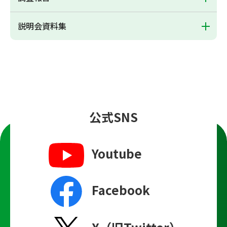
説明会資料集
公式SNS
Youtube
Facebook