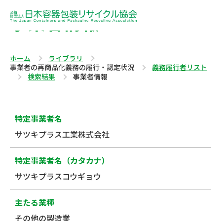
事業者情報
ホーム
ライブラリ
事業者の再商品化義務の履行・認定状況
義務履行者リスト
検索結果
事業者情報
特定事業者名
サツキプラス工業株式会社
特定事業者名（カタカナ）
サツキプラスコウギョウ
主たる業種
その他の製造業