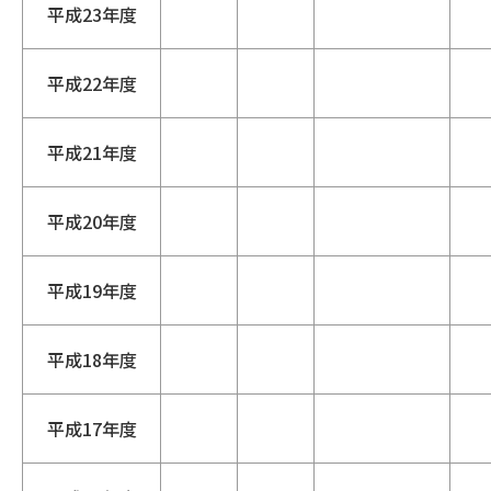
平成23年度
平成22年度
平成21年度
平成20年度
平成19年度
平成18年度
平成17年度