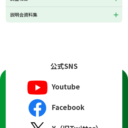
説明会資料集
公式SNS
Youtube
Facebook