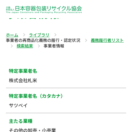
事業者情報
ホーム
ライブラリ
事業者の再商品化義務の履行・認定状況
義務履行者リスト
検索結果
事業者情報
特定事業者名
株式会社札米
特定事業者名（カタカナ）
サツベイ
主たる業種
その他の卸売・小売業