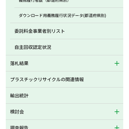
義務履行者数（都道府県別）
ダウンロード用義務履行状況データ(都道府県別)
委託料金事業者別リスト
自主回収認定状況
落札結果
プラスチックリサイクルの関連情報
輸出統計
検討会
調査報告