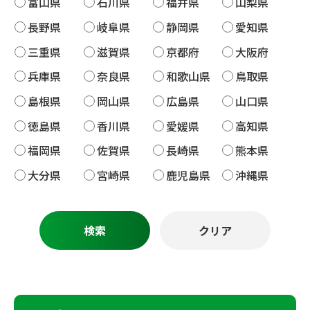
富山県
石川県
福井県
山梨県
長野県
岐阜県
静岡県
愛知県
三重県
滋賀県
京都府
大阪府
兵庫県
奈良県
和歌山県
鳥取県
島根県
岡山県
広島県
山口県
徳島県
香川県
愛媛県
高知県
福岡県
佐賀県
長崎県
熊本県
大分県
宮崎県
鹿児島県
沖縄県