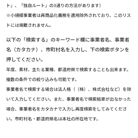
ト」、「独自ルート」の3通りの方法があります）
※小規模事業者は再商品化義務を適用除外されており、このリス
トには掲載されません。
以下の「検索する」のキーワード欄に事業者名、事業者
名（カタカナ）、市町村名を入力し、下の検索ボタンを
押してください。
年度、素材、主たる業種、都道府県で検索することも出来ます。
複数の条件での絞り込みも可能です。
事業者名で検索する場合は法人格（（株）、株式会社など）を除
いて入力してください。また、事業者名で検索結果が出なかった
場合、事業者名をカタカナで入力し再度検索をしてみてくださ
い。市町村名・都道府県名は本社の所在地です。