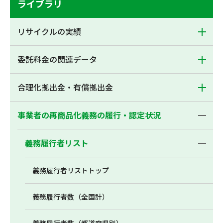
ライブラリ
リサイクルの実績
委託料金の関連データ
合理化拠出金・有償拠出金
事業者の再商品化義務の履行・認定状況
義務履行者リスト
義務履行者リストトップ
義務履行者数（全国計）