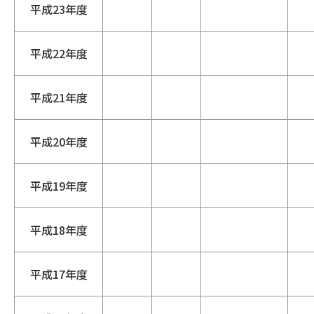
平成23年度
平成22年度
平成21年度
平成20年度
平成19年度
平成18年度
平成17年度