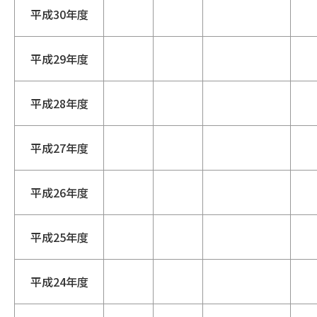
平成30年度
平成29年度
平成28年度
平成27年度
平成26年度
平成25年度
平成24年度