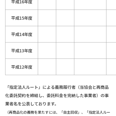
平成16年度
平成15年度
平成14年度
平成13年度
平成12年度
「指定法人ルート」による義務履行者（当協会と再商品
化委託契約を締結し、委託料金を完納した事業者）の事
業者名を公表しております。
（再商品化の義務を果たすには、「自主回収」、「指定法人ルー