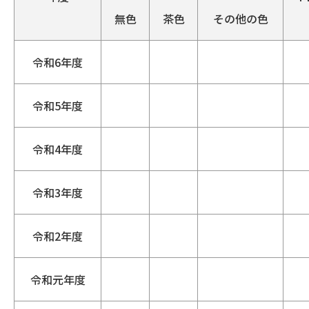
無色
茶色
その他の色
令和6年度
令和5年度
令和4年度
令和3年度
令和2年度
令和元年度