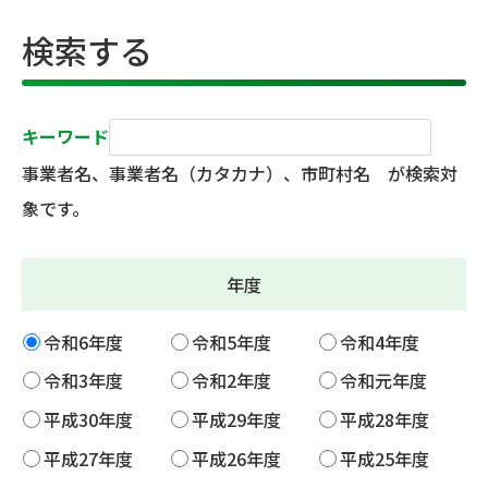
検索する
キーワード
事業者名、事業者名（カタカナ）、市町村名 が検索対
象です。
年度
令和6年度
令和5年度
令和4年度
令和3年度
令和2年度
令和元年度
平成30年度
平成29年度
平成28年度
平成27年度
平成26年度
平成25年度