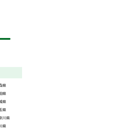
森県
田県
城県
玉県
奈川県
川県