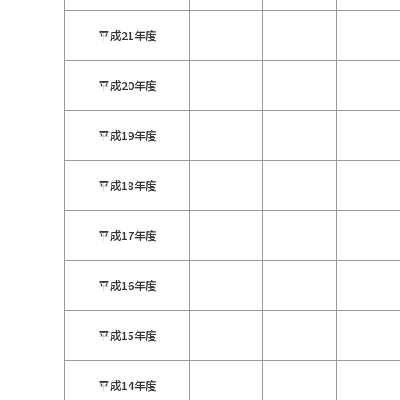
平成21年度
平成20年度
平成19年度
平成18年度
平成17年度
平成16年度
平成15年度
平成14年度