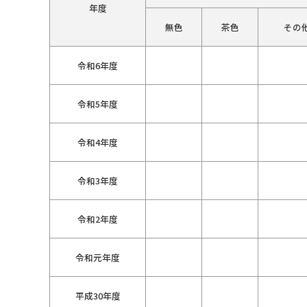
年度
無色
茶色
その
令和6年度
令和5年度
令和4年度
令和3年度
令和2年度
令和元年度
平成30年度