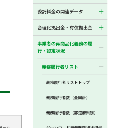
委託料金の関連データ
合理化拠出金・有償拠出金
事業者の再商品化義務の履
行・認定状況
義務履行者リスト
義務履行者リストトップ
義務履行者数（全国計）
義務履行者数（都道府県別）
チック
ダウンロード用義務履行状況デ