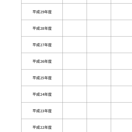
平成29年度
平成28年度
平成27年度
平成26年度
平成25年度
平成24年度
平成23年度
平成22年度