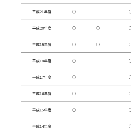
平成21年度
○
平成20年度
○
○
平成19年度
○
○
平成18年度
○
平成17年度
○
平成16年度
○
平成15年度
○
平成14年度