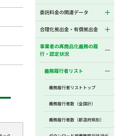
委託料金の関連データ
合理化拠出金・有償拠出金
事業者の再商品化義務の履
行・認定状況
義務履行者リスト
義務履行者リストトップ
義務履行者数（全国計）
義務履行者数（都道府県別）
チック
ダウンロード用義務履行状況デ