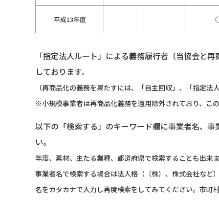
平成13年度
「指定法人ルート」による義務履行者（当協会と再
しております。
（再商品化の義務を果たすには、「自主回収」、「指定法人
※小規模事業者は再商品化義務を適用除外されており、こ
以下の「検索する」のキーワード欄に事業者名、事
い。
年度、素材、主たる業種、都道府県で検索することも出来
事業者名で検索する場合は法人格（（株）、株式会社など
名をカタカナで入力し再度検索をしてみてください。市町