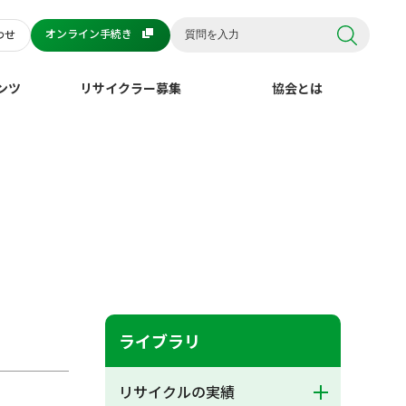
オンライン手続き
わせ
ンツ
リサイクラー募集
協会とは
ライブラリ
リサイクルの実績