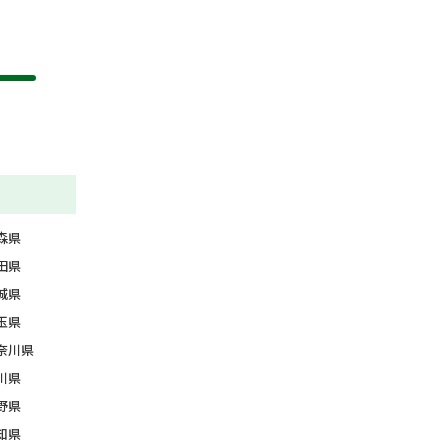
森県
田県
城県
玉県
奈川県
川県
野県
知県