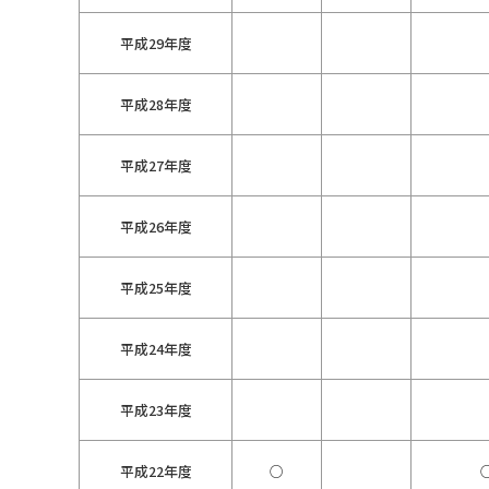
平成29年度
平成28年度
平成27年度
平成26年度
平成25年度
平成24年度
平成23年度
平成22年度
○