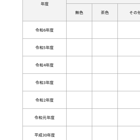
年度
無色
茶色
その
令和6年度
令和5年度
令和4年度
令和3年度
令和2年度
令和元年度
平成30年度