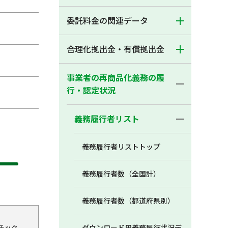
委託料金の関連データ
合理化拠出金・有償拠出金
事業者の再商品化義務の履
行・認定状況
義務履行者リスト
義務履行者リストトップ
義務履行者数（全国計）
義務履行者数（都道府県別）
チック
ダウンロード用義務履行状況デ