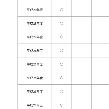
平成29年度
○
平成28年度
○
平成27年度
○
平成26年度
○
平成25年度
○
平成24年度
○
平成23年度
○
平成22年度
○