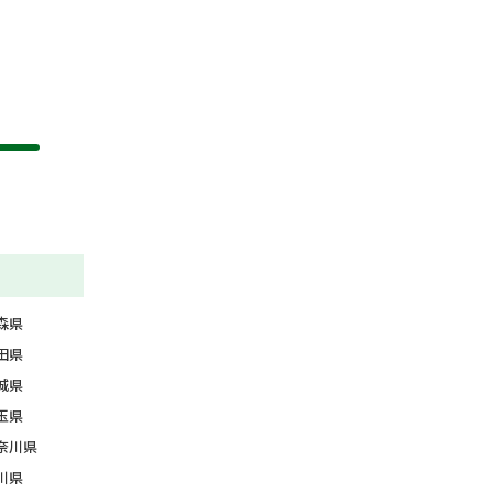
森県
田県
城県
玉県
奈川県
川県