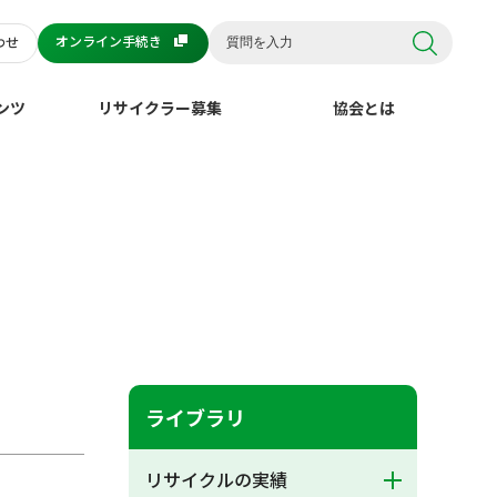
オンライン手続き
わせ
ンツ
リサイクラー募集
協会とは
ライブラリ
リサイクルの実績