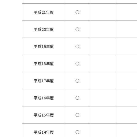
平成21年度
○
平成20年度
○
平成19年度
○
平成18年度
○
平成17年度
○
平成16年度
○
平成15年度
○
平成14年度
○