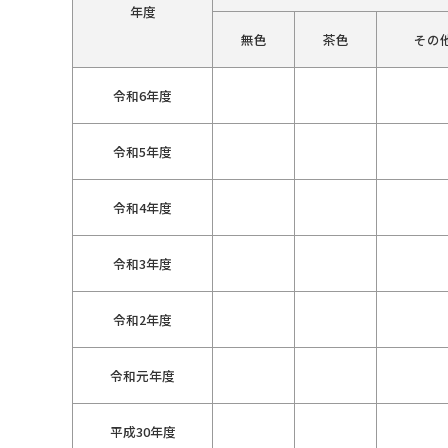
年度
無色
茶色
その
令和6年度
令和5年度
令和4年度
令和3年度
令和2年度
令和元年度
平成30年度