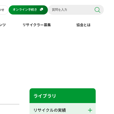
オンライン手続き
わせ
ンツ
リサイクラー募集
協会とは
ライブラリ
リサイクルの実績