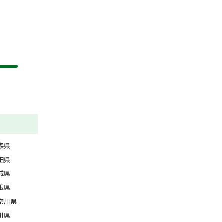
森県
田県
城県
玉県
奈川県
川県