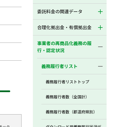
委託料金の関連データ
合理化拠出金・有償拠出金
事業者の再商品化義務の履
行・認定状況
義務履行者リスト
義務履行者リストトップ
義務履行者数（全国計）
義務履行者数（都道府県別）
チック
ダウンロード用義務履行状況デ