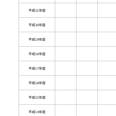
平成21年度
平成20年度
平成19年度
平成18年度
平成17年度
平成16年度
平成15年度
平成14年度