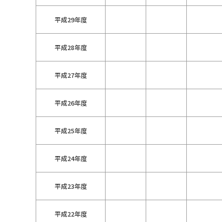
平成29年度
平成28年度
平成27年度
平成26年度
平成25年度
平成24年度
平成23年度
平成22年度