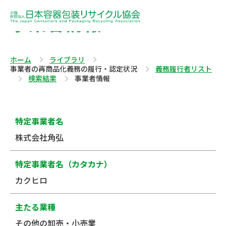
事業者情報
ホーム
ライブラリ
事業者の再商品化義務の履行・認定状況
義務履行者リスト
検索結果
事業者情報
特定事業者名
株式会社角弘
特定事業者名（カタカナ）
カクヒロ
主たる業種
その他の卸売・小売業