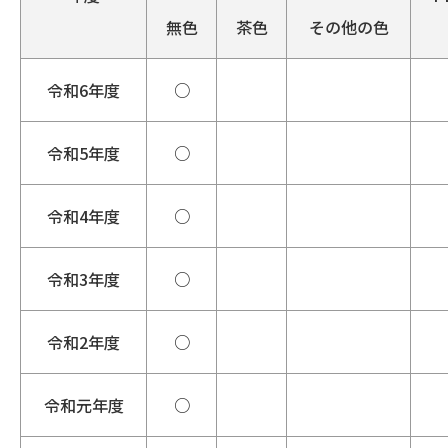
無色
茶色
その他の色
令和6年度
○
令和5年度
○
令和4年度
○
令和3年度
○
令和2年度
○
令和元年度
○