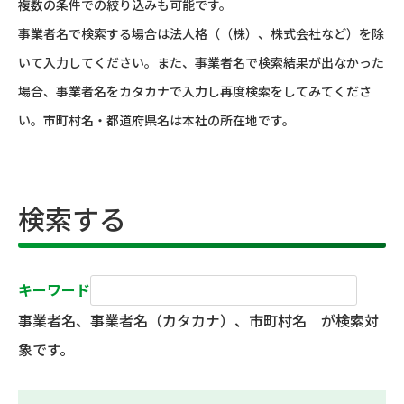
複数の条件での絞り込みも可能です。
事業者名で検索する場合は法人格（（株）、株式会社など）を除
いて入力してください。また、事業者名で検索結果が出なかった
場合、事業者名をカタカナで入力し再度検索をしてみてくださ
い。市町村名・都道府県名は本社の所在地です。
検索する
キーワード
事業者名、事業者名（カタカナ）、市町村名 が検索対
象です。