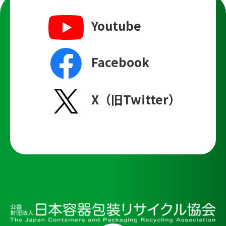
Youtube
Facebook
X（旧Twitter）