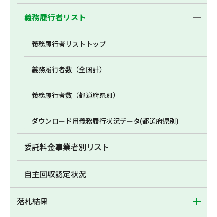
義務履行者リスト
義務履行者リストトップ
義務履行者数（全国計）
義務履行者数（都道府県別）
ダウンロード用義務履行状況データ(都道府県別)
委託料金事業者別リスト
自主回収認定状況
落札結果