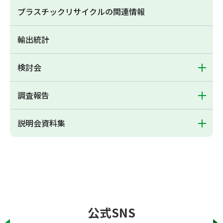
プラスチックリサイクルの関連情報
輸出統計
検討会
調査報告
説明会資料集
公式SNS