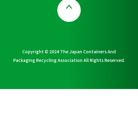
Page Top
Copyright © 2024 The Japan Containers And
Packaging Recycling Association All Rights Reserved.