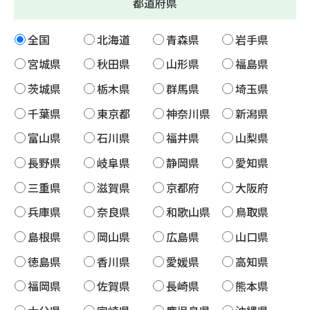
都道府県
全国
北海道
青森県
岩手県
宮城県
秋田県
山形県
福島県
茨城県
栃木県
群馬県
埼玉県
千葉県
東京都
神奈川県
新潟県
富山県
石川県
福井県
山梨県
長野県
岐阜県
静岡県
愛知県
三重県
滋賀県
京都府
大阪府
兵庫県
奈良県
和歌山県
鳥取県
島根県
岡山県
広島県
山口県
徳島県
香川県
愛媛県
高知県
福岡県
佐賀県
長崎県
熊本県