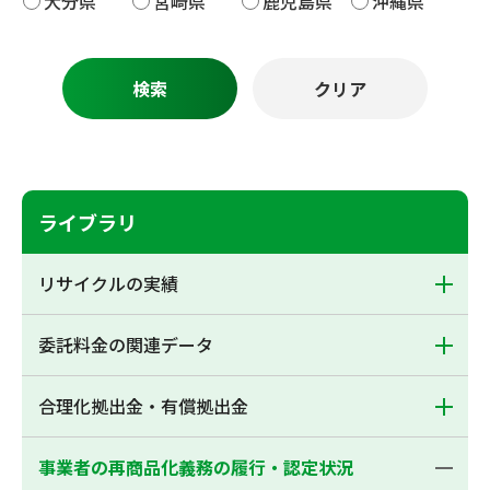
大分県
宮崎県
鹿児島県
沖縄県
ライブラリ
リサイクルの実績
委託料金の関連データ
合理化拠出金・有償拠出金
事業者の再商品化義務の履行・認定状況