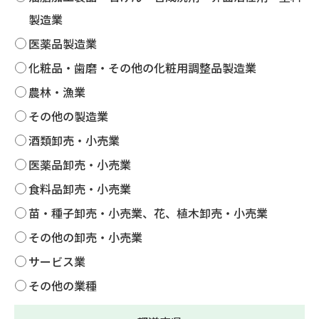
製造業
医薬品製造業
化粧品・歯磨・その他の化粧用調整品製造業
農林・漁業
その他の製造業
酒類卸売・小売業
医薬品卸売・小売業
食料品卸売・小売業
苗・種子卸売・小売業、花、植木卸売・小売業
その他の卸売・小売業
サービス業
その他の業種