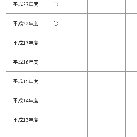
平成23年度
○
平成22年度
○
平成17年度
平成16年度
平成15年度
平成14年度
平成13年度