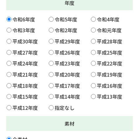
年度
令和6年度
令和5年度
令和4年度
令和3年度
令和2年度
令和元年度
平成30年度
平成29年度
平成28年度
平成27年度
平成26年度
平成25年度
平成24年度
平成23年度
平成22年度
平成21年度
平成20年度
平成19年度
平成18年度
平成17年度
平成16年度
平成15年度
平成14年度
平成13年度
平成12年度
指定なし
素材