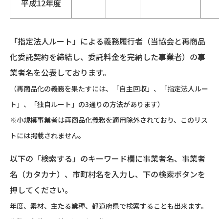
平成12年度
「指定法人ルート」による義務履行者（当協会と再商品
化委託契約を締結し、委託料金を完納した事業者）の事
業者名を公表しております。
（再商品化の義務を果たすには、「自主回収」、「指定法人ルー
ト」、「独自ルート」の3通りの方法があります）
※小規模事業者は再商品化義務を適用除外されており、このリス
トには掲載されません。
以下の「検索する」のキーワード欄に事業者名、事業者
名（カタカナ）、市町村名を入力し、下の検索ボタンを
押してください。
年度、素材、主たる業種、都道府県で検索することも出来ます。