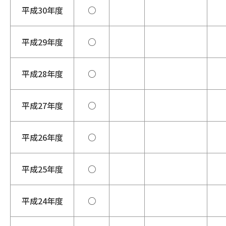
平成30年度
○
平成29年度
○
平成28年度
○
平成27年度
○
平成26年度
○
平成25年度
○
平成24年度
○