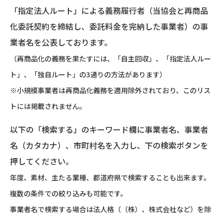
「指定法人ルート」による義務履行者（当協会と再商品
化委託契約を締結し、委託料金を完納した事業者）の事
業者名を公表しております。
（再商品化の義務を果たすには、「自主回収」、「指定法人ルー
ト」、「独自ルート」の3通りの方法があります）
※小規模事業者は再商品化義務を適用除外されており、このリス
トには掲載されません。
以下の「検索する」のキーワード欄に事業者名、事業者
名（カタカナ）、市町村名を入力し、下の検索ボタンを
押してください。
年度、素材、主たる業種、都道府県で検索することも出来ます。
複数の条件での絞り込みも可能です。
事業者名で検索する場合は法人格（（株）、株式会社など）を除