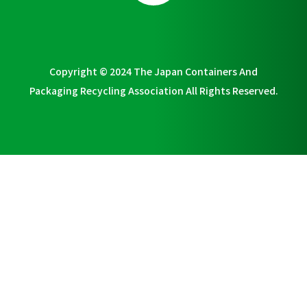
Copyright © 2024 The Japan Containers And
Packaging Recycling Association All Rights Reserved.