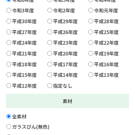
令和3年度
令和2年度
令和元年度
平成30年度
平成29年度
平成28年度
平成27年度
平成26年度
平成25年度
平成24年度
平成23年度
平成22年度
平成21年度
平成20年度
平成19年度
平成18年度
平成17年度
平成16年度
平成15年度
平成14年度
平成13年度
平成12年度
指定なし
素材
全素材
ガラスびん(無色)