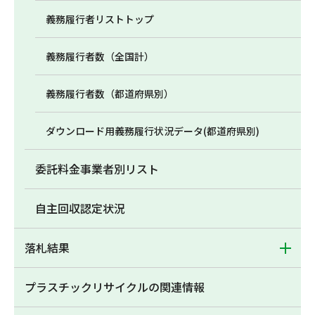
義務履行者リストトップ
義務履行者数（全国計）
義務履行者数（都道府県別）
ダウンロード用義務履行状況データ(都道府県別)
委託料金事業者別リスト
自主回収認定状況
落札結果
プラスチックリサイクルの関連情報