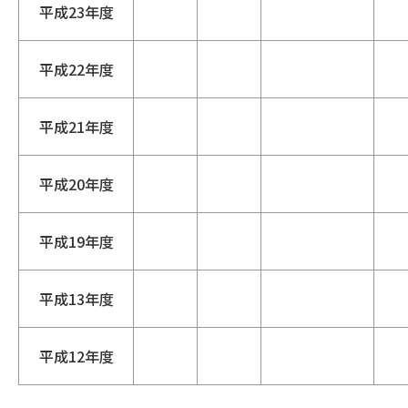
平成23年度
平成22年度
平成21年度
平成20年度
平成19年度
平成13年度
平成12年度