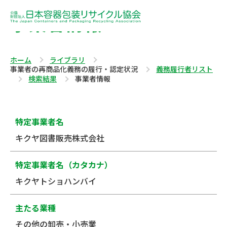
事業者情報
ホーム
ライブラリ
事業者の再商品化義務の履行・認定状況
義務履行者リスト
検索結果
事業者情報
特定事業者名
キクヤ図書販売株式会社
特定事業者名（カタカナ）
キクヤトショハンバイ
主たる業種
その他の卸売・小売業