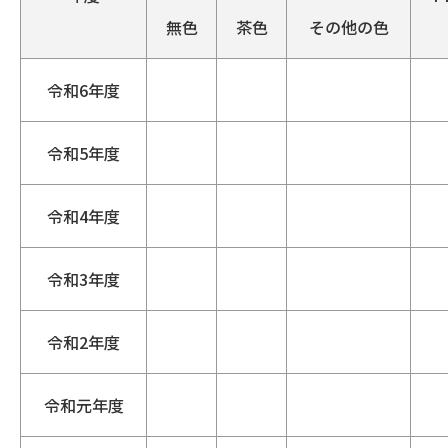
無色
茶色
その他の色
令和6年度
令和5年度
令和4年度
令和3年度
令和2年度
令和元年度