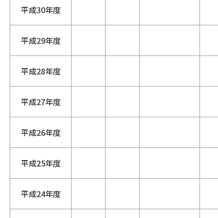
平成30年度
平成29年度
平成28年度
平成27年度
平成26年度
平成25年度
平成24年度