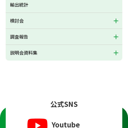
輸出統計
検討会
調査報告
説明会資料集
公式SNS
Youtube