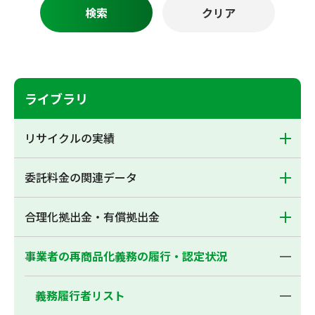
ライブラリ
リサイクルの実績
委託料金の関連データ
合理化拠出金・有償拠出金
事業者の再商品化義務の履行・認定状況
義務履行者リスト