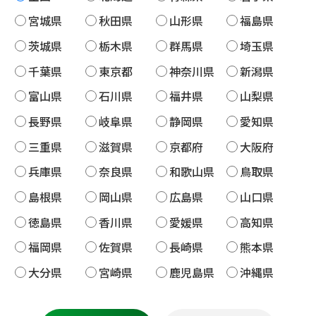
宮城県
秋田県
山形県
福島県
茨城県
栃木県
群馬県
埼玉県
千葉県
東京都
神奈川県
新潟県
富山県
石川県
福井県
山梨県
長野県
岐阜県
静岡県
愛知県
三重県
滋賀県
京都府
大阪府
兵庫県
奈良県
和歌山県
鳥取県
島根県
岡山県
広島県
山口県
徳島県
香川県
愛媛県
高知県
福岡県
佐賀県
長崎県
熊本県
大分県
宮崎県
鹿児島県
沖縄県