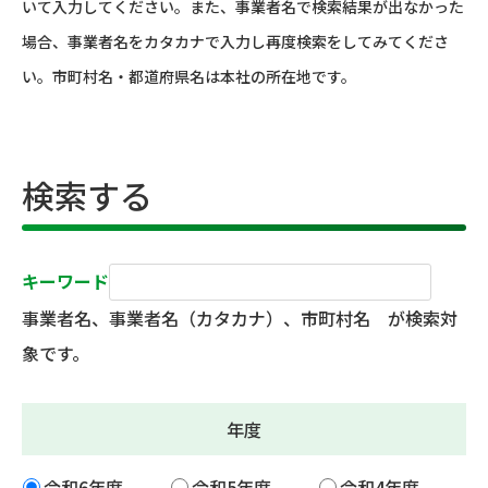
いて入力してください。また、事業者名で検索結果が出なかった
場合、事業者名をカタカナで入力し再度検索をしてみてくださ
い。市町村名・都道府県名は本社の所在地です。
検索する
キーワード
事業者名、事業者名（カタカナ）、市町村名 が検索対
象です。
年度
令和6年度
令和5年度
令和4年度