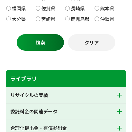
福岡県
佐賀県
長崎県
熊本県
大分県
宮崎県
鹿児島県
沖縄県
ライブラリ
リサイクルの実績
委託料金の関連データ
合理化拠出金・有償拠出金