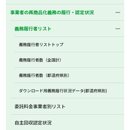
事業者の再商品化義務の履行・認定状況
義務履行者リスト
義務履行者リストトップ
義務履行者数（全国計）
義務履行者数（都道府県別）
ダウンロード用義務履行状況データ(都道府県別)
委託料金事業者別リスト
自主回収認定状況