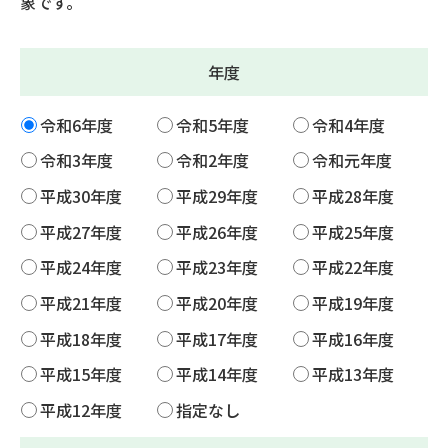
象です。
年度
令和6年度
令和5年度
令和4年度
令和3年度
令和2年度
令和元年度
平成30年度
平成29年度
平成28年度
平成27年度
平成26年度
平成25年度
平成24年度
平成23年度
平成22年度
平成21年度
平成20年度
平成19年度
平成18年度
平成17年度
平成16年度
平成15年度
平成14年度
平成13年度
平成12年度
指定なし