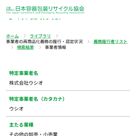
事業者情報
ホーム
ライブラリ
事業者の再商品化義務の履行・認定状況
義務履行者リスト
検索結果
事業者情報
特定事業者名
株式会社ウシオ
特定事業者名（カタカナ）
ウシオ
主たる業種
その他の卸売・小売業