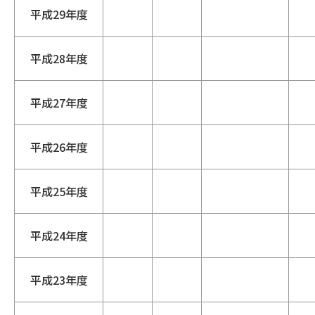
平成29年度
平成28年度
平成27年度
平成26年度
平成25年度
平成24年度
平成23年度