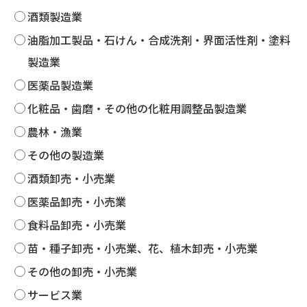
酒類製造業
油脂加工製品・石けん・合成洗剤・界面活性剤・塗料
製造業
医薬品製造業
化粧品・歯磨・その他の化粧用調整品製造業
農林・漁業
その他の製造業
酒類卸売・小売業
医薬品卸売・小売業
食料品卸売・小売業
苗・種子卸売・小売業、花、植木卸売・小売業
その他の卸売・小売業
サービス業