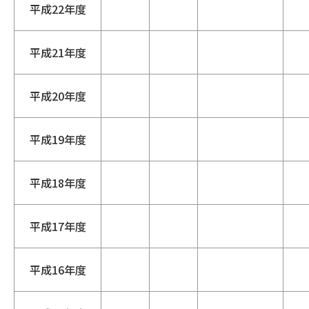
平成22年度
平成21年度
平成20年度
平成19年度
平成18年度
平成17年度
平成16年度