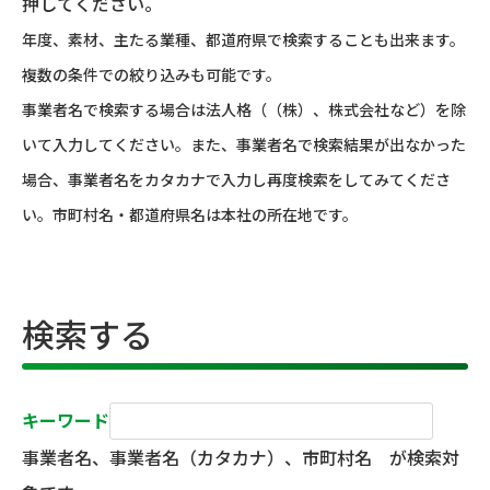
押してください。
年度、素材、主たる業種、都道府県で検索することも出来ます。
複数の条件での絞り込みも可能です。
事業者名で検索する場合は法人格（（株）、株式会社など）を除
いて入力してください。また、事業者名で検索結果が出なかった
場合、事業者名をカタカナで入力し再度検索をしてみてくださ
い。市町村名・都道府県名は本社の所在地です。
検索する
キーワード
事業者名、事業者名（カタカナ）、市町村名 が検索対