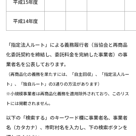
平成15年度
平成14年度
「指定法人ルート」による義務履行者（当協会と再商品
化委託契約を締結し、委託料金を完納した事業者）の事
業者名を公表しております。
（再商品化の義務を果たすには、「自主回収」、「指定法人ルー
ト」、「独自ルート」の3通りの方法があります）
※小規模事業者は再商品化義務を適用除外されており、このリス
トには掲載されません。
以下の「検索する」のキーワード欄に事業者名、事業者
名（カタカナ）、市町村名を入力し、下の検索ボタンを