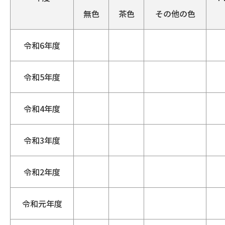
無色
茶色
その他の色
令和6年度
令和5年度
令和4年度
令和3年度
令和2年度
令和元年度