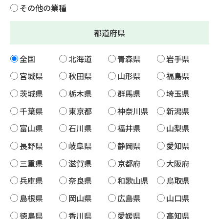
その他の業種
都道府県
全国
北海道
青森県
岩手県
宮城県
秋田県
山形県
福島県
茨城県
栃木県
群馬県
埼玉県
千葉県
東京都
神奈川県
新潟県
富山県
石川県
福井県
山梨県
長野県
岐阜県
静岡県
愛知県
三重県
滋賀県
京都府
大阪府
兵庫県
奈良県
和歌山県
鳥取県
島根県
岡山県
広島県
山口県
徳島県
香川県
愛媛県
高知県