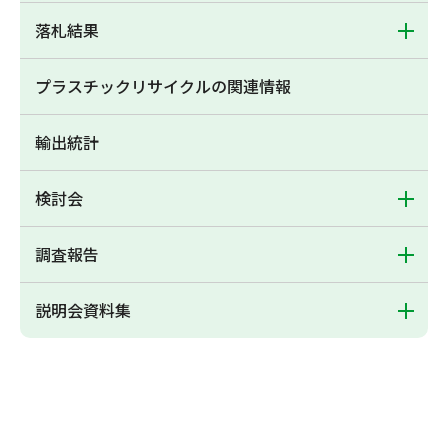
落札結果
プラスチックリサイクルの関連情報
輸出統計
検討会
調査報告
説明会資料集