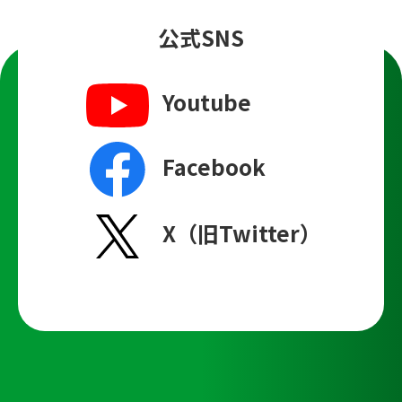
公式SNS
Youtube
Facebook
X（旧Twitter）