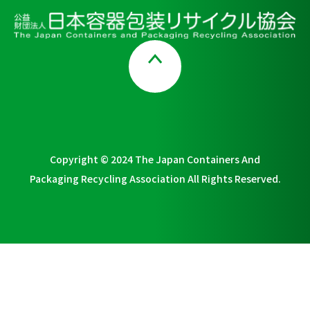
Page Top
Copyright © 2024 The Japan Containers And
Packaging Recycling Association All Rights Reserved.