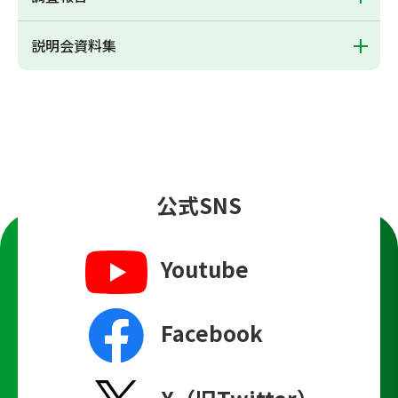
説明会資料集
公式SNS
Youtube
Facebook