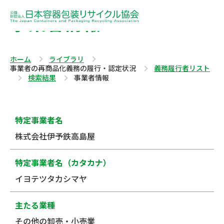
事業者情報
ホーム
ライブラリ
事業者の再商品化義務の履行・認定状況
義務履行者リスト
検索結果
事業者情報
特定事業者名
株式会社伊予鉄高島屋
特定事業者名（カタカナ）
イヨテツタカシマヤ
主たる業種
その他の卸売・小売業