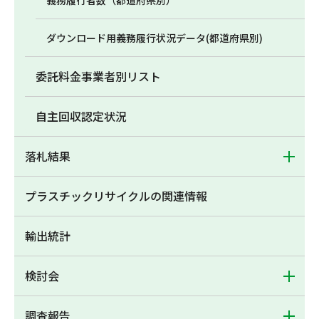
義務履行者数（都道府県別）
ダウンロード用義務履行状況データ(都道府県別)
委託料金事業者別リスト
自主回収認定状況
落札結果
プラスチックリサイクルの関連情報
輸出統計
検討会
調査報告