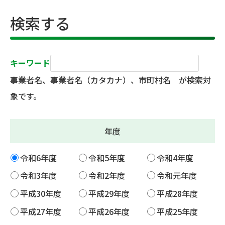
検索する
キーワード
事業者名、事業者名（カタカナ）、市町村名 が検索対
象です。
年度
令和6年度
令和5年度
令和4年度
令和3年度
令和2年度
令和元年度
平成30年度
平成29年度
平成28年度
平成27年度
平成26年度
平成25年度