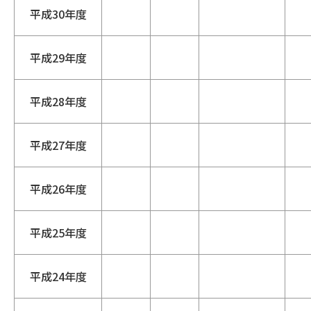
平成30年度
平成29年度
平成28年度
平成27年度
平成26年度
平成25年度
平成24年度