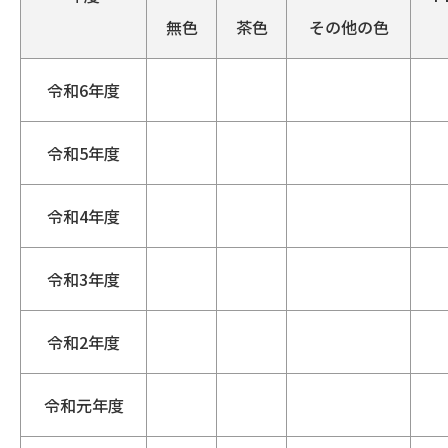
無色
茶色
その他の色
令和6年度
令和5年度
令和4年度
令和3年度
令和2年度
令和元年度