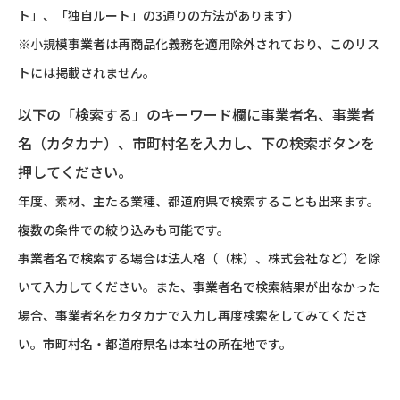
ト」、「独自ルート」の3通りの方法があります）
※小規模事業者は再商品化義務を適用除外されており、このリス
トには掲載されません。
以下の「検索する」のキーワード欄に事業者名、事業者
名（カタカナ）、市町村名を入力し、下の検索ボタンを
押してください。
年度、素材、主たる業種、都道府県で検索することも出来ます。
複数の条件での絞り込みも可能です。
事業者名で検索する場合は法人格（（株）、株式会社など）を除
いて入力してください。また、事業者名で検索結果が出なかった
場合、事業者名をカタカナで入力し再度検索をしてみてくださ
い。市町村名・都道府県名は本社の所在地です。