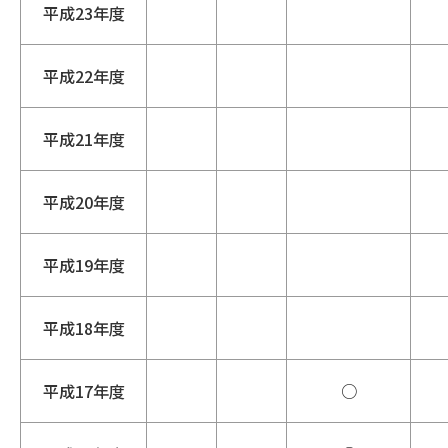
平成23年度
平成22年度
平成21年度
平成20年度
平成19年度
平成18年度
平成17年度
○