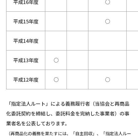
平成16年度
○
平成15年度
○
平成14年度
平成13年度
○
平成12年度
○
○
「指定法人ルート」による義務履行者（当協会と再商品
化委託契約を締結し、委託料金を完納した事業者）の事
業者名を公表しております。
（再商品化の義務を果たすには、「自主回収」、「指定法人ルー