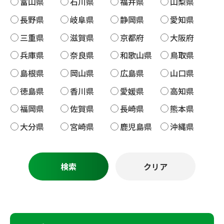
富山県
石川県
福井県
山梨県
長野県
岐阜県
静岡県
愛知県
三重県
滋賀県
京都府
大阪府
兵庫県
奈良県
和歌山県
鳥取県
島根県
岡山県
広島県
山口県
徳島県
香川県
愛媛県
高知県
福岡県
佐賀県
長崎県
熊本県
大分県
宮崎県
鹿児島県
沖縄県