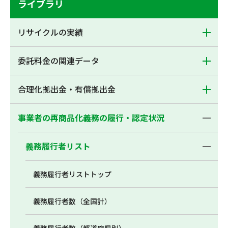
ライブラリ
リサイクルの実績
委託料金の関連データ
合理化拠出金・有償拠出金
事業者の再商品化義務の履行・認定状況
義務履行者リスト
義務履行者リストトップ
義務履行者数（全国計）