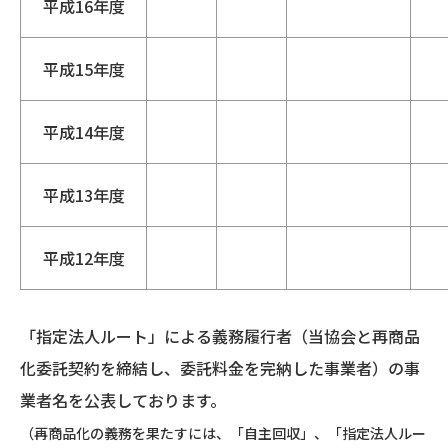
平成16年度
平成15年度
平成14年度
平成13年度
平成12年度
「指定法人ルート」による義務履行者（当協会と再商品
化委託契約を締結し、委託料金を完納した事業者）の事
業者名を公表しております。
（再商品化の義務を果たすには、「自主回収」、「指定法人ルー