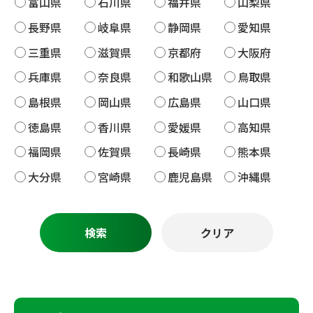
富山県
石川県
福井県
山梨県
長野県
岐阜県
静岡県
愛知県
三重県
滋賀県
京都府
大阪府
兵庫県
奈良県
和歌山県
鳥取県
島根県
岡山県
広島県
山口県
徳島県
香川県
愛媛県
高知県
福岡県
佐賀県
長崎県
熊本県
大分県
宮崎県
鹿児島県
沖縄県