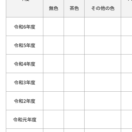
無色
茶色
その他の色
令和6年度
令和5年度
令和4年度
令和3年度
令和2年度
令和元年度