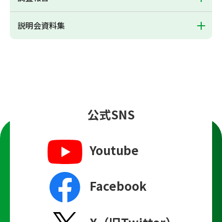
説明会資料集
公式SNS
Youtube
Facebook