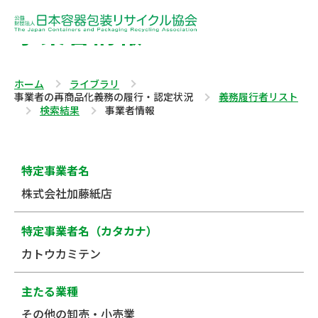
事業者情報
ホーム
ライブラリ
事業者の再商品化義務の履行・認定状況
義務履行者リスト
検索結果
事業者情報
特定事業者名
株式会社加藤紙店
特定事業者名（カタカナ）
カトウカミテン
主たる業種
その他の卸売・小売業