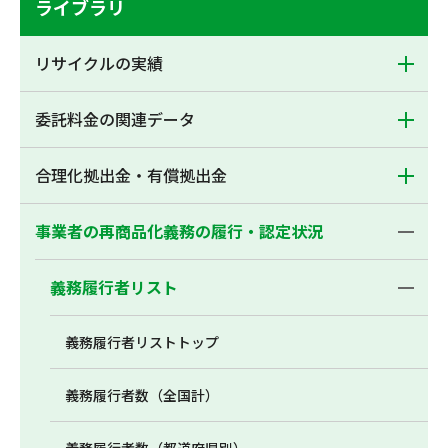
ライブラリ
リサイクルの実績
委託料金の関連データ
合理化拠出金・有償拠出金
事業者の再商品化義務の履行・認定状況
義務履行者リスト
義務履行者リストトップ
義務履行者数（全国計）