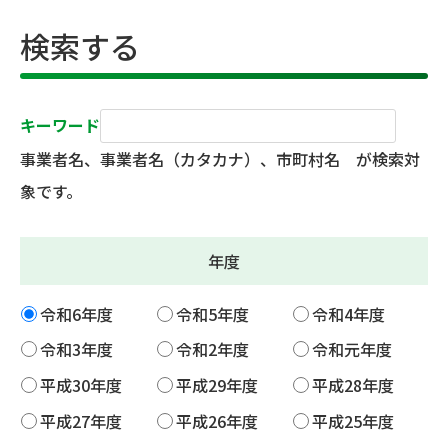
検索する
キーワード
事業者名、事業者名（カタカナ）、市町村名 が検索対
象です。
年度
令和6年度
令和5年度
令和4年度
令和3年度
令和2年度
令和元年度
平成30年度
平成29年度
平成28年度
平成27年度
平成26年度
平成25年度