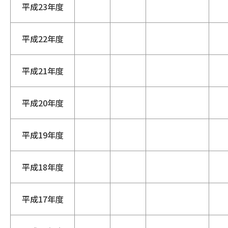
平成23年度
平成22年度
平成21年度
平成20年度
平成19年度
平成18年度
平成17年度