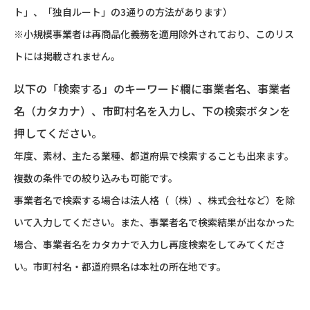
ト」、「独自ルート」の3通りの方法があります）
※小規模事業者は再商品化義務を適用除外されており、このリス
トには掲載されません。
以下の「検索する」のキーワード欄に事業者名、事業者
名（カタカナ）、市町村名を入力し、下の検索ボタンを
押してください。
年度、素材、主たる業種、都道府県で検索することも出来ます。
複数の条件での絞り込みも可能です。
事業者名で検索する場合は法人格（（株）、株式会社など）を除
いて入力してください。また、事業者名で検索結果が出なかった
場合、事業者名をカタカナで入力し再度検索をしてみてくださ
い。市町村名・都道府県名は本社の所在地です。