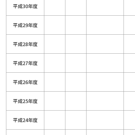
平成30年度
平成29年度
平成28年度
平成27年度
平成26年度
平成25年度
平成24年度