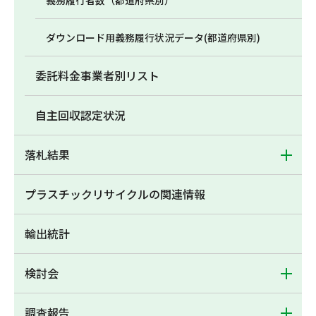
義務履行者数（都道府県別）
ダウンロード用義務履行状況データ(都道府県別)
委託料金事業者別リスト
自主回収認定状況
落札結果
プラスチックリサイクルの関連情報
輸出統計
検討会
調査報告