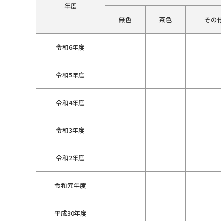
年度
無色
茶色
その
令和6年度
令和5年度
令和4年度
令和3年度
令和2年度
令和元年度
平成30年度