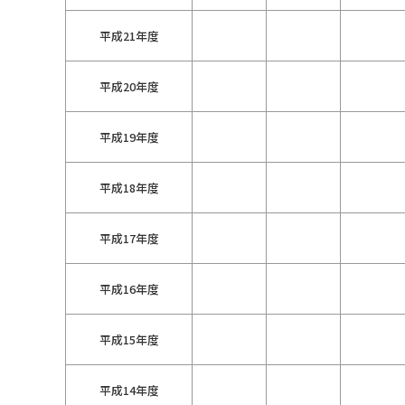
平成21年度
平成20年度
平成19年度
平成18年度
平成17年度
平成16年度
平成15年度
平成14年度