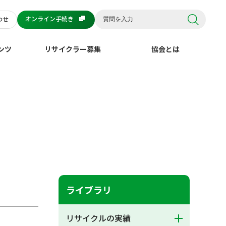
オンライン手続き
わせ
ンツ
リサイクラー募集
協会とは
ライブラリ
リサイクルの実績