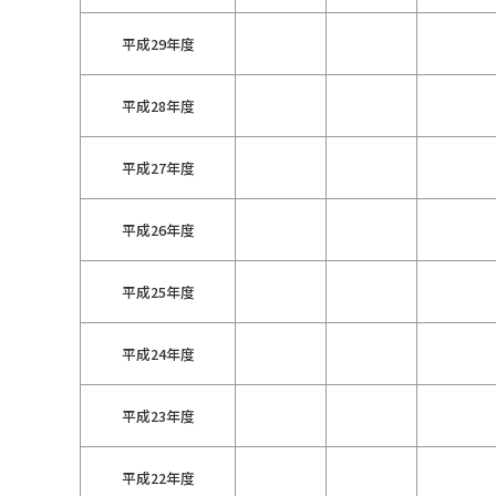
平成29年度
平成28年度
平成27年度
平成26年度
平成25年度
平成24年度
平成23年度
平成22年度