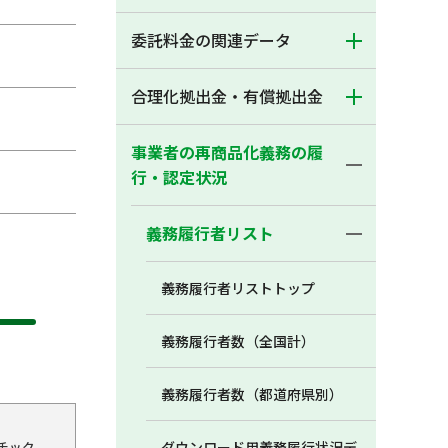
委託料金の関連データ
合理化拠出金・有償拠出金
事業者の再商品化義務の履
行・認定状況
義務履行者リスト
義務履行者リストトップ
義務履行者数（全国計）
義務履行者数（都道府県別）
チック
ダウンロード用義務履行状況デ