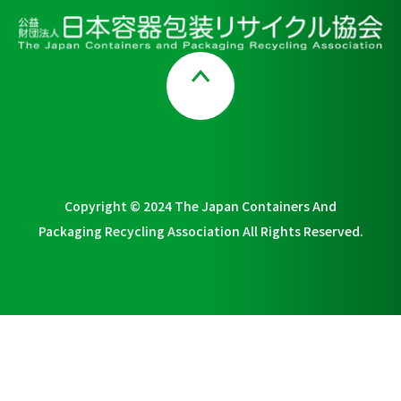
Page Top
Copyright © 2024 The Japan Containers And
Packaging Recycling Association All Rights Reserved.