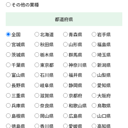
その他の業種
都道府県
全国
北海道
青森県
岩手県
宮城県
秋田県
山形県
福島県
茨城県
栃木県
群馬県
埼玉県
千葉県
東京都
神奈川県
新潟県
富山県
石川県
福井県
山梨県
長野県
岐阜県
静岡県
愛知県
三重県
滋賀県
京都府
大阪府
兵庫県
奈良県
和歌山県
鳥取県
島根県
岡山県
広島県
山口県
徳島県
香川県
愛媛県
高知県