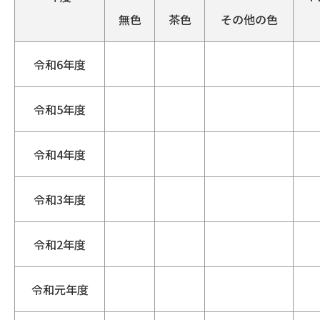
無色
茶色
その他の色
令和6年度
令和5年度
令和4年度
令和3年度
令和2年度
令和元年度