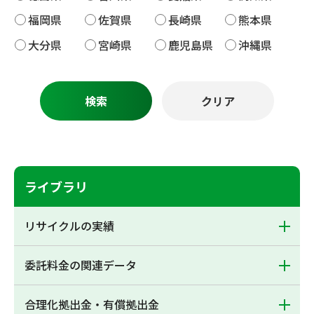
福岡県
佐賀県
長崎県
熊本県
大分県
宮崎県
鹿児島県
沖縄県
ライブラリ
リサイクルの実績
委託料金の関連データ
合理化拠出金・有償拠出金