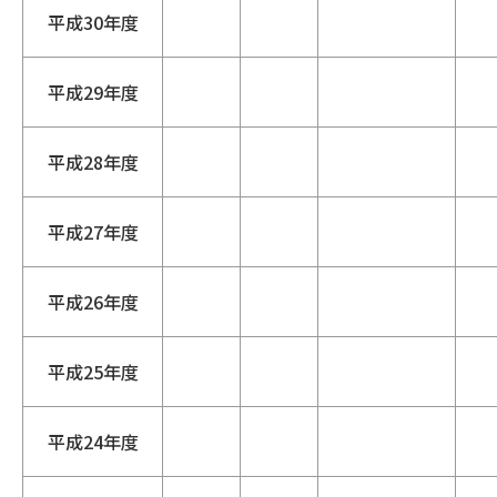
平成30年度
平成29年度
平成28年度
平成27年度
平成26年度
平成25年度
平成24年度