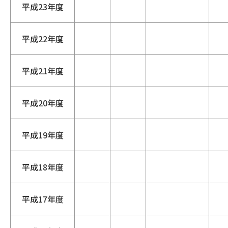
平成23年度
平成22年度
平成21年度
平成20年度
平成19年度
平成18年度
平成17年度