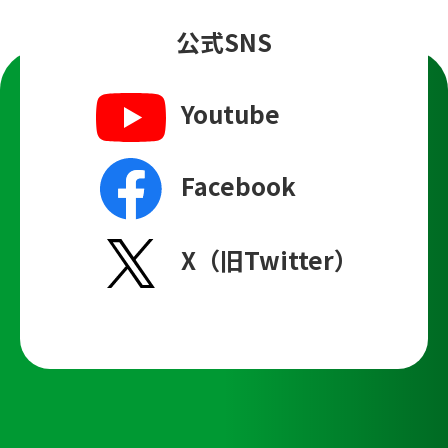
公式SNS
Youtube
Facebook
X（旧Twitter）