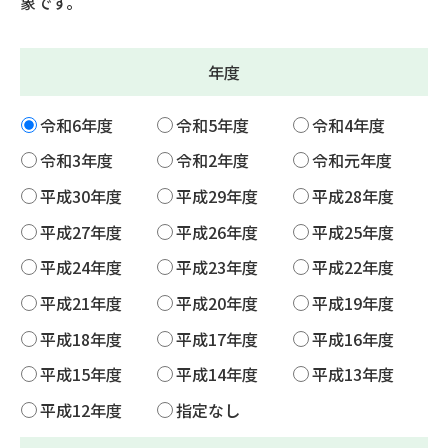
象です。
年度
令和6年度
令和5年度
令和4年度
令和3年度
令和2年度
令和元年度
平成30年度
平成29年度
平成28年度
平成27年度
平成26年度
平成25年度
平成24年度
平成23年度
平成22年度
平成21年度
平成20年度
平成19年度
平成18年度
平成17年度
平成16年度
平成15年度
平成14年度
平成13年度
平成12年度
指定なし