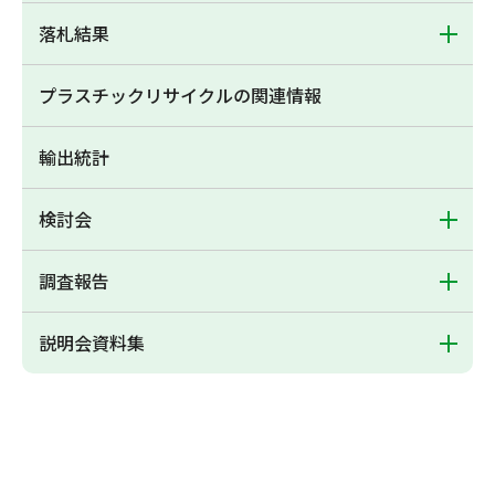
落札結果
プラスチックリサイクルの関連情報
輸出統計
検討会
調査報告
説明会資料集