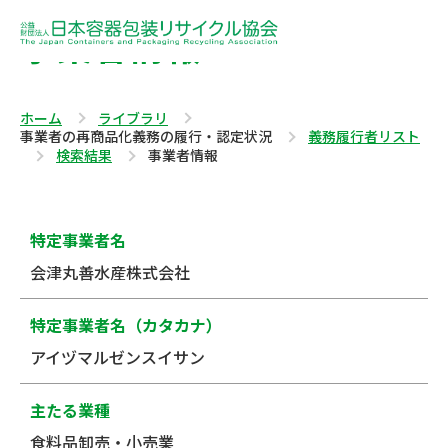
事業者情報
ホーム
ライブラリ
事業者の再商品化義務の履行・認定状況
義務履行者リスト
検索結果
事業者情報
特定事業者名
会津丸善水産株式会社
特定事業者名（カタカナ）
アイヅマルゼンスイサン
主たる業種
食料品卸売・小売業