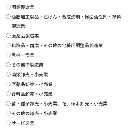
酒類製造業
油脂加工製品・石けん・合成洗剤・界面活性剤・塗料
製造業
医薬品製造業
化粧品・歯磨・その他の化粧用調整品製造業
農林・漁業
その他の製造業
酒類卸売・小売業
医薬品卸売・小売業
食料品卸売・小売業
苗・種子卸売・小売業、花、植木卸売・小売業
その他の卸売・小売業
サービス業