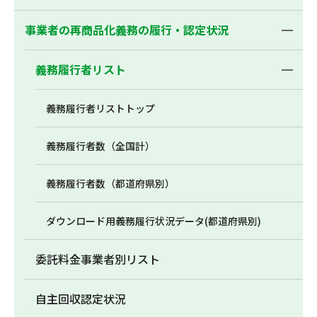
事業者の再商品化義務の履行・認定状況
義務履行者リスト
義務履行者リストトップ
義務履行者数（全国計）
義務履行者数（都道府県別）
ダウンロード用義務履行状況データ(都道府県別)
委託料金事業者別リスト
自主回収認定状況