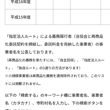
平成16年度
平成15年度
「指定法人ルート」による義務履行者（当協会と再商品
化委託契約を締結し、委託料金を完納した事業者）の事
業者名を公表しております。
（再商品化の義務を果たすには、「自主回収」、「指定法人ルー
ト」、「独自ルート」の3通りの方法があります）
※小規模事業者は再商品化義務を適用除外されており、このリス
トには掲載されません。
以下の「検索する」のキーワード欄に事業者名、事業者
名（カタカナ）、市町村名を入力し、下の検索ボタンを