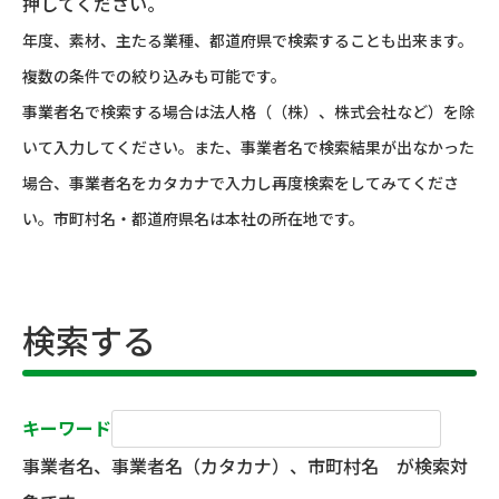
押してください。
年度、素材、主たる業種、都道府県で検索することも出来ます。
複数の条件での絞り込みも可能です。
事業者名で検索する場合は法人格（（株）、株式会社など）を除
いて入力してください。また、事業者名で検索結果が出なかった
場合、事業者名をカタカナで入力し再度検索をしてみてくださ
い。市町村名・都道府県名は本社の所在地です。
検索する
キーワード
事業者名、事業者名（カタカナ）、市町村名 が検索対