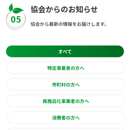
協会からのお知らせ
05
協会から最新の情報をお届けします。
すべて
特定事業者の方へ
市町村の方へ
再商品化事業者の方へ
消費者の方へ