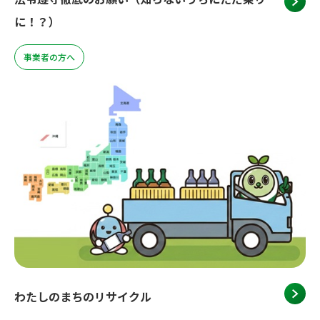
に！？）
事業者の方へ
わたしのまちのリサイクル