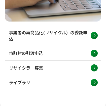
事業者の再商品化(リサイクル）の委託申
込
市町村の引渡申込
リサイクラー募集
ライブラリ