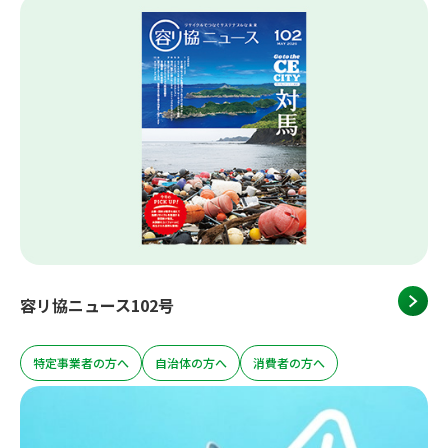
容リ協ニュース102号
特定事業者の方へ
自治体の方へ
消費者の方へ