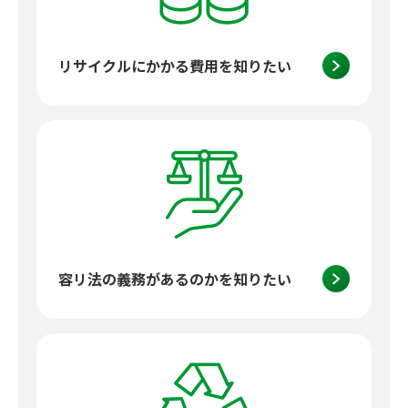
リサイクルにかかる費用を知りたい
容リ法の義務があるのかを知りたい