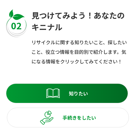
見つけてみよう！あなたの
02
キニナル
リサイクルに関する知りたいこと、探したい
こと、役立つ情報を目的別で紹介します。気
になる情報をクリックしてみてください！
知りたい
手続きをしたい