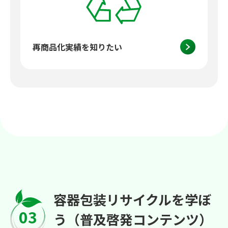
再商品化実績を知りたい
容器包装リサイクルを学ぼ
03
う（普及啓発コンテンツ）