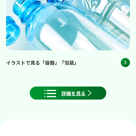
イラストで見る「容器」「包装」
詳細を見る