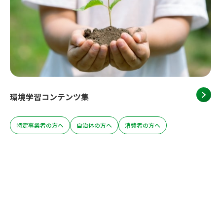
環境学習コンテンツ集
特定事業者の方へ
自治体の方へ
消費者の方へ