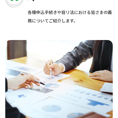
各種申込手続きや容リ法における皆さまの義
務についてご紹介します。