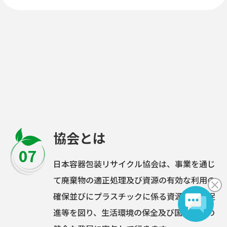
協会とは
07
日本容器包装リサイクル協会は、事業を通じ
て廃棄物の適正処理及び資源の有効な利用の
確保並びにプラスチックに係る資源循環の促
進等を図り、生活環境の保全及び国民経済の