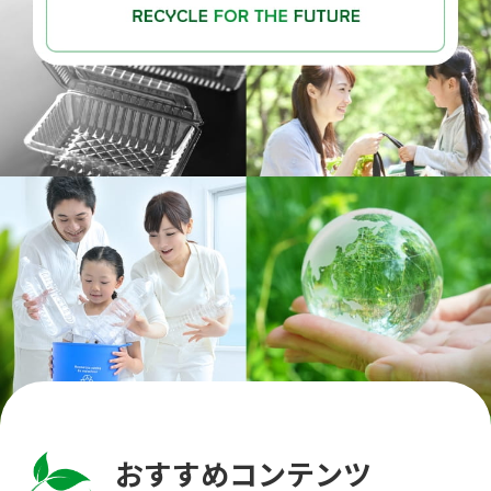
おすすめコンテンツ