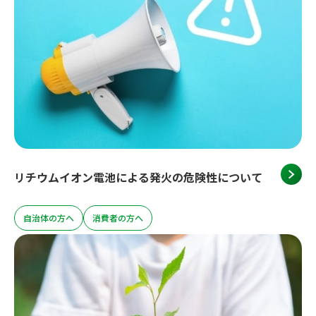
リチウムイオン電池による発火の危険性について
自治体の方へ
消費者の方へ