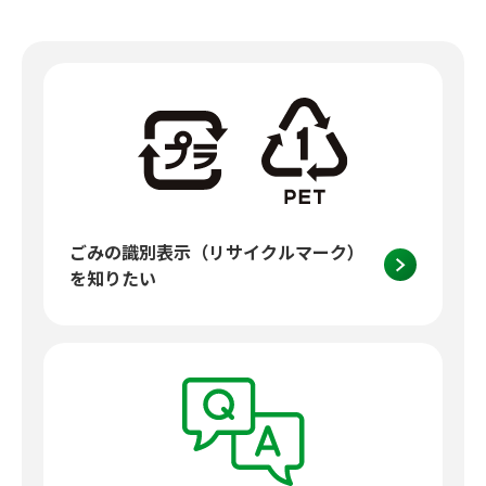
ごみの識別表示（リサイクルマーク）
を知りたい