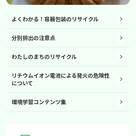
よくわかる！容器包装のリサイクル
分別排出の注意点
わたしのまちのリサイクル
リチウムイオン電池による発火の危険性
について
環境学習コンテンツ集