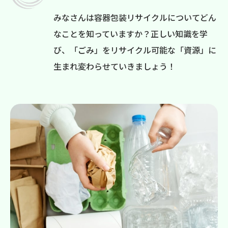
みなさんは容器包装リサイクルについてどん
なことを知っていますか？正しい知識を学
び、「ごみ」をリサイクル可能な「資源」に
生まれ変わらせていきましょう！