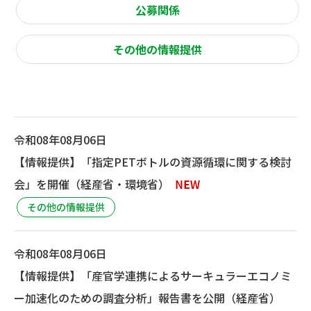
公募関係
その他の情報提供
令和08年08月06日
【情報提供】「指定PETボトルの資源循環に関する検討
会」を開催（経産省・環境省）
その他の情報提供
令和08年08月06日
【情報提供】「産官学連携によるサーキュラーエコノミ
ー加速化のための調査分析」報告書を公開（経産省）