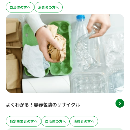
自治体の方へ
消費者の方へ
よくわかる！容器包装のリサイクル
特定事業者の方へ
自治体の方へ
消費者の方へ