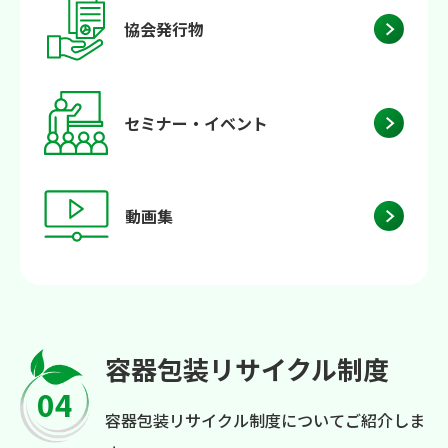
協会発行物
セミナー・イベント
動画集
容器包装リサイクル制度
04
容器包装リサイクル制度についてご紹介しま