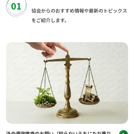
01
協会からのおすすめ情報や最新のトピックス
をご紹介します。
法令遵守徹底のお願い（知らないうちにただ乗り