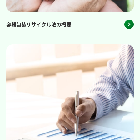
容器包装リサイクル法の概要