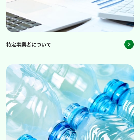
特定事業者について