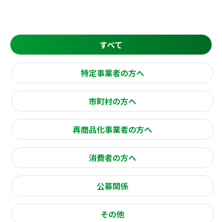
すべて
特定事業者の方へ
市町村の方へ
再商品化事業者の方へ
消費者の方へ
公募関係
その他