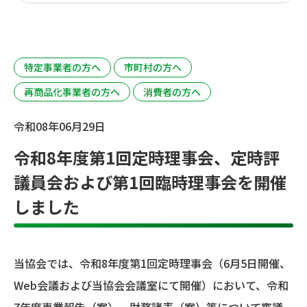
特定事業者の方へ
市町村の方へ
再商品化事業者の方へ
消費者の方へ
令和08年06月29日
令和8年度第1回定時理事会、定時評
議員会および第1回臨時理事会を開催
しました
当協会では、令和8年度第1回定時理事会（6月5日開催、
Web会議および当協会会議室にて開催）において、令和
7年度事業報告（案）、財務諸表（案）等について審議