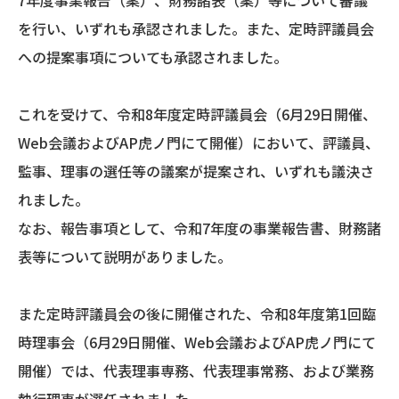
を行い、いずれも承認されました。また、定時評議員会
への提案事項についても承認されました。
これを受けて、令和8年度定時評議員会（6月29日開催、
Web会議およびAP虎ノ門にて開催）において、評議員、
監事、理事の選任等の議案が提案され、いずれも議決さ
れました。
なお、報告事項として、令和7年度の事業報告書、財務諸
表等について説明がありました。
また定時評議員会の後に開催された、令和8年度第1回臨
時理事会（6月29日開催、Web会議およびAP虎ノ門にて
開催）では、代表理事専務、代表理事常務、および業務
執行理事が選任されました。