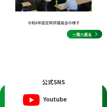
令和8年度定時評議員会の様子
一覧へ戻る
公式SNS
Youtube