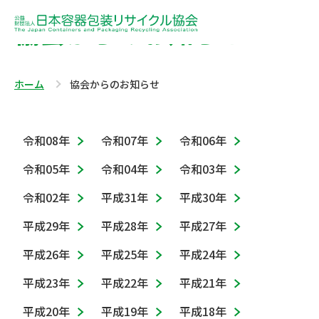
協会からのお知らせ
ホーム
協会からのお知らせ
令和08年
令和07年
令和06年
令和05年
令和04年
令和03年
令和02年
平成31年
平成30年
平成29年
平成28年
平成27年
平成26年
平成25年
平成24年
平成23年
平成22年
平成21年
平成20年
平成19年
平成18年