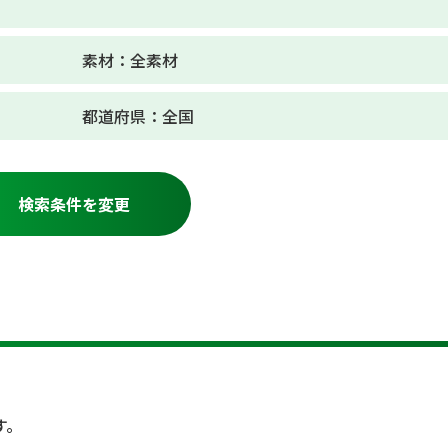
素材：全素材
都道府県：全国
検索条件を変更
す。