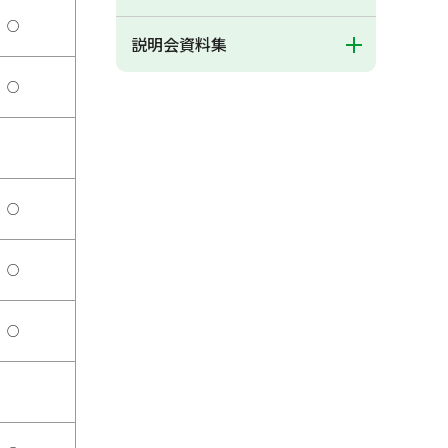
○
説明会資料集
○
○
○
○