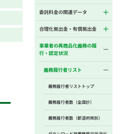
委託料金の関連データ
合理化拠出金・有償拠出金
事業者の再商品化義務の履
行・認定状況
義務履行者リスト
義務履行者リストトップ
義務履行者数（全国計）
義務履行者数（都道府県別）
ダウンロード用義務履行状況デ