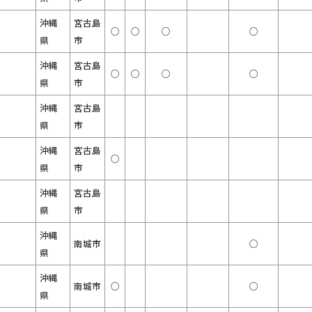
沖縄
宮古島
○
○
○
○
県
市
沖縄
宮古島
○
○
○
○
県
市
沖縄
宮古島
県
市
沖縄
宮古島
○
県
市
沖縄
宮古島
県
市
沖縄
南城市
○
県
沖縄
南城市
○
○
県