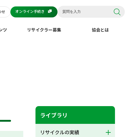
オンライン手続き
わせ
ンツ
リサイクラー募集
協会とは
ライブラリ
リサイクルの実績