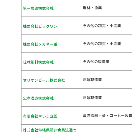
農林・漁業
第一農薬株式会社
その他の卸売・小売業
株式会社ビッグワン
その他の卸売・小売業
株式会社メガネ一番
その他の製造業
琉球肥料株式会社
酒類製造業
オリオンビール株式会社
酒類製造業
忠孝酒造株式会社
清涼飲料・茶・コーヒー製
有限会社やいま企画
株式会社沖縄県鶏卵食鳥流通セ