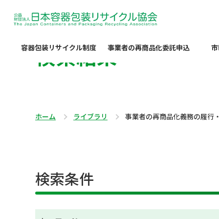
検索結果
容器包装リサイクル制度
事業者の再商品化委託申込
市
ホーム
ライブラリ
事業者の再商品化義務の履行
検索条件