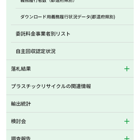
義務履行者数（都道府県別）
ダウンロード用義務履行状況データ(都道府県別)
委託料金事業者別リスト
自主回収認定状況
落札結果
プラスチックリサイクルの関連情報
輸出統計
検討会
調査報告