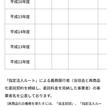
平成16年度
平成15年度
平成14年度
平成13年度
平成12年度
「指定法人ルート」による義務履行者（当協会と再商品
化委託契約を締結し、委託料金を完納した事業者）の事
業者名を公表しております。
（再商品化の義務を果たすには、「自主回収」、「指定法人ルー