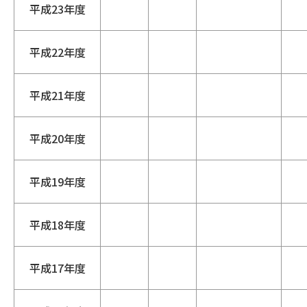
平成23年度
平成22年度
平成21年度
平成20年度
平成19年度
平成18年度
平成17年度