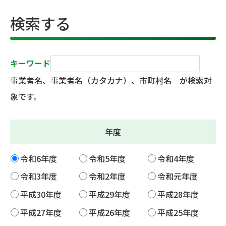
検索する
キーワード
事業者名、事業者名（カタカナ）、市町村名 が検索対
象です。
年度
令和6年度
令和5年度
令和4年度
令和3年度
令和2年度
令和元年度
平成30年度
平成29年度
平成28年度
平成27年度
平成26年度
平成25年度