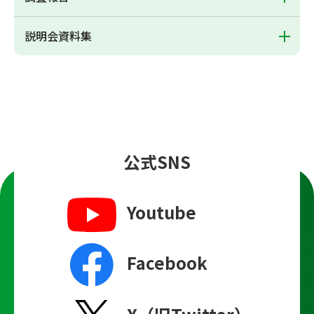
説明会資料集
公式SNS
Youtube
Facebook