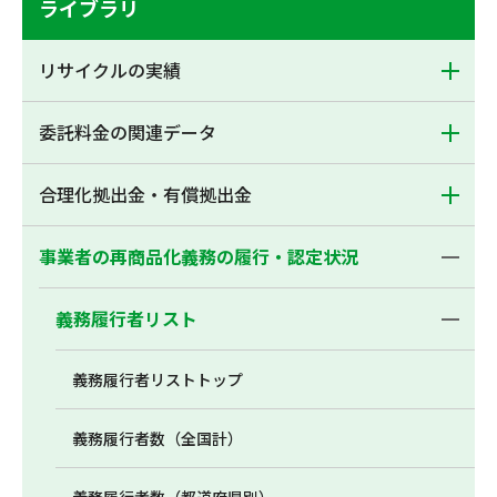
ライブラリ
リサイクルの実績
委託料金の関連データ
合理化拠出金・有償拠出金
事業者の再商品化義務の履行・認定状況
義務履行者リスト
義務履行者リストトップ
義務履行者数（全国計）