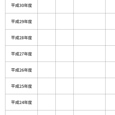
平成30年度
平成29年度
平成28年度
平成27年度
平成26年度
平成25年度
平成24年度