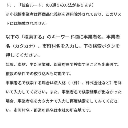
ト」、「独自ルート」の3通りの方法があります）
※小規模事業者は再商品化義務を適用除外されており、このリス
トには掲載されません。
以下の「検索する」のキーワード欄に事業者名、事業者
名（カタカナ）、市町村名を入力し、下の検索ボタンを
押してください。
年度、素材、主たる業種、都道府県で検索することも出来ます。
複数の条件での絞り込みも可能です。
事業者名で検索する場合は法人格（（株）、株式会社など）を除
いて入力してください。また、事業者名で検索結果が出なかった
場合、事業者名をカタカナで入力し再度検索をしてみてくださ
い。市町村名・都道府県名は本社の所在地です。