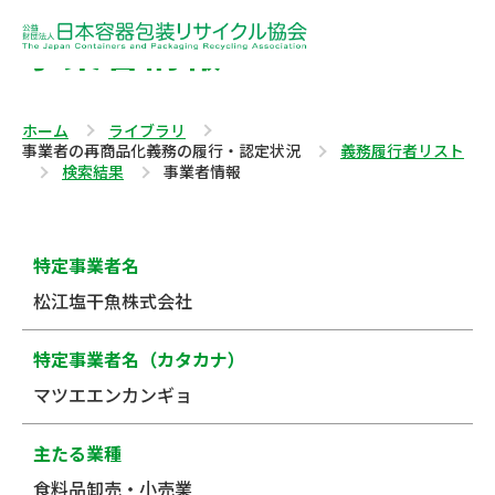
事業者情報
ホーム
ライブラリ
事業者の再商品化義務の履行・認定状況
義務履行者リスト
検索結果
事業者情報
特定事業者名
松江塩干魚株式会社
特定事業者名（カタカナ）
マツエエンカンギョ
主たる業種
食料品卸売・小売業