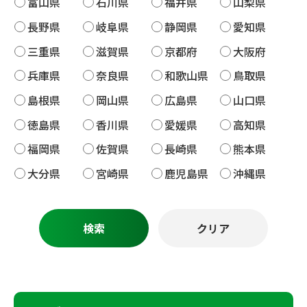
富山県
石川県
福井県
山梨県
長野県
岐阜県
静岡県
愛知県
三重県
滋賀県
京都府
大阪府
兵庫県
奈良県
和歌山県
鳥取県
島根県
岡山県
広島県
山口県
徳島県
香川県
愛媛県
高知県
福岡県
佐賀県
長崎県
熊本県
大分県
宮崎県
鹿児島県
沖縄県