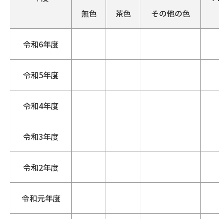
無色
茶色
その他の色
令和6年度
令和5年度
令和4年度
令和3年度
令和2年度
令和元年度