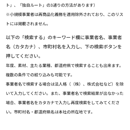
ト」、「独自ルート」の3通りの方法があります）
※小規模事業者は再商品化義務を適用除外されており、このリス
トには掲載されません。
以下の「検索する」のキーワード欄に事業者名、事業者
名（カタカナ）、市町村名を入力し、下の検索ボタンを
押してください。
年度、素材、主たる業種、都道府県で検索することも出来ます。
複数の条件での絞り込みも可能です。
事業者名で検索する場合は法人格（（株）、株式会社など）を除
いて入力してください。また、事業者名で検索結果が出なかった
場合、事業者名をカタカナで入力し再度検索をしてみてくださ
い。市町村名・都道府県名は本社の所在地です。