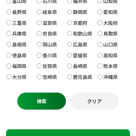
富山県
石川県
福井県
山梨県
長野県
岐阜県
静岡県
愛知県
三重県
滋賀県
京都府
大阪府
兵庫県
奈良県
和歌山県
鳥取県
島根県
岡山県
広島県
山口県
徳島県
香川県
愛媛県
高知県
福岡県
佐賀県
長崎県
熊本県
大分県
宮崎県
鹿児島県
沖縄県