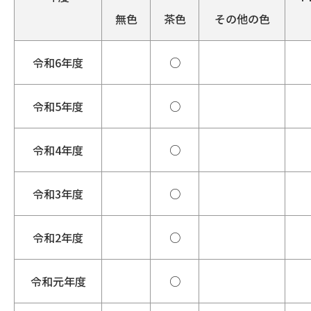
無色
茶色
その他の色
令和6年度
○
令和5年度
○
令和4年度
○
令和3年度
○
令和2年度
○
令和元年度
○