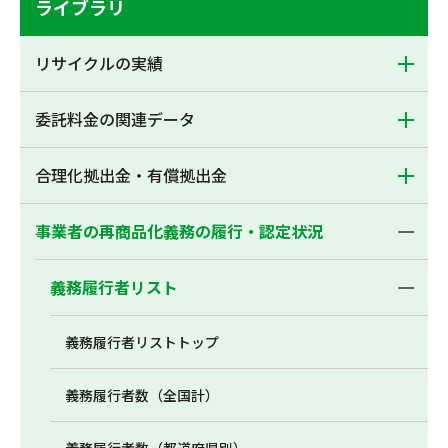
ライブラリ
リサイクルの実績
委託料金の関連データ
合理化拠出金・有償拠出金
事業者の再商品化義務の履行・認定状況
義務履行者リスト
義務履行者リストトップ
義務履行者数（全国計）