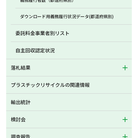
義務履行者数（都道府県別）
ダウンロード用義務履行状況データ(都道府県別)
委託料金事業者別リスト
自主回収認定状況
落札結果
プラスチックリサイクルの関連情報
輸出統計
検討会
調査報告