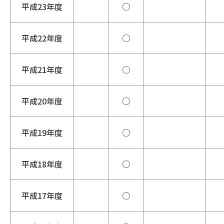
平成23年度
○
平成22年度
○
平成21年度
○
平成20年度
○
平成19年度
○
平成18年度
○
平成17年度
○