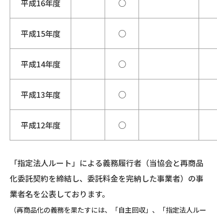
平成16年度
○
平成15年度
○
平成14年度
○
平成13年度
○
平成12年度
○
「指定法人ルート」による義務履行者（当協会と再商品
化委託契約を締結し、委託料金を完納した事業者）の事
業者名を公表しております。
（再商品化の義務を果たすには、「自主回収」、「指定法人ルー