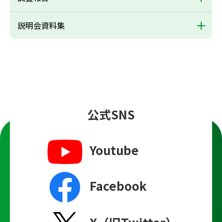
説明会資料集
公式SNS
Youtube
Facebook