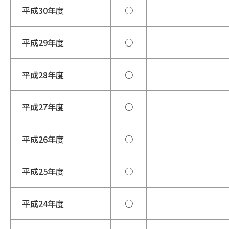
平成30年度
○
平成29年度
○
平成28年度
○
平成27年度
○
平成26年度
○
平成25年度
○
平成24年度
○