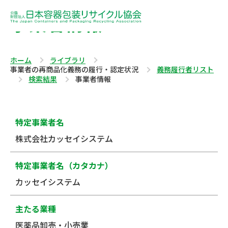
事業者情報
ホーム
ライブラリ
事業者の再商品化義務の履行・認定状況
義務履行者リスト
検索結果
事業者情報
特定事業者名
株式会社カッセイシステム
特定事業者名（カタカナ）
カッセイシステム
主たる業種
医薬品卸売・小売業