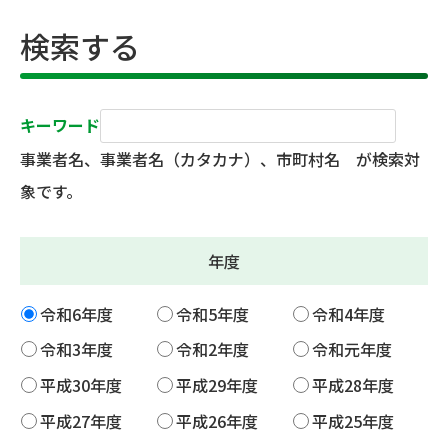
検索する
キーワード
事業者名、事業者名（カタカナ）、市町村名 が検索対
象です。
年度
令和6年度
令和5年度
令和4年度
令和3年度
令和2年度
令和元年度
平成30年度
平成29年度
平成28年度
平成27年度
平成26年度
平成25年度