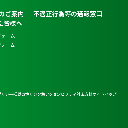
のご案内
不適正行為等の通報窓口
た皆様へ
フォーム
フォーム
ポリシー
推奨環境
リンク集
アクセシビリティ対応方針
サイトマップ