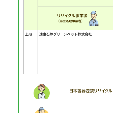
上期
遠東石塚グリーンペット株式会社