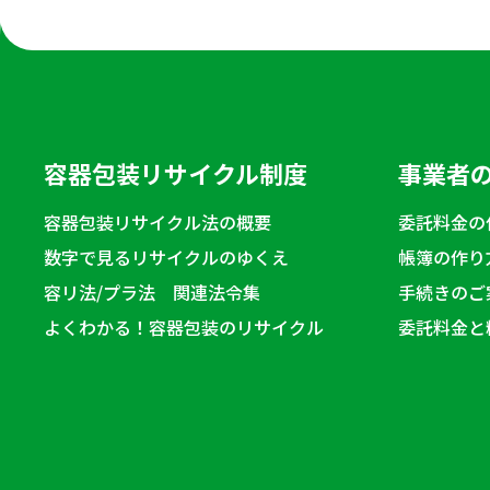
容器包装リサイクル制度
事業者
容器包装リサイクル法の概要
委託料金の
数字で見るリサイクルのゆくえ
帳簿の作り
容リ法/プラ法 関連法令集
手続きのご
よくわかる！容器包装のリサイクル
委託料金と