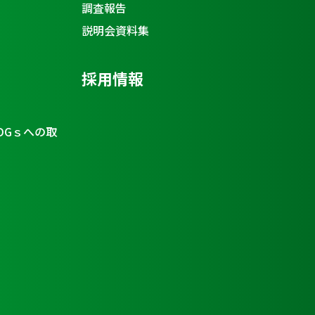
調査報告
説明会資料集
採用情報
DGｓへの取