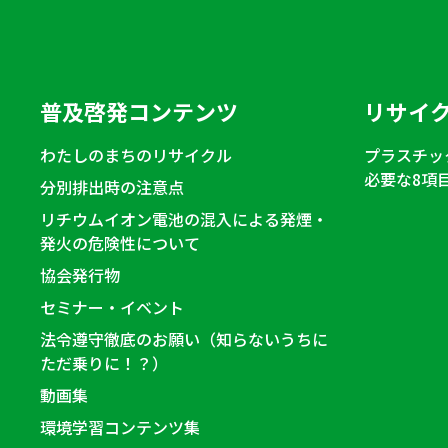
普及啓発コンテンツ
リサイ
わたしのまちのリサイクル
プラスチッ
必要な8項
分別排出時の注意点
リチウムイオン電池の混入による発煙・
発火の危険性について
協会発行物
セミナー・イベント
法令遵守徹底のお願い（知らないうちに
ただ乗りに！？）
動画集
環境学習コンテンツ集