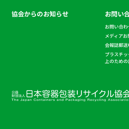
協会からのお知らせ
お問い
お問い合わ
メディアお
会報誌郵送
プラスチッ
上のための