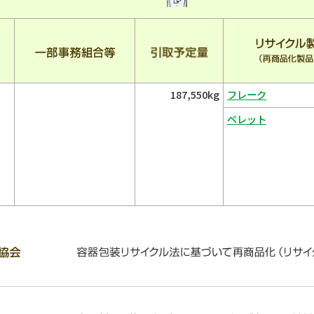
187,550kg
フレーク
ペレット