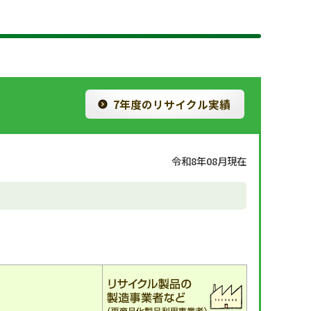
7年度のリサイクル実績
令和8年08月現在