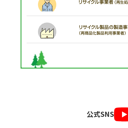
公式SNS