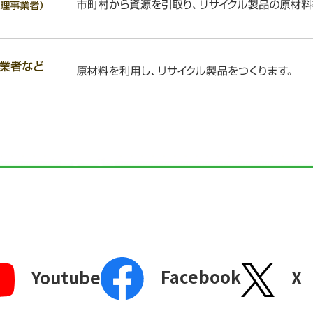
Facebook
X
Youtube