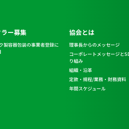
クラー募集
協会とは
ク製容器包装の事業者登録に
理事長からのメッセージ
目
コーポレートメッセージとS
り組み
組織・沿革
定款・規程/業務・財務資料
年間スケジュール