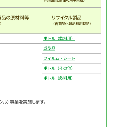
ボトル（飲料用）
成型品
フィルム・シート
ボトル（その他）
ボトル（飲料用）