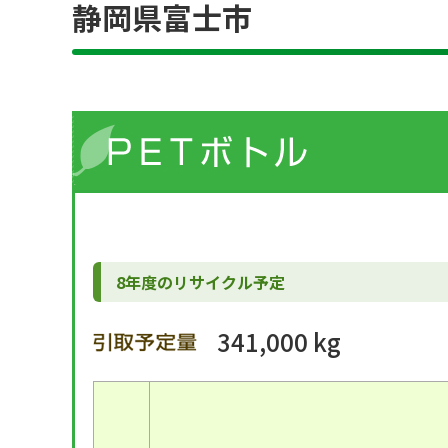
静岡県富士市
8年度のリサイクル予定
341,000 kg